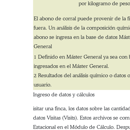
por kilogramo de peso
El abono de corral puede provenir de la f
fuera. Un análisis de la composición quími
abono se ingresa en la base de datos Mást
General
1 Definido en Máster General ya sea con ba
ingresados en el Máster General.
2 Resultados del análisis químico o datos 
usuario.
Ingreso de datos y cálculos
isitar una finca, los datos sobre las canti
datos Visitas (Visits). Estos archivos se c
Estacional en el Módulo de Cálculo. Despué