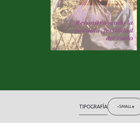
TIPOGRAFÍA
-
+
SMALL