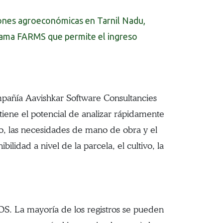
iones agroeconómicas en Tarnil Nadu,
ograma FARMS que permite el ingreso
pañía Aavishkar Software Consultancies
iene el potencial de analizar rápidamente
ro, las necesidades de mano de obra y el
lidad a nivel de la parcela, el cultivo, la
S. La mayoría de los registros se pueden