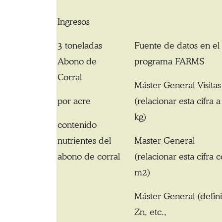
Ingresos
3 toneladas
Fuente de datos en el
Abono de
programa FARMS
Corral
Máster General Visitas
por acre
(relacionar esta cifra 
kg)
contenido
nutrientes del
Master General
abono de corral
(relacionar esta cifra 
m2)
Máster General (defini
Zn, etc.,