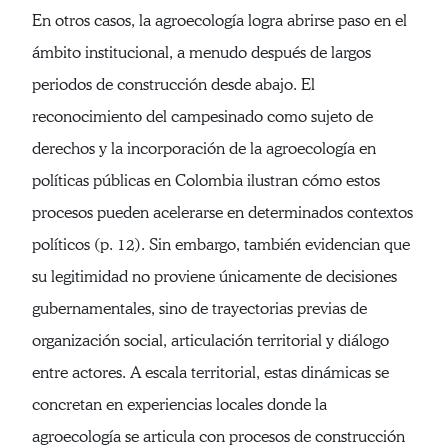
En otros casos, la agroecología logra abrirse paso en el
ámbito institucional, a menudo después de largos
periodos de construcción desde abajo. El
reconocimiento del campesinado como sujeto de
derechos y la incorporación de la agroecología en
políticas públicas en Colombia ilustran cómo estos
procesos pueden acelerarse en determinados contextos
políticos (p. 12). Sin embargo, también evidencian que
su legitimidad no proviene únicamente de decisiones
gubernamentales, sino de trayectorias previas de
organización social, articulación territorial y diálogo
entre actores. A escala territorial, estas dinámicas se
concretan en experiencias locales donde la
agroecología se articula con procesos de construcción