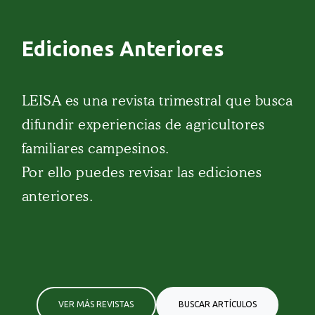
Ediciones Anteriores
LEISA es una revista trimestral que busca
difundir experiencias de agricultores
familiares campesinos.
Por ello puedes revisar las ediciones
anteriores.
VER MÁS REVISTAS
BUSCAR ARTÍCULOS