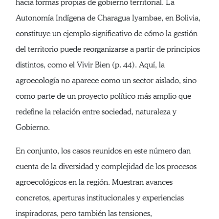
hacia formas propias de gobierno territorial. La
Autonomía Indígena de Charagua Iyambae, en Bolivia,
constituye un ejemplo significativo de cómo la gestión
del territorio puede reorganizarse a partir de principios
distintos, como el Vivir Bien (p. 44). Aquí, la
agroecología no aparece como un sector aislado, sino
como parte de un proyecto político más amplio que
redefine la relación entre sociedad, naturaleza y
Gobierno.
En conjunto, los casos reunidos en este número dan
cuenta de la diversidad y complejidad de los procesos
agroecológicos en la región. Muestran avances
concretos, aperturas institucionales y experiencias
inspiradoras, pero también las tensiones,