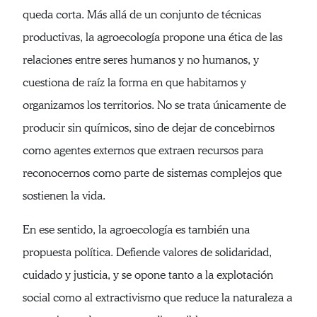
queda corta. Más allá de un conjunto de técnicas
productivas, la agroecología propone una ética de las
relaciones entre seres humanos y no humanos, y
cuestiona de raíz la forma en que habitamos y
organizamos los territorios. No se trata únicamente de
producir sin químicos, sino de dejar de concebirnos
como agentes externos que extraen recursos para
reconocernos como parte de sistemas complejos que
sostienen la vida.
En ese sentido, la agroecología es también una
propuesta política. Defiende valores de solidaridad,
cuidado y justicia, y se opone tanto a la explotación
social como al extractivismo que reduce la naturaleza a