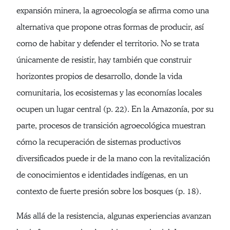
expansión minera, la agroecología se afirma como una
alternativa que propone otras formas de producir, así
como de habitar y defender el territorio. No se trata
únicamente de resistir, hay también que construir
horizontes propios de desarrollo, donde la vida
comunitaria, los ecosistemas y las economías locales
ocupen un lugar central (p. 22). En la Amazonía, por su
parte, procesos de transición agroecológica muestran
cómo la recuperación de sistemas productivos
diversificados puede ir de la mano con la revitalización
de conocimientos e identidades indígenas, en un
contexto de fuerte presión sobre los bosques (p. 18).
Más allá de la resistencia, algunas experiencias avanzan