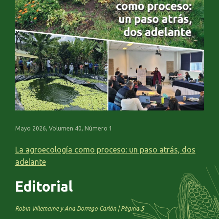
Mayo 2026, Volumen 40, Número 1
La agroecología como proceso: un paso atrás, dos
adelante
Editorial
Robin Villemaine y Ana Dorrego Carlón | Página 5