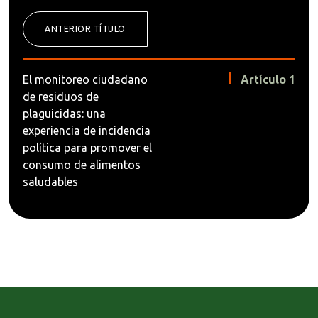
ANTERIOR TÍTULO
El monitoreo ciudadano
Artículo 1
de residuos de
plaguicidas: una
experiencia de incidencia
política para promover el
consumo de alimentos
saludables