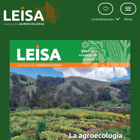
Contribuciones
Menu