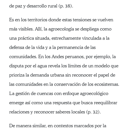
de paz y desarrollo rural (p. 38).
Es en los territorios donde estas tensiones se vuelven
más visibles. Allí, la agroecología se despliega como
una práctica situada, estrechamente vinculada a la
defensa de la vida y a la permanencia de las
comunidades. En los Andes peruanos, por ejemplo, la
disputa por el agua revela los límites de un modelo que
prioriza la demanda urbana sin reconocer el papel de
las comunidades en la conservación de los ecosistemas.
La gestión de cuencas con enfoque agroecológico
emerge así como una respuesta que busca reequilibrar
relaciones y reconocer saberes locales (p. 32).
De manera similar, en contextos marcados por la