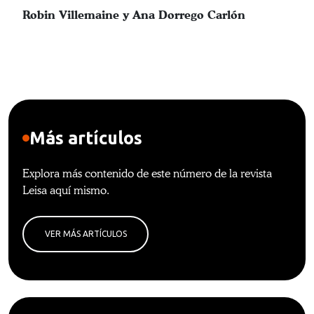
Robin Villemaine y Ana Dorrego Carlón
Más artículos
Explora más contenido de este número de la revista
Leisa aquí mismo.
VER MÁS ARTÍCULOS