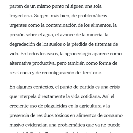
parten de un mismo punto ni siguen una sola
trayectoria. Surgen, más bien, de problemáticas
urgentes como la contaminación de los alimentos, la
presión sobre el agua, el avance de la minería, la
degradación de los suelos o la pérdida de sistemas de
vida. En todos los casos, la agroecología aparece como
alternativa productiva, pero también como forma de
resistencia y de reconfiguración del territorio.
En algunos contextos, el punto de partida es una crisis
que interpela directamente la vida cotidiana. Así, el
creciente uso de plaguicidas en la agricultura y la
presencia de residuos tóxicos en alimentos de consumo
masivo evidencian una problemática que ya no puede