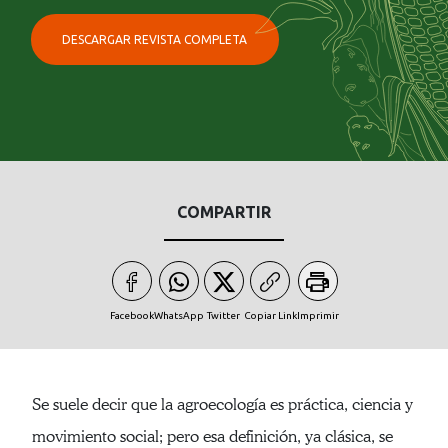
DESCARGAR REVISTA COMPLETA
COMPARTIR
Facebook
WhatsApp
Twitter
Copiar Link
Imprimir
Se suele decir que la agroecología es práctica, ciencia y
movimiento social; pero esa definición, ya clásica, se