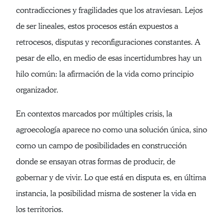
contradicciones y fragilidades que los atraviesan. Lejos
de ser lineales, estos procesos están expuestos a
retrocesos, disputas y reconfiguraciones constantes. A
pesar de ello, en medio de esas incertidumbres hay un
hilo común: la afirmación de la vida como principio
organizador.
En contextos marcados por múltiples crisis, la
agroecología aparece no como una solución única, sino
como un campo de posibilidades en construcción
donde se ensayan otras formas de producir, de
gobernar y de vivir. Lo que está en disputa es, en última
instancia, la posibilidad misma de sostener la vida en
los territorios.