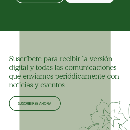
Suscríbete para recibir la versión
digital y todas las comunicaciones
que enviamos periódicamente con
noticias y eventos
SUSCRIBIRSE AHORA