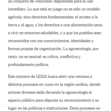
un conjunto de «recursos» disponibles para su uso
inmediato. Lo que está en juego no es solo un modelo
agrícola, sino derechos fundamentales: el acceso a la
tierra y al agua, y los derechos a una alimentación sana,
a vivir en entornos saludables, y a que los pueblos sean
reconocidos con sus conocimientos, identidades y
formas propias de organización. La agroecología, por
tanto, no es neutral: es crítica, conflictiva y
profundamente política.
Este número de LEISA busca abrir una ventana a
distintos procesos en curso en la región andina, donde
actores diversos están llevando la agroecología al
espacio público para disputar su reconocimiento y su
lugar en las políticas e instituciones. Estos procesos no