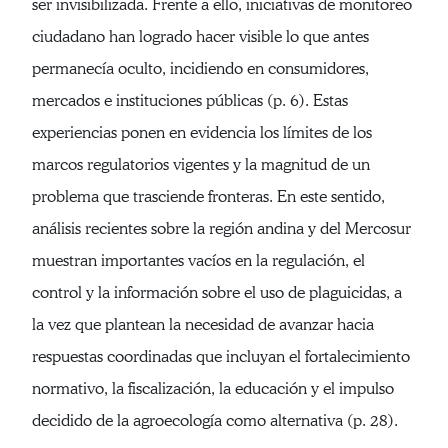
ser invisibilizada. Frente a ello, iniciativas de monitoreo
ciudadano han logrado hacer visible lo que antes
permanecía oculto, incidiendo en consumidores,
mercados e instituciones públicas (p. 6). Estas
experiencias ponen en evidencia los límites de los
marcos regulatorios vigentes y la magnitud de un
problema que trasciende fronteras. En este sentido,
análisis recientes sobre la región andina y del Mercosur
muestran importantes vacíos en la regulación, el
control y la información sobre el uso de plaguicidas, a
la vez que plantean la necesidad de avanzar hacia
respuestas coordinadas que incluyan el fortalecimiento
normativo, la fiscalización, la educación y el impulso
decidido de la agroecología como alternativa (p. 28).