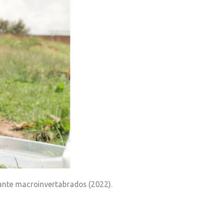
nte macroinvertabrados (2022).
