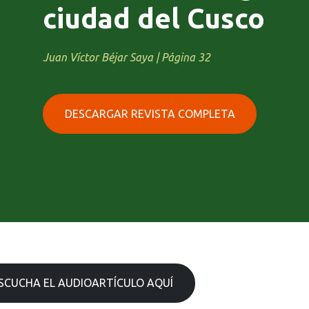
ciudad del Cusco
Juan Víctor Béjar Saya | Página 32
DESCARGAR REVISTA COMPLETA
SCUCHA EL AUDIOARTÍCULO AQUÍ