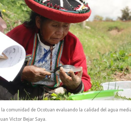
 la comunidad de Ocotuan evaluando la calidad del agua media
Juan Victor Bejar Saya.