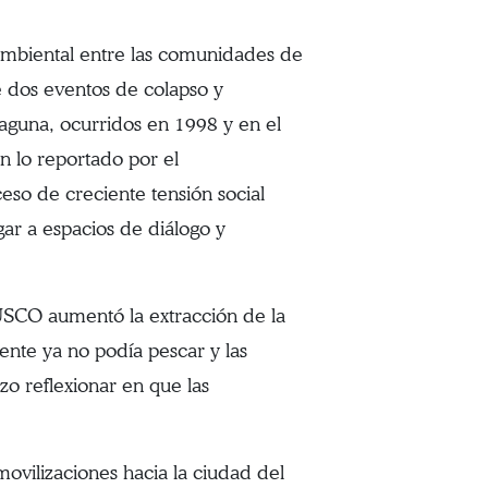
ambiental entre las comunidades de
 dos eventos de colapso y
laguna, ocurridos en 1998 y en el
n lo reportado por el
o de creciente tensión social
ar a espacios de diálogo y
CO aumentó la extracción de la
ente ya no podía pescar y las
zo reflexionar en que las
movilizaciones hacia la ciudad del