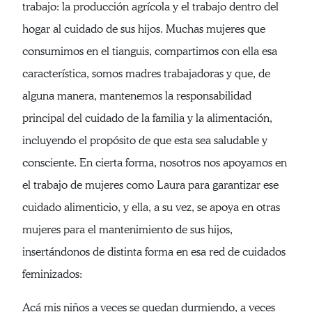
trabajo: la producción agrícola y el trabajo dentro del
hogar al cuidado de sus hijos. Muchas mujeres que
consumimos en el tianguis, compartimos con ella esa
característica, somos madres trabajadoras y que, de
alguna manera, mantenemos la responsabilidad
principal del cuidado de la familia y la alimentación,
incluyendo el propósito de que esta sea saludable y
consciente. En cierta forma, nosotros nos apoyamos en
el trabajo de mujeres como Laura para garantizar ese
cuidado alimenticio, y ella, a su vez, se apoya en otras
mujeres para el mantenimiento de sus hijos,
insertándonos de distinta forma en esa red de cuidados
feminizados:
Acá mis niños a veces se quedan durmiendo, a veces