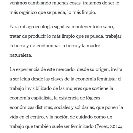
venimos cambiando muchas cosas, tratamos de ser lo
más orgánico que se pueda, lo más limpio.
Para mí agroecología significa mantener todo sano,
tratar de producir lo más limpio que se pueda, trabajar
la tierra y no contaminar la tierra y la madre
naturaleza.
La experiencia de este mercado, desde su origen, invita
a ser leída desde las claves de la economía feminista: el
trabajo invisibilizado de las mujeres que sostiene la
economía capitalista, la existencia de lógicas
económicas distintas, sociales y solidarias, que ponen la
vida en el centro, y la noción de cuidado como un
trabajo que también suele ser feminizado (Pérez, 2014;