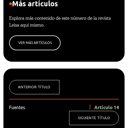
Más artículos
Explora más contenido de este número de la revista
Leisa aquí mismo.
VER MÁS ARTÍCULOS
ANTERIOR TÍTULO
Fuentes
Artículo 14
SIGUIENTE TÍTULO