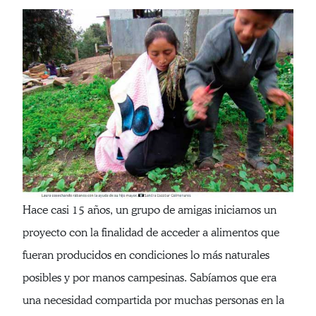
Hace casi 15 años, un grupo de amigas iniciamos un
proyecto con la finalidad de acceder a alimentos que
fueran producidos en condiciones lo más naturales
posibles y por manos campesinas. Sabíamos que era
una necesidad compartida por muchas personas en la