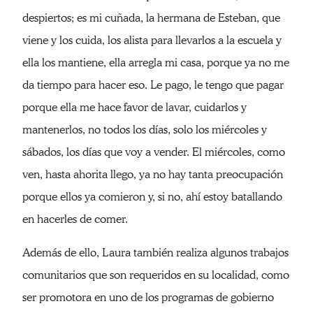
despiertos; es mi cuñada, la hermana de Esteban, que
viene y los cuida, los alista para llevarlos a la escuela y
ella los mantiene, ella arregla mi casa, porque ya no me
da tiempo para hacer eso. Le pago, le tengo que pagar
porque ella me hace favor de lavar, cuidarlos y
mantenerlos, no todos los días, solo los miércoles y
sábados, los días que voy a vender. El miércoles, como
ven, hasta ahorita llego, ya no hay tanta preocupación
porque ellos ya comieron y, si no, ahí estoy batallando
en hacerles de comer.
Además de ello, Laura también realiza algunos trabajos
comunitarios que son requeridos en su localidad, como
ser promotora en uno de los programas de gobierno