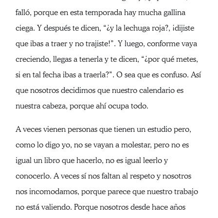
falló, porque en esta temporada hay mucha gallina
ciega. Y después te dicen, “¿y la lechuga roja?, ¡dijiste
que ibas a traer y no trajiste!”. Y luego, conforme vaya
creciendo, llegas a tenerla y te dicen, “¿por qué metes,
si en tal fecha ibas a traerla?”. O sea que es confuso. Así
que nosotros decidimos que nuestro calendario es
nuestra cabeza, porque ahí ocupa todo.
A veces vienen personas que tienen un estudio pero,
como lo digo yo, no se vayan a molestar, pero no es
igual un libro que hacerlo, no es igual leerlo y
conocerlo. A veces sí nos faltan al respeto y nosotros
nos incomodamos, porque parece que nuestro trabajo
no está valiendo. Porque nosotros desde hace años