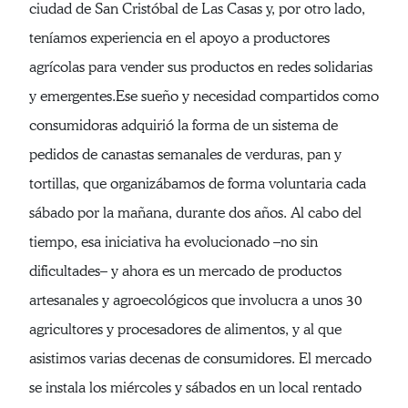
ciudad de San Cristóbal de Las Casas y, por otro lado,
teníamos experiencia en el apoyo a productores
agrícolas para vender sus productos en redes solidarias
y emergentes.Ese sueño y necesidad compartidos como
consumidoras adquirió la forma de un sistema de
pedidos de canastas semanales de verduras, pan y
tortillas, que organizábamos de forma voluntaria cada
sábado por la mañana, durante dos años. Al cabo del
tiempo, esa iniciativa ha evolucionado –no sin
dificultades– y ahora es un mercado de productos
artesanales y agroecológicos que involucra a unos 30
agricultores y procesadores de alimentos, y al que
asistimos varias decenas de consumidores. El mercado
se instala los miércoles y sábados en un local rentado