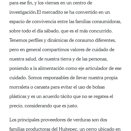
para ese fin, y los viernes en un centro de
investigación.El mercadito se ha convertido en un
espacio de convivencia entre las familias consumidoras,
sobre todo el día sábado, que es el más concurrido.
Tenemos perfiles y dinámicas de consumo diferentes,
pero en general compartimos valores de cuidado de
nuestra salud, de nuestra tierra y de las personas,
poniendo a la alimentación como eje articulador de ese
cuidado. Somos responsables de llevar nuestra propia
morraleta o canasta para evitar el uso de bolsas
plásticas y es un acuerdo tácito que no se regatea el
precio, considerando que es justo.
Los principales proveedores de verduras son dos
familias productoras del Huitepec, un cerro ubicado en