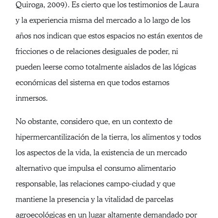
Quiroga, 2009). Es cierto que los testimonios de Laura
y la experiencia misma del mercado a lo largo de los
años nos indican que estos espacios no están exentos de
fricciones o de relaciones desiguales de poder, ni
pueden leerse como totalmente aislados de las lógicas
económicas del sistema en que todos estamos
inmersos.
No obstante, considero que, en un contexto de
hipermercantilización de la tierra, los alimentos y todos
los aspectos de la vida, la existencia de un mercado
alternativo que impulsa el consumo alimentario
responsable, las relaciones campo-ciudad y que
mantiene la presencia y la vitalidad de parcelas
agroecológicas en un lugar altamente demandado por