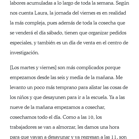
labores acumuladas a lo largo de toda la semana. Según
nos cuenta Laura, la jornada del viernes es en realidad
la más compleja, pues además de toda la cosecha que
se venderá el día sábado, tienen que organizar pedidos
especiales, y también es un día de venta en el centro de
investigación.
[Los martes y viernes] son más complicados porque
empezamos desde las seis y media de la mañana. Me
levanto un poco más temprano para alistar las cosas de
los niños y que desayunen para ir a la escuela. Ya a las
nueve de la mañana empezamos a cosechar,
cosechamos todo el día. Como a las 10, los
trabajadores se van a almorzar, les damos una hora
para que vayan a desayunar y ya regresan a las 11, son