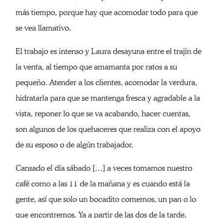
más tiempo, porque hay que acomodar todo para que
se vea llamativo.
El trabajo es intenso y Laura desayuna entre el trajín de
la venta, al tiempo que amamanta por ratos a su
pequeño. Atender a los clientes, acomodar la verdura,
hidratarla para que se mantenga fresca y agradable a la
vista, reponer lo que se va acabando, hacer cuentas,
son algunos de los quehaceres que realiza con el apoyo
de su esposo o de algún trabajador.
Cansado el día sábado […] a veces tomamos nuestro
café como a las 11 de la mañana y es cuando está la
gente, así que solo un bocadito comemos, un pan o lo
que encontremos. Ya a partir de las dos de la tarde,