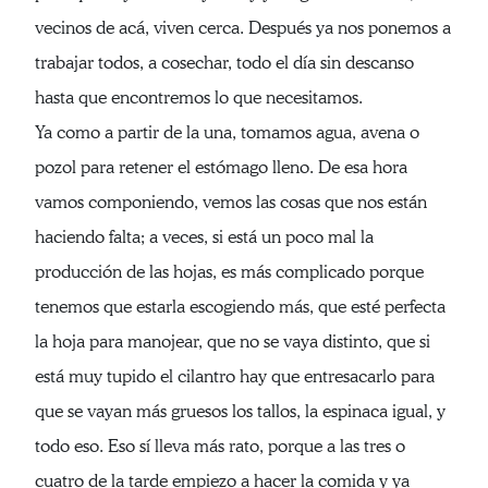
vecinos de acá, viven cerca. Después ya nos ponemos a
trabajar todos, a cosechar, todo el día sin descanso
hasta que encontremos lo que necesitamos.
Ya como a partir de la una, tomamos agua, avena o
pozol para retener el estómago lleno. De esa hora
vamos componiendo, vemos las cosas que nos están
haciendo falta; a veces, si está un poco mal la
producción de las hojas, es más complicado porque
tenemos que estarla escogiendo más, que esté perfecta
la hoja para manojear, que no se vaya distinto, que si
está muy tupido el cilantro hay que entresacarlo para
que se vayan más gruesos los tallos, la espinaca igual, y
todo eso. Eso sí lleva más rato, porque a las tres o
cuatro de la tarde empiezo a hacer la comida y ya