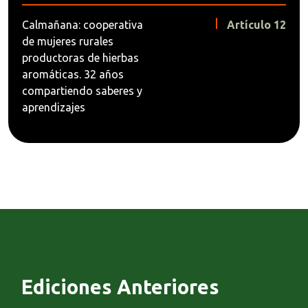
Calmañana: cooperativa
Artículo 12
de mujeres rurales
productoras de hierbas
aromáticas. 32 años
compartiendo saberes y
aprendizajes
Ediciones Anteriores