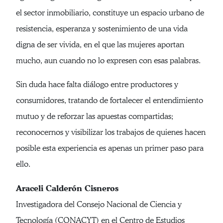
el sector inmobiliario, constituye un espacio urbano de
resistencia, esperanza y sostenimiento de una vida
digna de ser vivida, en el que las mujeres aportan
mucho, aun cuando no lo expresen con esas palabras.
Sin duda hace falta diálogo entre productores y
consumidores, tratando de fortalecer el entendimiento
mutuo y de reforzar las apuestas compartidas;
reconocernos y visibilizar los trabajos de quienes hacen
posible esta experiencia es apenas un primer paso para
ello.
Araceli Calderón Cisneros
Investigadora del Consejo Nacional de Ciencia y
Tecnología (CONACYT) en el Centro de Estudios