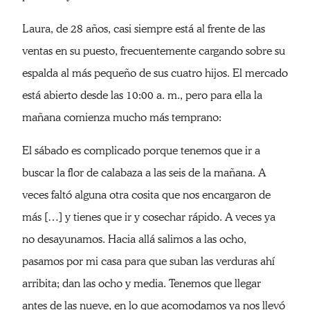
Laura, de 28 años, casi siempre está al frente de las
ventas en su puesto, frecuentemente cargando sobre su
espalda al más pequeño de sus cuatro hijos. El mercado
está abierto desde las 10:00 a. m., pero para ella la
mañana comienza mucho más temprano:
El sábado es complicado porque tenemos que ir a
buscar la flor de calabaza a las seis de la mañana. A
veces faltó alguna otra cosita que nos encargaron de
más […] y tienes que ir y cosechar rápido. A veces ya
no desayunamos. Hacia allá salimos a las ocho,
pasamos por mi casa para que suban las verduras ahí
arribita; dan las ocho y media. Tenemos que llegar
antes de las nueve, en lo que acomodamos ya nos llevó