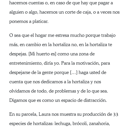
hacemos cuentas o, en caso de que hay que pagar a
alguien o algo, hacemos un corte de caja, o a veces nos
ponemos a platicar.
O sea que el hogar me estresa mucho porque trabajo
más, en cambio en la hortaliza no, en la hortaliza te
despejas. [Mi huerto es] como una zona de
entretenimiento, diría yo. Para la motivación, para
despejarse de la gente porque […] haga usted de
cuenta que nos dedicamos a la hortaliza y nos
olvidamos de todo, de problemas y de lo que sea.
Digamos que es como un espacio de distracción.
En su parcela, Laura nos muestra su producción de 33
especies de hortalizas: lechuga, brócoli, zanahoria,