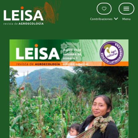
Contribuciones
Menu