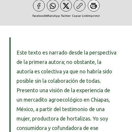
Facebook
WhatsApp
Twitter
Copiar Link
Imprimir
Este texto es narrado desde la perspectiva
de la primera autora; no obstante, la
autoría es colectiva ya que no habría sido
posible sin la colaboración de todas.
Presento una visión de la experiencia de
un mercadito agroecológico en Chiapas,
México, a partir del testimonio de una
mujer, productora de hortalizas. Yo soy
consumidora y cofundadora de ese