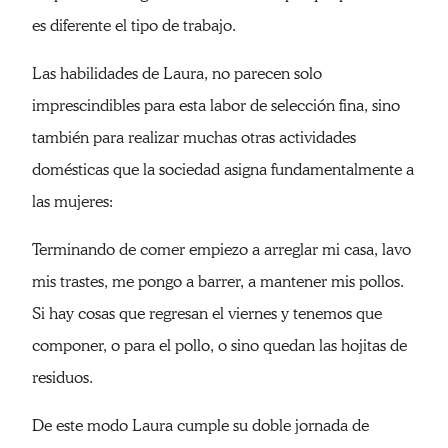
es diferente el tipo de trabajo.
Las habilidades de Laura, no parecen solo
imprescindibles para esta labor de selección fina, sino
también para realizar muchas otras actividades
domésticas que la sociedad asigna fundamentalmente a
las mujeres:
Terminando de comer empiezo a arreglar mi casa, lavo
mis trastes, me pongo a barrer, a mantener mis pollos.
Si hay cosas que regresan el viernes y tenemos que
componer, o para el pollo, o sino quedan las hojitas de
residuos.
De este modo Laura cumple su doble jornada de