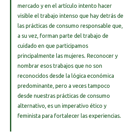
mercado y en el artículo intento hacer
visible el trabajo intenso que hay detrás de
las prácticas de consumo responsable que,
a su vez, forman parte del trabajo de
cuidado en que participamos
principalmente las mujeres. Reconocer y
nombrar esos trabajos que no son
reconocidos desde la lógica económica
predominante, pero a veces tampoco
desde nuestras prácticas de consumo
alternativo, es un imperativo ético y
feminista para fortalecer las experiencias.