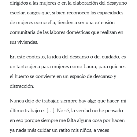
dirigidos a las mujeres o en la elaboración del desayuno
escolar, cargos que, si bien reconocen las capacidades
de mujeres como ella, tienden a ser una extensión
comunitaria de las labores domésticas que realizan en
sus viviendas.
En este contexto, la idea del descanso o del cuidado, es
un tanto ajena para mujeres como Laura, para quienes
el huerto se convierte en un espacio de descanso y
distracción:
Nunca dejo de trabajar, siempre hay algo que hacer, mi
último trabajo es […]. No sé, la verdad no he pensado
en eso porque siempre me falta alguna cosa por hacer:
ya nada más cuidar un ratito mis niños; a veces