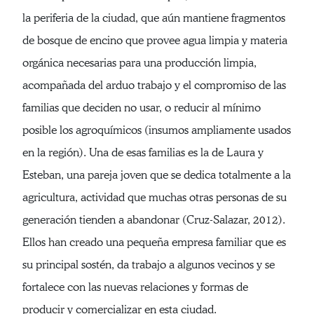
la periferia de la ciudad, que aún mantiene fragmentos
de bosque de encino que provee agua limpia y materia
orgánica necesarias para una producción limpia,
acompañada del arduo trabajo y el compromiso de las
familias que deciden no usar, o reducir al mínimo
posible los agroquímicos (insumos ampliamente usados
en la región). Una de esas familias es la de Laura y
Esteban, una pareja joven que se dedica totalmente a la
agricultura, actividad que muchas otras personas de su
generación tienden a abandonar (Cruz-Salazar, 2012).
Ellos han creado una pequeña empresa familiar que es
su principal sostén, da trabajo a algunos vecinos y se
fortalece con las nuevas relaciones y formas de
producir y comercializar en esta ciudad.