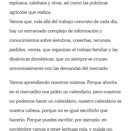
espinaca, calabaza y otras, así como las prácticas
agrícolas que realiza.
Vemos que, más allá del trabajo concreto de cada día,
hay un entramado complejo de información y
conocimientos sobre siembras, cosechas, recursos,
pedidos, ventas, que organizan el trabajo familiar y las
dinámicas domésticas, que no siempre se cruzan
armoniosamente con las demandas del mercado:
Vamos aprendiendo nosotros mismos. Porque ahorita
en el mercadito nos piden un calendario, pero nosotros
no podemos hacer un calendario, nuestro calendario es
nuestra cabeza, porque no es igual escribirlo que
hacerlo. Porque puedes escribir, por ejemplo, en
noviembre vamos a tener lechuga roja, y quizás no,