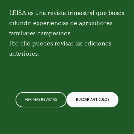
LEISA es una revista trimestral que busca
difundir experiencias de agricultores
familiares campesinos.
Por ello puedes revisar las ediciones
anteriores.
VER MÁS REVISTAS
BUSCAR ARTÍCULOS