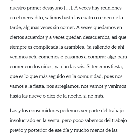
nuestro primer desayuno […]. A veces hay reuniones
en el mercadito, salimos hasta las cuatro o cinco de la
tarde, algunas veces sin comer. A veces quedamos en
ciertos acuerdos y a veces quedan desacuerdos, así que
siempre es complicada la asamblea. Ya saliendo de ahí
venimos acá, comemos o pasamos a comprar algo para
comer con los niños, ya dan las seis. Si tenemos fiesta,
que es lo que más seguido en la comunidad, pues nos
vamos a la fiesta, nos arreglamos, nos vamos y venimos
hasta las nueve o diez de la noche, si no más.
Las y los consumidores podemos ver parte del trabajo
involucrado en la venta, pero poco sabemos del trabajo
previo y posterior de ese día y mucho menos de las