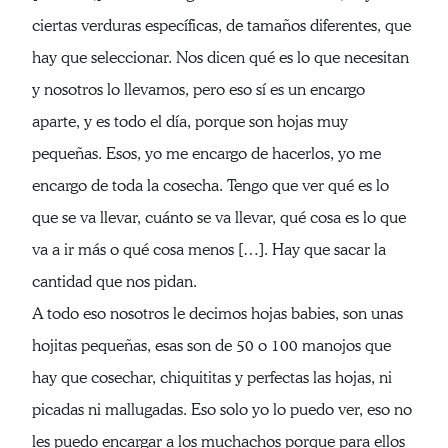
ciertas verduras específicas, de tamaños diferentes, que
hay que seleccionar. Nos dicen qué es lo que necesitan
y nosotros lo llevamos, pero eso sí es un encargo
aparte, y es todo el día, porque son hojas muy
pequeñas. Esos, yo me encargo de hacerlos, yo me
encargo de toda la cosecha. Tengo que ver qué es lo
que se va llevar, cuánto se va llevar, qué cosa es lo que
va a ir más o qué cosa menos […]. Hay que sacar la
cantidad que nos pidan.
A todo eso nosotros le decimos hojas babies, son unas
hojitas pequeñas, esas son de 50 o 100 manojos que
hay que cosechar, chiquititas y perfectas las hojas, ni
picadas ni mallugadas. Eso solo yo lo puedo ver, eso no
les puedo encargar a los muchachos porque para ellos