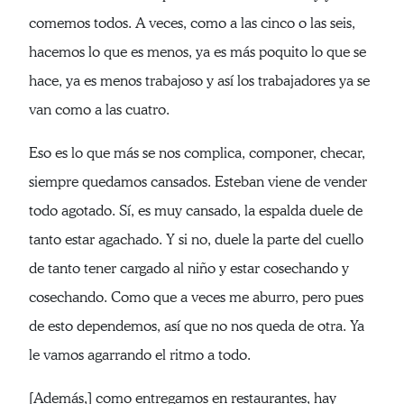
comemos todos. A veces, como a las cinco o las seis,
hacemos lo que es menos, ya es más poquito lo que se
hace, ya es menos trabajoso y así los trabajadores ya se
van como a las cuatro.
Eso es lo que más se nos complica, componer, checar,
siempre quedamos cansados. Esteban viene de vender
todo agotado. Sí, es muy cansado, la espalda duele de
tanto estar agachado. Y si no, duele la parte del cuello
de tanto tener cargado al niño y estar cosechando y
cosechando. Como que a veces me aburro, pero pues
de esto dependemos, así que no nos queda de otra. Ya
le vamos agarrando el ritmo a todo.
[Además,] como entregamos en restaurantes, hay