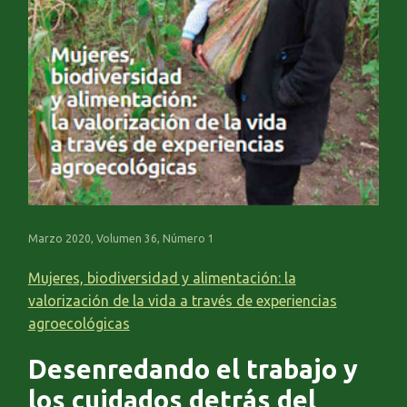
Marzo 2020, Volumen 36, Número 1
Mujeres, biodiversidad y alimentación: la
valorización de la vida a través de experiencias
agroecológicas
Desenredando el trabajo y
los cuidados detrás del