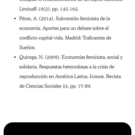
LiminaR 10(2), pp. 145-162.
Pérez, A. (2014). Subversión feminista de la
economía. Aportes para un debate sobre el
conflicto capital-vida. Madrid: Traficantes de
Sueños.
Quiroga, N. (2009). Economías feminista, social y
solidaria. Respuestas heterodoxas a la crisis de
reproducción en América Latina. Iconos. Revista
de Ciencias Sociales 33, pp. 77-89.