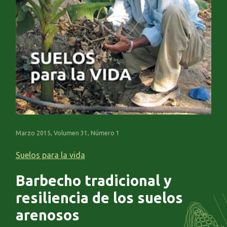
Marzo 2015, Volumen 31, Número 1
Suelos para la vida
Barbecho tradicional y
resiliencia de los suelos
arenosos