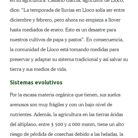
en su agricultura. Casiano García, agricultor de Lloco,
dice: “La temporada de lluvias en Lloco solía ser entre
diciembre y febrero, pero ahora no empieza a llover
hasta mediados de enero. Esto es un desastre para
nuestros cultivos de papa y pastos”. En consecuencia,
la comunidad de Lloco está tomando medidas para
preservar y adaptar su sistema tradicional y así salvar su
tierra y sus medios de vida.
Sistemas evolutivos
Por la escasa materia orgánica que tienen, sus suelos
arenosos son muy frágiles y con un bajo nivel de
nutrientes. Además, la agricultura en las tierras áridas
del altiplano, entre 3 500 y 4 000 msnm, tiene un alto
riesgo de pérdida de cosechas debido a las heladas, la