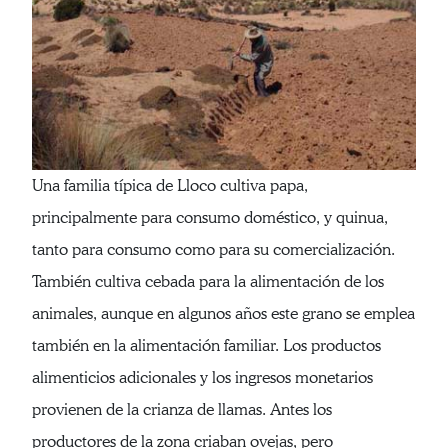
Una familia típica de Lloco cultiva papa,
principalmente para consumo doméstico, y quinua,
tanto para consumo como para su comercialización.
También cultiva cebada para la alimentación de los
animales, aunque en algunos años este grano se emplea
también en la alimentación familiar. Los productos
alimenticios adicionales y los ingresos monetarios
provienen de la crianza de llamas. Antes los
productores de la zona criaban ovejas, pero