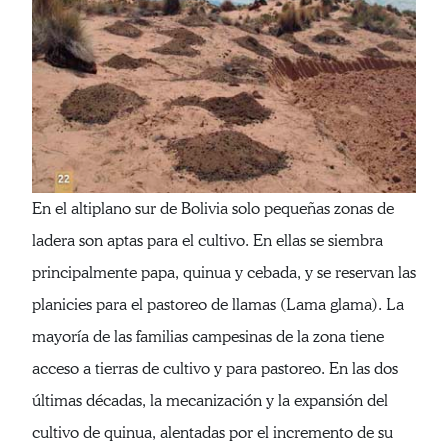
En el altiplano sur de Bolivia solo pequeñas zonas de
ladera son aptas para el cultivo. En ellas se siembra
principalmente papa, quinua y cebada, y se reservan las
planicies para el pastoreo de llamas (Lama glama). La
mayoría de las familias campesinas de la zona tiene
acceso a tierras de cultivo y para pastoreo. En las dos
últimas décadas, la mecanización y la expansión del
cultivo de quinua, alentadas por el incremento de su