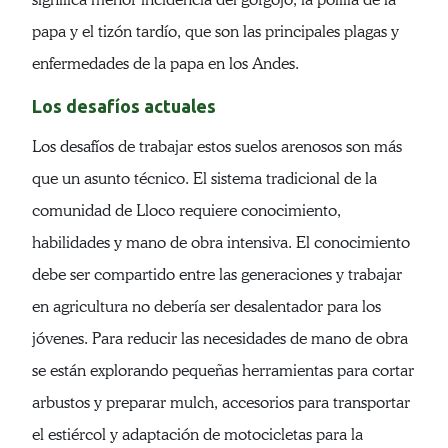
papa y el tizón tardío, que son las principales plagas y
enfermedades de la papa en los Andes.
Los desafíos actuales
Los desafíos de trabajar estos suelos arenosos son más
que un asunto técnico. El sistema tradicional de la
comunidad de Lloco requiere conocimiento,
habilidades y mano de obra intensiva. El conocimiento
debe ser compartido entre las generaciones y trabajar
en agricultura no debería ser desalentador para los
jóvenes. Para reducir las necesidades de mano de obra
se están explorando pequeñas herramientas para cortar
arbustos y preparar mulch, accesorios para transportar
el estiércol y adaptación de motocicletas para la