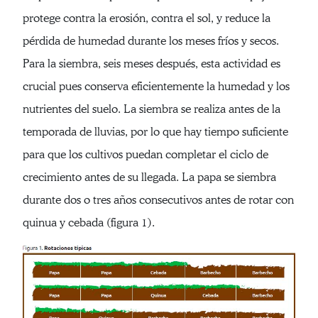
protege contra la erosión, contra el sol, y reduce la
pérdida de humedad durante los meses fríos y secos.
Para la siembra, seis meses después, esta actividad es
crucial pues conserva eficientemente la humedad y los
nutrientes del suelo. La siembra se realiza antes de la
temporada de lluvias, por lo que hay tiempo suficiente
para que los cultivos puedan completar el ciclo de
crecimiento antes de su llegada. La papa se siembra
durante dos o tres años consecutivos antes de rotar con
quinua y cebada (figura 1).