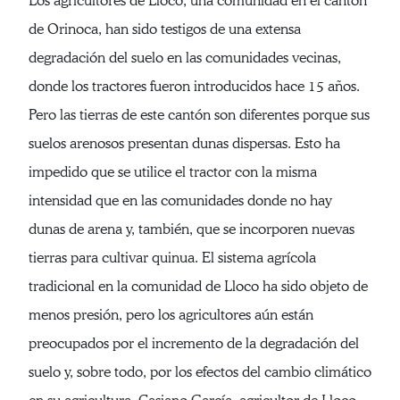
Los agricultores de Lloco, una comunidad en el cantón
de Orinoca, han sido testigos de una extensa
degradación del suelo en las comunidades vecinas,
donde los tractores fueron introducidos hace 15 años.
Pero las tierras de este cantón son diferentes porque sus
suelos arenosos presentan dunas dispersas. Esto ha
impedido que se utilice el tractor con la misma
intensidad que en las comunidades donde no hay
dunas de arena y, también, que se incorporen nuevas
tierras para cultivar quinua. El sistema agrícola
tradicional en la comunidad de Lloco ha sido objeto de
menos presión, pero los agricultores aún están
preocupados por el incremento de la degradación del
suelo y, sobre todo, por los efectos del cambio climático