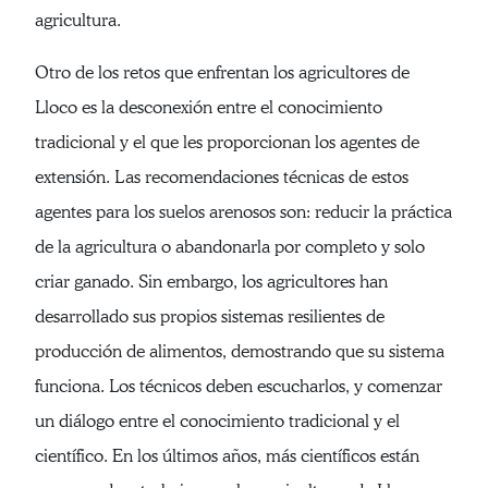
agricultura.
Otro de los retos que enfrentan los agricultores de
Lloco es la desconexión entre el conocimiento
tradicional y el que les proporcionan los agentes de
extensión. Las recomendaciones técnicas de estos
agentes para los suelos arenosos son: reducir la práctica
de la agricultura o abandonarla por completo y solo
criar ganado. Sin embargo, los agricultores han
desarrollado sus propios sistemas resilientes de
producción de alimentos, demostrando que su sistema
funciona. Los técnicos deben escucharlos, y comenzar
un diálogo entre el conocimiento tradicional y el
científico. En los últimos años, más científicos están