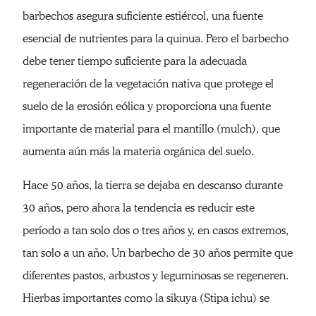
barbechos asegura suficiente estiércol, una fuente
esencial de nutrientes para la quinua. Pero el barbecho
debe tener tiempo suficiente para la adecuada
regeneración de la vegetación nativa que protege el
suelo de la erosión eólica y proporciona una fuente
importante de material para el mantillo (mulch), que
aumenta aún más la materia orgánica del suelo.
Hace 50 años, la tierra se dejaba en descanso durante
30 años, pero ahora la tendencia es reducir este
período a tan solo dos o tres años y, en casos extremos,
tan solo a un año. Un barbecho de 30 años permite que
diferentes pastos, arbustos y leguminosas se regeneren.
Hierbas importantes como la sikuya (Stipa ichu) se