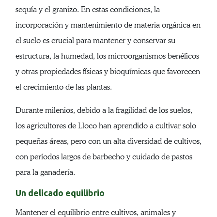
sequía y el granizo. En estas condiciones, la
incorporación y mantenimiento de materia orgánica en
el suelo es crucial para mantener y conservar su
estructura, la humedad, los microorganismos benéficos
y otras propiedades físicas y bioquímicas que favorecen
el crecimiento de las plantas.
Durante milenios, debido a la fragilidad de los suelos,
los agricultores de Lloco han aprendido a cultivar solo
pequeñas áreas, pero con un alta diversidad de cultivos,
con períodos largos de barbecho y cuidado de pastos
para la ganadería.
Un delicado equilibrio
Mantener el equilibrio entre cultivos, animales y