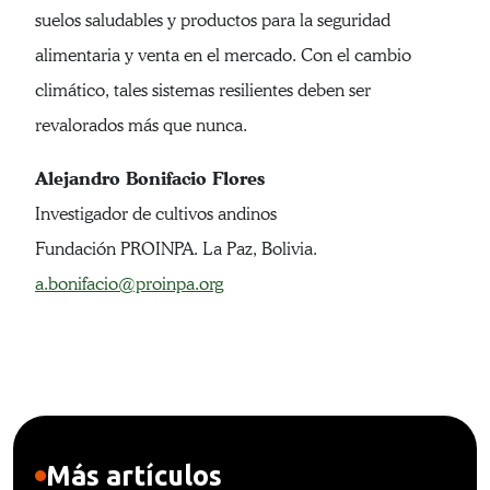
suelos saludables y productos para la seguridad
alimentaria y venta en el mercado. Con el cambio
climático, tales sistemas resilientes deben ser
revalorados más que nunca.
Alejandro Bonifacio Flores
Investigador de cultivos andinos
Fundación PROINPA. La Paz, Bolivia.
a.bonifacio@proinpa.org
Más artículos