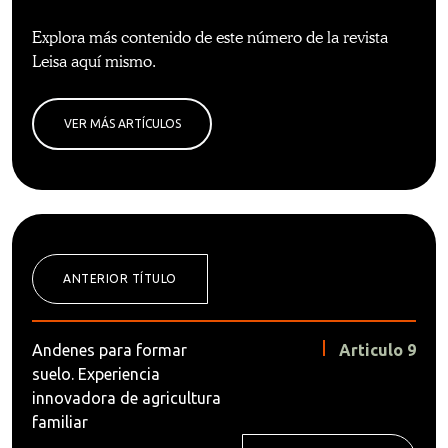
Explora más contenido de este número de la revista
Leisa aquí mismo.
VER MÁS ARTÍCULOS
ANTERIOR TÍTULO
Andenes para formar
Articulo 9
suelo. Experiencia
innovadora de agricultura
familiar