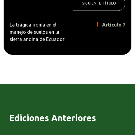
SIGUIENTE TÍTULO
La trágica ironía en el
Articulo 7
manejo de suelos en la
sierra andina de Ecuador
Ediciones Anteriores