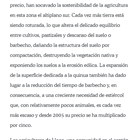
precio, han socavado la sostenibilidad de la agricultura
en esta zona el altiplano sur. Cada vez más tierra está
siendo roturada, lo que altera el delicado equilibrio
entre cultivos, pastizales y descanso del suelo o
barbecho, dañando la estructura del suelo por
compactación, destruyendo la vegetación nativa y
exponiendo los suelos a la erosión eólica. La expansión
de la superficie dedicada a la quinua también ha dado
lugar a la reducción del tiempo de barbecho y, en
consecuencia, a una creciente necesidad de estiércol
que, con relativamente pocos animales, es cada vez
más escaso y desde 2005 su precio se ha multiplicado
por cinco.