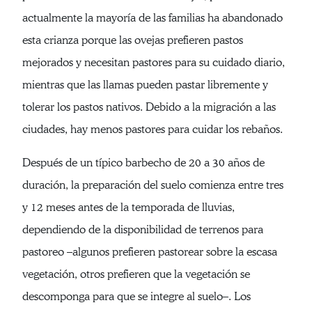
actualmente la mayoría de las familias ha abandonado
esta crianza porque las ovejas prefieren pastos
mejorados y necesitan pastores para su cuidado diario,
mientras que las llamas pueden pastar libremente y
tolerar los pastos nativos. Debido a la migración a las
ciudades, hay menos pastores para cuidar los rebaños.
Después de un típico barbecho de 20 a 30 años de
duración, la preparación del suelo comienza entre tres
y 12 meses antes de la temporada de lluvias,
dependiendo de la disponibilidad de terrenos para
pastoreo –algunos prefieren pastorear sobre la escasa
vegetación, otros prefieren que la vegetación se
descomponga para que se integre al suelo–. Los