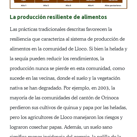
La producción resiliente de alimentos
Las prácticas tradicionales descritas favorecen la
resiliencia que caracteriza al sistema de producción de
alimentos en la comunidad de Lloco. Si bien la helada y
la sequía pueden reducir los rendimientos, la
producción nunca se pierde en esta comunidad, como
sucede en las vecinas, donde el suelo y la vegetación
nativa se han degradado. Por ejemplo, en 2003, la
mayoría de las comunidades del cantón de Orinoca
perdieron sus cultivos de quinua y papa por las heladas,
pero los agricultores de Lloco manejaron los riesgos y
lograron cosechar papas. Además, un suelo sano
significa menor incidencia del gorgojo, la polilla de la