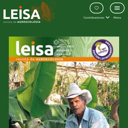
Contribuciones
Menu