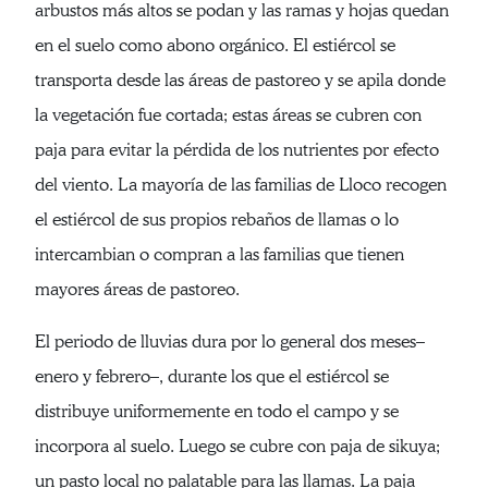
arbustos más altos se podan y las ramas y hojas quedan
en el suelo como abono orgánico. El estiércol se
transporta desde las áreas de pastoreo y se apila donde
la vegetación fue cortada; estas áreas se cubren con
paja para evitar la pérdida de los nutrientes por efecto
del viento. La mayoría de las familias de Lloco recogen
el estiércol de sus propios rebaños de llamas o lo
intercambian o compran a las familias que tienen
mayores áreas de pastoreo.
El periodo de lluvias dura por lo general dos meses–
enero y febrero–, durante los que el estiércol se
distribuye uniformemente en todo el campo y se
incorpora al suelo. Luego se cubre con paja de sikuya;
un pasto local no palatable para las llamas. La paja