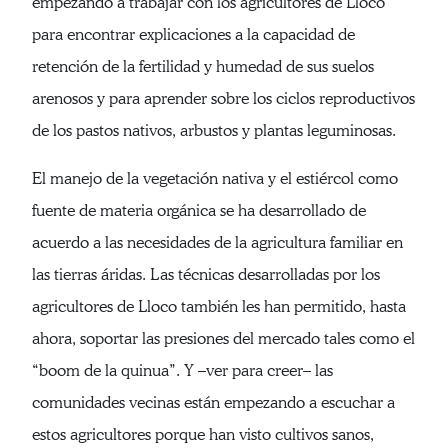
empezando a trabajar con los agricultores de Lloco
para encontrar explicaciones a la capacidad de
retención de la fertilidad y humedad de sus suelos
arenosos y para aprender sobre los ciclos reproductivos
de los pastos nativos, arbustos y plantas leguminosas.
El manejo de la vegetación nativa y el estiércol como
fuente de materia orgánica se ha desarrollado de
acuerdo a las necesidades de la agricultura familiar en
las tierras áridas. Las técnicas desarrolladas por los
agricultores de Lloco también les han permitido, hasta
ahora, soportar las presiones del mercado tales como el
“boom de la quinua”. Y –ver para creer– las
comunidades vecinas están empezando a escuchar a
estos agricultores porque han visto cultivos sanos,