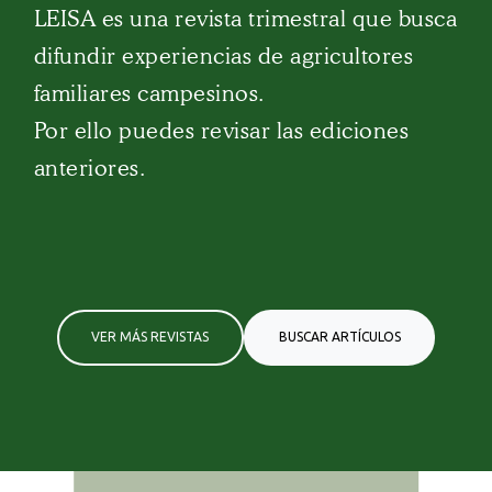
LEISA es una revista trimestral que busca
difundir experiencias de agricultores
familiares campesinos.
Por ello puedes revisar las ediciones
anteriores.
VER MÁS REVISTAS
BUSCAR ARTÍCULOS