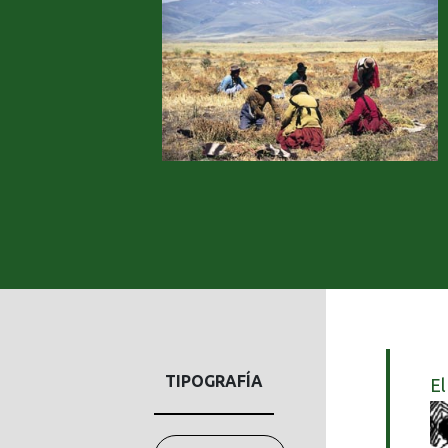
TIPOGRAFÍA
El