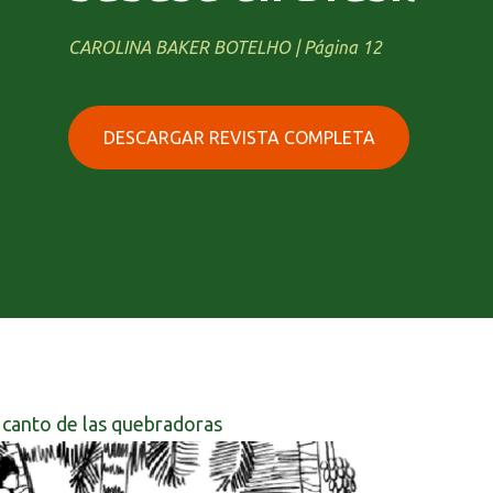
CAROLINA BAKER BOTELHO | Página 12
DESCARGAR REVISTA COMPLETA
 canto de las quebradoras