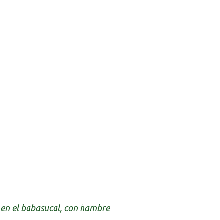
a en el babasucal, con hambre