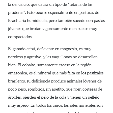
la del calcio, que causa un tipo de “tetania de las
praderas”. Esto ocurre especialmente en pasturas de
Brachiaria humidicula, pero también sucede con pastos
jóvenes que brotan vigorosamente o en suelos muy
compactados.
El ganado cebú, deficiente en magnesio, es muy
nervioso y agresivo, y las vaquillonas no desarrollan
bien. El cobalto, sumamente escaso en la región
amazónica, es el mineral que más falta en los pastizales
brasileros; su deficiencia produce animales jóvenes de
poco peso, sombríos, sin apetito, que roen cortezas de
árboles, pierden el pelo de la cola y tienen un pellejo
muy áspero. En todos los casos, las sales minerales son