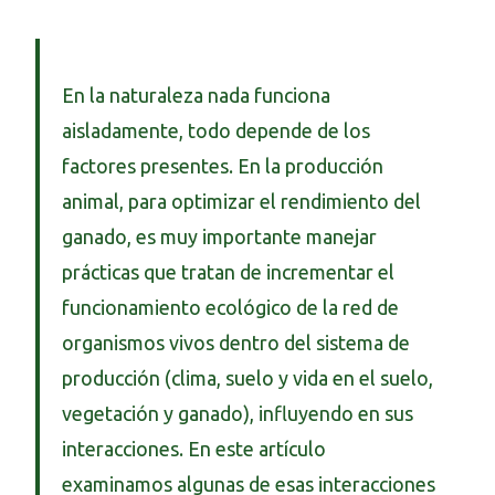
En la naturaleza nada funciona
aisladamente, todo depende de los
factores presentes. En la producción
animal, para optimizar el rendimiento del
ganado, es muy importante manejar
prácticas que tratan de incrementar el
funcionamiento ecológico de la red de
organismos vivos dentro del sistema de
producción (clima, suelo y vida en el suelo,
vegetación y ganado), influyendo en sus
interacciones. En este artículo
examinamos algunas de esas interacciones