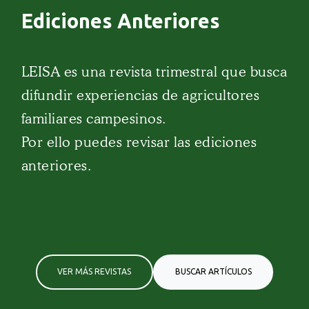
Ediciones Anteriores
LEISA es una revista trimestral que busca
difundir experiencias de agricultores
familiares campesinos.
Por ello puedes revisar las ediciones
anteriores.
VER MÁS REVISTAS
BUSCAR ARTÍCULOS