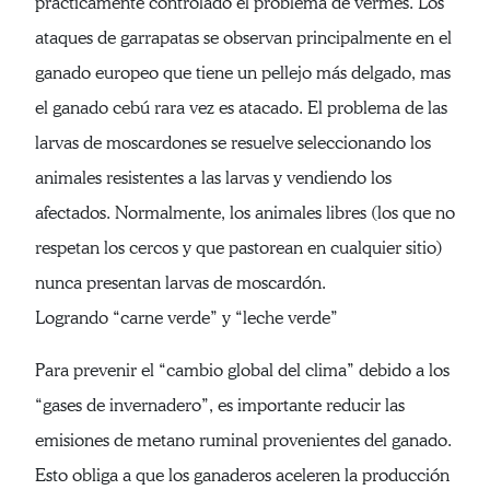
prácticamente controlado el problema de vermes. Los
ataques de garrapatas se observan principalmente en el
ganado europeo que tiene un pellejo más delgado, mas
el ganado cebú rara vez es atacado. El problema de las
larvas de moscardones se resuelve seleccionando los
animales resistentes a las larvas y vendiendo los
afectados. Normalmente, los animales libres (los que no
respetan los cercos y que pastorean en cualquier sitio)
nunca presentan larvas de moscardón.
Logrando “carne verde” y “leche verde”
Para prevenir el “cambio global del clima” debido a los
“gases de invernadero”, es importante reducir las
emisiones de metano ruminal provenientes del ganado.
Esto obliga a que los ganaderos aceleren la producción