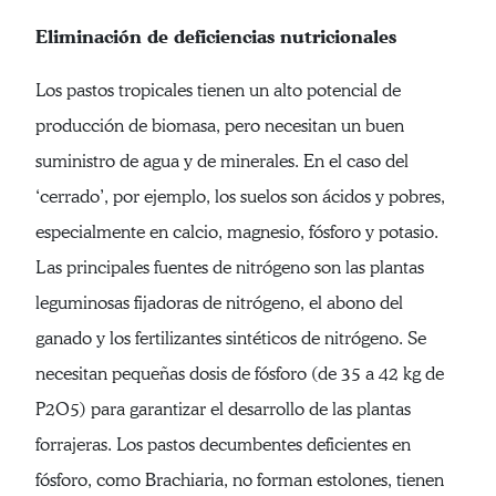
Eliminación de deficiencias nutricionales
Los pastos tropicales tienen un alto potencial de
producción de biomasa, pero necesitan un buen
suministro de agua y de minerales. En el caso del
‘cerrado’, por ejemplo, los suelos son ácidos y pobres,
especialmente en calcio, magnesio, fósforo y potasio.
Las principales fuentes de nitrógeno son las plantas
leguminosas fijadoras de nitrógeno, el abono del
ganado y los fertilizantes sintéticos de nitrógeno. Se
necesitan pequeñas dosis de fósforo (de 35 a 42 kg de
P2O5) para garantizar el desarrollo de las plantas
forrajeras. Los pastos decumbentes deficientes en
fósforo, como Brachiaria, no forman estolones, tienen