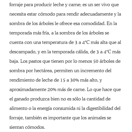
forraje para producir leche y carne; es un ser vivo que
necesita estar cómodo para rendir adecuadamente y la
sombra de los árboles le ofrece esa comodidad. En la
temporada más fría, a la sombra de los árboles se
cuenta con una temperatura de 3 a 4°C más alta que al
descampado, y en la temporada cálida, de 3 a 4°C más
baja. Los pastos que tienen por lo menos 50 árboles de
sombra por hectárea, permiten un incremento del
rendimiento de leche de 15 a 30% más alto, y
aproximadamente 20% más de carne. Lo que hace que
el ganado produzca bien no es sólo la cantidad de
alimento o la energía consumida ni la digestibilidad del
forraje, también es importante que los animales se
sientan cómodos.