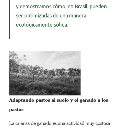
y demostramos cómo, en Brasil, pueden
ser optimizadas de una manera
ecológicamente sólida.
Adaptando pastos al suelo y el ganado a los
pastos
La crianza de ganado es una actividad muy costosa