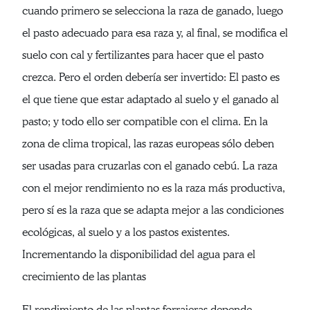
cuando primero se selecciona la raza de ganado, luego
el pasto adecuado para esa raza y, al final, se modifica el
suelo con cal y fertilizantes para hacer que el pasto
crezca. Pero el orden debería ser invertido: El pasto es
el que tiene que estar adaptado al suelo y el ganado al
pasto; y todo ello ser compatible con el clima. En la
zona de clima tropical, las razas europeas sólo deben
ser usadas para cruzarlas con el ganado cebú. La raza
con el mejor rendimiento no es la raza más productiva,
pero sí es la raza que se adapta mejor a las condiciones
ecológicas, al suelo y a los pastos existentes.
Incrementando la disponibilidad del agua para el
crecimiento de las plantas
El rendimiento de las plantas forrajeras depende