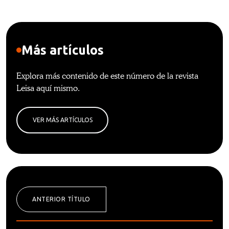
Más artículos
Explora más contenido de este número de la revista
Leisa aquí mismo.
VER MÁS ARTÍCULOS
ANTERIOR TÍTULO