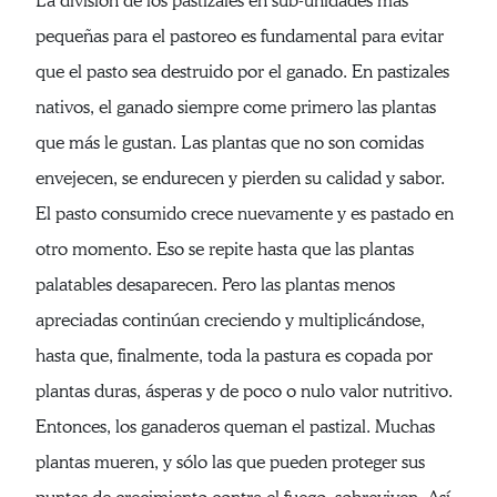
La división de los pastizales en sub-unidades más
pequeñas para el pastoreo es fundamental para evitar
que el pasto sea destruido por el ganado. En pastizales
nativos, el ganado siempre come primero las plantas
que más le gustan. Las plantas que no son comidas
envejecen, se endurecen y pierden su calidad y sabor.
El pasto consumido crece nuevamente y es pastado en
otro momento. Eso se repite hasta que las plantas
palatables desaparecen. Pero las plantas menos
apreciadas continúan creciendo y multiplicándose,
hasta que, finalmente, toda la pastura es copada por
plantas duras, ásperas y de poco o nulo valor nutritivo.
Entonces, los ganaderos queman el pastizal. Muchas
plantas mueren, y sólo las que pueden proteger sus