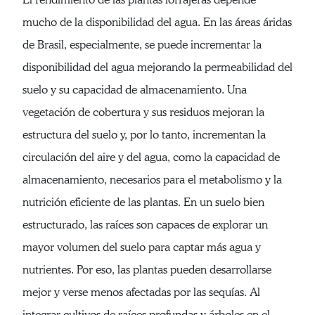
mucho de la disponibilidad del agua. En las áreas áridas
de Brasil, especialmente, se puede incrementar la
disponibilidad del agua mejorando la permeabilidad del
suelo y su capacidad de almacenamiento. Una
vegetación de cobertura y sus residuos mejoran la
estructura del suelo y, por lo tanto, incrementan la
circulación del aire y del agua, como la capacidad de
almacenamiento, necesarios para el metabolismo y la
nutrición eficiente de las plantas. En un suelo bien
estructurado, las raíces son capaces de explorar un
mayor volumen del suelo para captar más agua y
nutrientes. Por eso, las plantas pueden desarrollarse
mejor y verse menos afectadas por las sequías. Al
integrar cultivos de raíces profundas y árboles en el