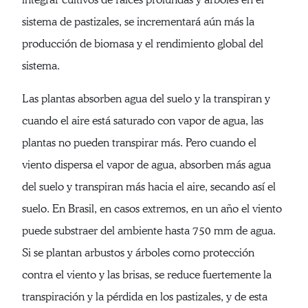
sistema de pastizales, se incrementará aún más la
producción de biomasa y el rendimiento global del
sistema.
Las plantas absorben agua del suelo y la transpiran y
cuando el aire está saturado con vapor de agua, las
plantas no pueden transpirar más. Pero cuando el
viento dispersa el vapor de agua, absorben más agua
del suelo y transpiran más hacia el aire, secando así el
suelo. En Brasil, en casos extremos, en un año el viento
puede substraer del ambiente hasta 750 mm de agua.
Si se plantan arbustos y árboles como protección
contra el viento y las brisas, se reduce fuertemente la
transpiración y la pérdida en los pastizales, y de esta