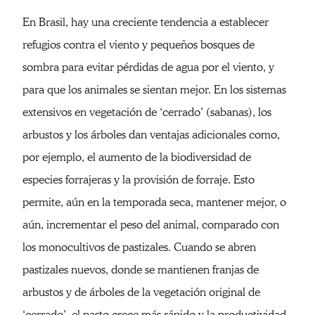
En Brasil, hay una creciente tendencia a establecer
refugios contra el viento y pequeños bosques de
sombra para evitar pérdidas de agua por el viento, y
para que los animales se sientan mejor. En los sistemas
extensivos en vegetación de ‘cerrado’ (sabanas), los
arbustos y los árboles dan ventajas adicionales como,
por ejemplo, el aumento de la biodiversidad de
especies forrajeras y la provisión de forraje. Esto
permite, aún en la temporada seca, mantener mejor, o
aún, incrementar el peso del animal, comparado con
los monocultivos de pastizales. Cuando se abren
pastizales nuevos, donde se mantienen franjas de
arbustos y de árboles de la vegetación original de
‘cerrado’, el pasto crece más rápido y la productividad