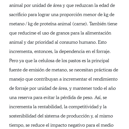
animal por unidad de área y que reduzcan la edad de
sacrificio para lograr una proporción menor de kg de
metano / kg de proteína animal (carne). También tiene
que reducirse el uso de granos para la alimentación
animal y dar prioridad al consumo humano. Esto
incrementa, entonces, la dependencia en el forraje.
Pero ya que la celulosa de los pastos es la principal
fuente de emisión de metano, se necesitan prácticas de
manejo que contribuyan a incrementar el rendimiento
de forraje por unidad de área, y mantener todo el año
una reserva para evitar la pérdida de peso. Así, se
incrementa la rentabilidad, la competitividad y la
sostenibilidad del sistema de producción y, al mismo
tiempo, se reduce el impacto negativo para el medio