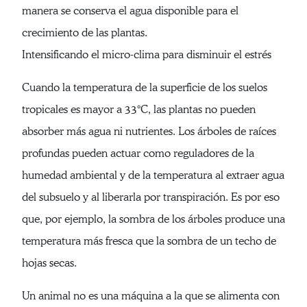
manera se conserva el agua disponible para el
crecimiento de las plantas.
Intensificando el micro-clima para disminuir el estrés
Cuando la temperatura de la superficie de los suelos
tropicales es mayor a 33°C, las plantas no pueden
absorber más agua ni nutrientes. Los árboles de raíces
profundas pueden actuar como reguladores de la
humedad ambiental y de la temperatura al extraer agua
del subsuelo y al liberarla por transpiración. Es por eso
que, por ejemplo, la sombra de los árboles produce una
temperatura más fresca que la sombra de un techo de
hojas secas.
Un animal no es una máquina a la que se alimenta con