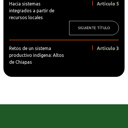
Hacia sistemas
Artículo 5
integrados a partir de
recursos locales
SIGUIENTE TÍTULO
Retos de un sistema
Artículo 3
productivo indígena: Altos
de Chiapas