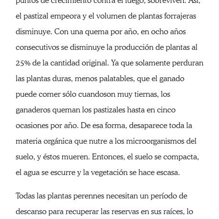
puntos de crecimiento contra el fuego, sobreviven. Así,
el pastizal empeora y el volumen de plantas forrajeras
disminuye. Con una quema por año, en ocho años
consecutivos se disminuye la producción de plantas al
25% de la cantidad original. Ya que solamente perduran
las plantas duras, menos palatables, que el ganado
puede comer sólo cuandoson muy tiernas, los
ganaderos queman los pastizales hasta en cinco
ocasiones por año. De esa forma, desaparece toda la
materia orgánica que nutre a los microorganismos del
suelo, y éstos mueren. Entonces, el suelo se compacta,
el agua se escurre y la vegetación se hace escasa.
Todas las plantas perennes necesitan un período de
descanso para recuperar las reservas en sus raíces, lo