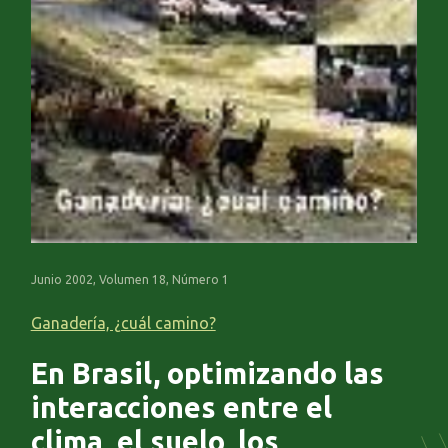
Junio 2002, Volumen 18, Número 1
Ganadería, ¿cuál camino?
En Brasil, optimizando las
interacciones entre el
clima, el suelo, los