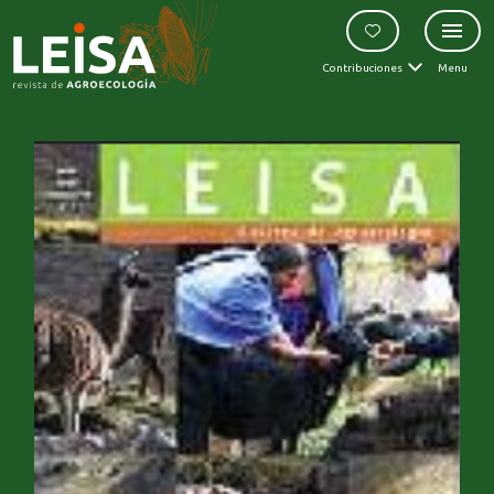
Contribuciones
Menu