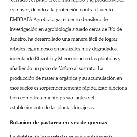
es mayor, debido a la protección contra el viento.
EMBRAPA Agrobiología, el centro brasilero de
investigación en agrobiología situado cerca de Río de
Janeiro, ha desarrollado una manera fácil de lograr
árboles leguminosos en pastizales muy degradados,
inoculando Rhizobia y Micorrhizae en las plántulas y
añadiendo un poco de fósforo al sustrato. La
producción de materia orgánica y su acumulación en
esos suelos es sorprendentemente rápida. Esto funciona
bien como tratamiento previo, antes del
establecimiento de las plantas forrajeras.
Rotación de pastoreo en vez de quemas