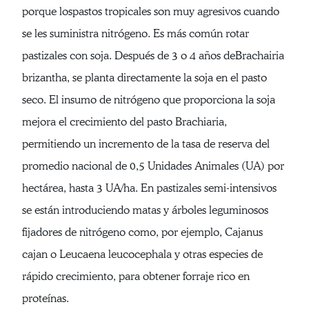
porque lospastos tropicales son muy agresivos cuando
se les suministra nitrógeno. Es más común rotar
pastizales con soja. Después de 3 o 4 años deBrachairia
brizantha, se planta directamente la soja en el pasto
seco. El insumo de nitrógeno que proporciona la soja
mejora el crecimiento del pasto Brachiaria,
permitiendo un incremento de la tasa de reserva del
promedio nacional de 0,5 Unidades Animales (UA) por
hectárea, hasta 3 UA/ha. En pastizales semi-intensivos
se están introduciendo matas y árboles leguminosos
fijadores de nitrógeno como, por ejemplo, Cajanus
cajan o Leucaena leucocephala y otras especies de
rápido crecimiento, para obtener forraje rico en
proteínas.