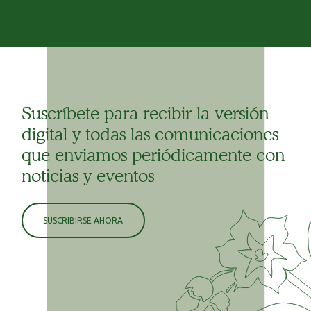
Suscríbete para recibir la versión
digital y todas las comunicaciones
que enviamos periódicamente con
noticias y eventos
SUSCRIBIRSE AHORA