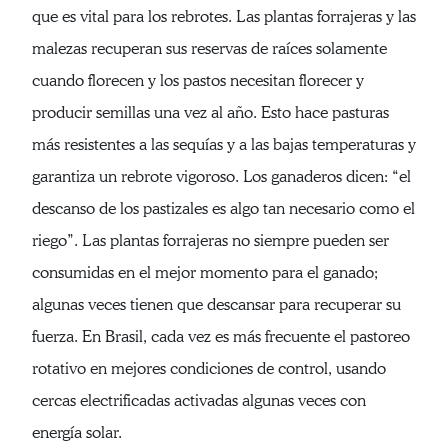
que es vital para los rebrotes. Las plantas forrajeras y las
malezas recuperan sus reservas de raíces solamente
cuando florecen y los pastos necesitan florecer y
producir semillas una vez al año. Esto hace pasturas
más resistentes a las sequías y a las bajas temperaturas y
garantiza un rebrote vigoroso. Los ganaderos dicen: “el
descanso de los pastizales es algo tan necesario como el
riego”. Las plantas forrajeras no siempre pueden ser
consumidas en el mejor momento para el ganado;
algunas veces tienen que descansar para recuperar su
fuerza. En Brasil, cada vez es más frecuente el pastoreo
rotativo en mejores condiciones de control, usando
cercas electrificadas activadas algunas veces con
energía solar.