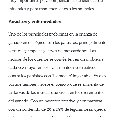
muy importantes para compensar las deficiencias de
minerales y para mantener sanos a los animales.
Parásitos y enfermedades
Uno de los principales problemas en la crianza de
ganado en el trópico, son los parásitos, principalmente
vermes, garrapatas y larvas de moscardones. Las
moscas de los cuernos se convierten en un problema
cada vez mayor en los tratamientos no selectivos
contra los parásitos con ‘Ivemectin’ inyectable. Esto es
porque también muere el gorgojo que se alimenta de
las larvas de las moscas que viven en los excrementos
del ganado. Con un pastoreo rotativo y con pasturas
con un contenido de 20 a 25% de leguminosas, queda