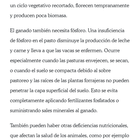
un ciclo vegetativo recortado, florecen tempranamente
y producen poca biomasa.
El ganado también necesita fósforo. Una insuficiencia
de fósforo en el pasto disminuye la producción de leche
y carne y lleva a que las vacas se enfermen. Ocurre
especialmente cuando las pasturas envejecen, se secan,
o cuando el suelo se compacta debido al sobre
pastoreo y las raíces de las plantas forrajeras no pueden
penetrar la capa superficial del suelo. Esto se evita
completamente aplicando fertilizantes fosfatados o
suministrando sales minerales al ganado.
También pueden haber otras deficiencias nutricionales,
que afectan la salud de los animales, como por ejemplo