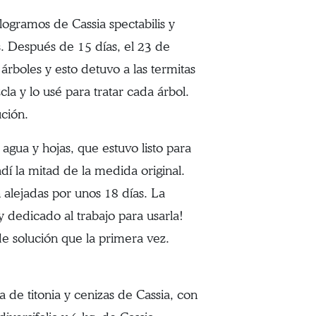
logramos de Cassia spectabilis y
s. Después de 15 días, el 23 de
 árboles y esto detuvo a las termitas
a y lo usé para tratar cada árbol.
ución.
agua y hojas, que estuvo listo para
dí la mitad de la medida original.
 alejadas por unos 18 días. La
 dedicado al trabajo para usarla!
de solución que la primera vez.
de titonia y cenizas de Cassia, con