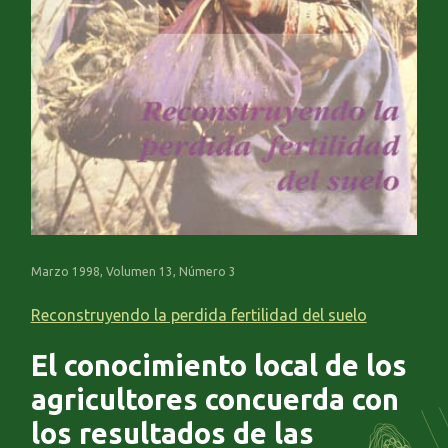
Marzo 1998, Volumen 13, Número 3
Reconstruyendo la perdida fertilidad del suelo
El conocimiento local de los
agricultores concuerda con
los resultados de las