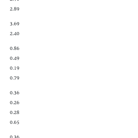
2.89
3.69
2.40
0.86
0.49
0.19
0.79
0.36
0.26
0.28
0.65
0.36