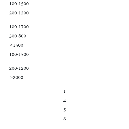
100-1500
200-1200
100-1700
300-800
<1500
100-1500
200-1200
>2000
1
4
5
8