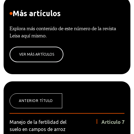
Más artículos
Explora más contenido de este número de la revista
Leisa aquí mismo.
VER MÁS ARTÍCULOS
ANTERIOR TÍTULO
Manejo de la fertilidad del
Articulo 7
suelo en campos de arroz