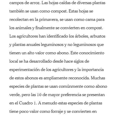
campos de arroz. Las hojas caídas de diversas plantas
también se usan como compost. Estas hojas se
recolectan en la primavera, se usan como cama para
los animales y finalmente se convierten en compost.
Los agricultores han identificado los árboles, arbustos
y plantas anuales leguminosos y no leguminosos que
tienen un alto valor como abono. Este conocimiento
local se ha desarrollado desde hace siglos de
experimentación de los agricultores y la importancia
de estos abonos es ampliamente reconocida. Muchas
especies de plantas se usan comúnmente como abono
verde, pero las 10 de mayor preferencia se presentan
en el Cuadro 1. A menudo estas especies de plantas
tiene poco valor como forraje y se convierten en