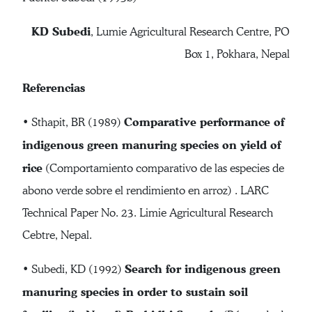
KD Subedi
, Lumie Agricultural Research Centre, PO
Box 1, Pokhara, Nepal
Referencias
Comparative performance of
• Sthapit, BR (1989)
indigenous green manuring species on yield of
rice
(Comportamiento comparativo de las especies de
abono verde sobre el rendimiento en arroz) . LARC
Technical Paper No. 23. Limie Agricultural Research
Cebtre, Nepal.
Search for indigenous green
• Subedi, KD (1992)
manuring species in order to sustain soil