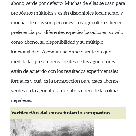
abono verde por defecto. Muchas de ellas se usan para
propósitos múltiples y están disponibles localmente, y
muchas de ellas son perennes. Los agricultores tienen
preferencia por diferentes especies basados en su valor
como abono, su disponibilidad y su múltiple
funcionalidad. A continuación se discute en qué
medida las preferencias locales de los agricultores
están de acuerdo con los resultados experimentales
formales y cuál es la prospección para estos abonos
verdes en la agricultura de subsistencia de la colinas
nepalesas.
Verificación del conocimiento campesino