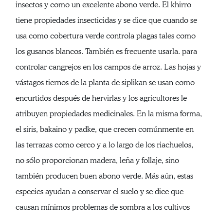
insectos y como un excelente abono verde. El khirro
tiene propiedades insecticidas y se dice que cuando se
usa como cobertura verde controla plagas tales como
los gusanos blancos. También es frecuente usarla. para
controlar cangrejos en los campos de arroz. Las hojas y
vástagos tiernos de la planta de siplikan se usan como
encurtidos después de hervirlas y los agricultores le
atribuyen propiedades medicinales. En la misma forma,
el siris, bakaino y padke, que crecen comúnmente en
las terrazas como cerco y a lo largo de los riachuelos,
no sólo proporcionan madera, leña y follaje, sino
también producen buen abono verde. Más aún, estas
especies ayudan a conservar el suelo y se dice que
causan mínimos problemas de sombra a los cultivos