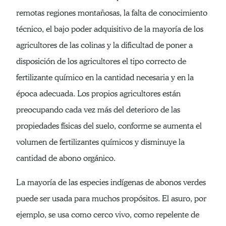
remotas regiones montañosas, la falta de conocimiento
técnico, el bajo poder adquisitivo de la mayoría de los
agricultores de las colinas y la dificultad de poner a
disposición de los agricultores el tipo correcto de
fertilizante químico en la cantidad necesaria y en la
época adecuada. Los propios agricultores están
preocupando cada vez más del deterioro de las
propiedades físicas del suelo, conforme se aumenta el
volumen de fertilizantes químicos y disminuye la
cantidad de abono orgánico.
La mayoría de las especies indígenas de abonos verdes
puede ser usada para muchos propósitos. El asuro, por
ejemplo, se usa como cerco vivo, como repelente de