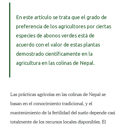
En este artículo se trata que el grado de
preferencia de los agricultores por ciertas
especies de abonos verdes está de
acuerdo con el valor de estas plantas
demostrado científicamente en la
agricultura en las colinas de Nepal.
Las prácticas agrícolas en las colinas de Nepal se
basan en el conocimiento tradicional, y el
mantenimiento de la fertilidad del suelo depende casi
totalmente de los recursos locales disponibles. El