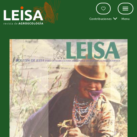
Contribuciones
Menu