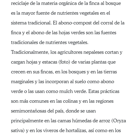
reciclaje de la materia orgánica de la finca al bosque
es la mayor fuente de nutrientes vegetales en el
sistema tradicional. El abono-compost del corral de la
finca y el abono de las hojas verdes son las fuentes
tradicionales de nutrientes vegetales.
Tradicionalmente, los agricultores nepaleses cortan y
cargan hojas y estacas (foto) de varias plantas que
crecen en sus fincas, en los bosques y en las tierras
marginales y las incorporan al suelo como abono
verde o las usan como mulch verde. Estas prácticas
son más comunes en las colinas y en las regiones
semimontañosas del país, donde se usan
principalmente en las camas húmedas de arroz (Oryza
sativa) y en los viveros de hortalizas, así como en los