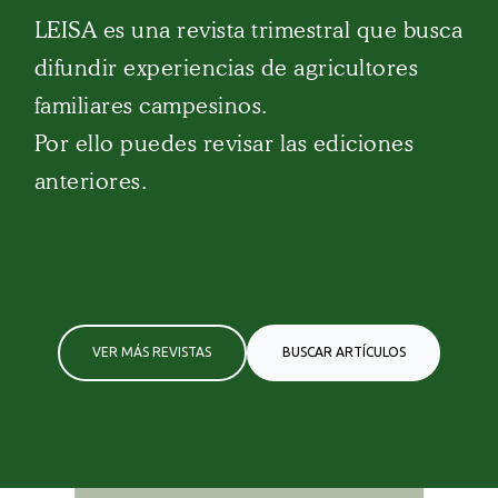
LEISA es una revista trimestral que busca
difundir experiencias de agricultores
familiares campesinos.
Por ello puedes revisar las ediciones
anteriores.
VER MÁS REVISTAS
BUSCAR ARTÍCULOS