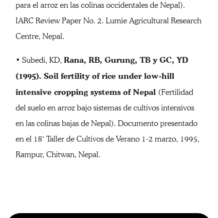
para el arroz en las colinas occidentales de Nepal).
IARC Review Paper No. 2. Lumie Agricultural Research
Centre, Nepal.
Rana, RB, Gurung, TB y GC, YD
• Subedi, KD,
(1995). Soil fertility of rice under low-hill
intensive cropping systems of Nepal
(Fertilidad
del suelo en arroz bajo sistemas de cultivos intensivos
en las colinas bajas de Nepal). Documento presentado
en el 18′ Taller de Cultivos de Verano 1-2 marzo, 1995,
Rampur, Chitwan, Nepal.