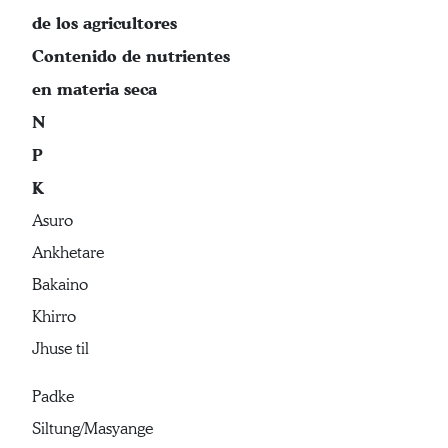
de los agricultores
Contenido de nutrientes
en materia seca
N
P
K
Asuro
Ankhetare
Bakaino
Khirro
Jhuse til
Padke
Siltung/Masyange