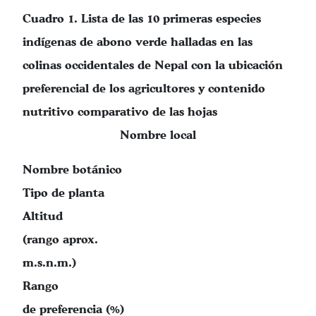
Cuadro 1. Lista de las 10 primeras especies
indígenas de abono verde halladas en las
colinas occidentales de Nepal con la ubicación
preferencial de los agricultores y contenido
nutritivo comparativo de las hojas
Nombre local
Nombre botánico
Tipo de planta
Altitud
(rango aprox.
m.s.n.m.)
Rango
de preferencia (%)