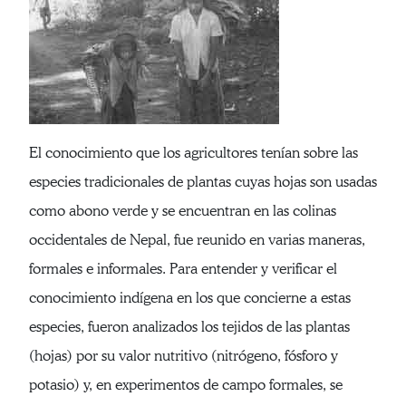
El conocimiento que los agricultores tenían sobre las
especies tradicionales de plantas cuyas hojas son usadas
como abono verde y se encuentran en las colinas
occidentales de Nepal, fue reunido en varias maneras,
formales e informales. Para entender y verificar el
conocimiento indígena en los que concierne a estas
especies, fueron analizados los tejidos de las plantas
(hojas) por su valor nutritivo (nitrógeno, fósforo y
potasio) y, en experimentos de campo formales, se