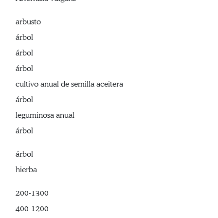
arbusto
árbol
árbol
árbol
cultivo anual de semilla aceitera
árbol
leguminosa anual
árbol
árbol
hierba
200-1300
400-1200