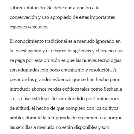
sobreexplotación. Se debe dar atención a la
conservación y uso apropiado de estas importantes
especies vegetales.
El conocimiento tradicional es a menudo ignorado en
la investigación y el desarrollo agrícolas y el precio que
se paga por esta omisión es que las nuevas tecnologías
son adoptadas con poco entusiasmo y resolución. A
pesar de los grandes esfuerzos que se han hecho para
introducir abonos verdes exóticos tales como Sesbania
sp., su uso está lejos de ser difundido por limitaciones
de altitud, el hecho de que compiten con los cultivos
arables durante la temporada de crecimiento y porque
las semillas a menudo no están disponibles y son