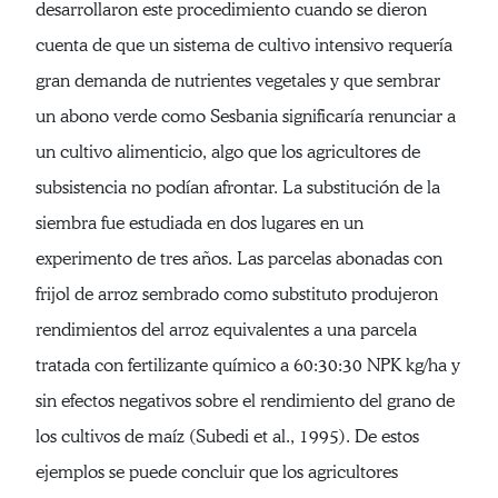
desarrollaron este procedimiento cuando se dieron
cuenta de que un sistema de cultivo intensivo requería
gran demanda de nutrientes vegetales y que sembrar
un abono verde como Sesbania significaría renunciar a
un cultivo alimenticio, algo que los agricultores de
subsistencia no podían afrontar. La substitución de la
siembra fue estudiada en dos lugares en un
experimento de tres años. Las parcelas abonadas con
frijol de arroz sembrado como substituto produjeron
rendimientos del arroz equivalentes a una parcela
tratada con fertilizante químico a 60:30:30 NPK kg/ha y
sin efectos negativos sobre el rendimiento del grano de
los cultivos de maíz (Subedi et al., 1995). De estos
ejemplos se puede concluir que los agricultores