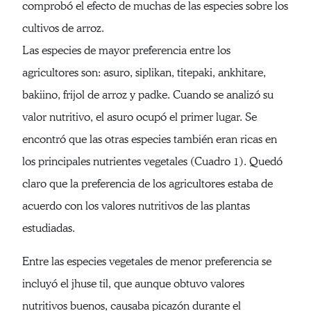
comprobó el efecto de muchas de las especies sobre los
cultivos de arroz.
Las especies de mayor preferencia entre los
agricultores son: asuro, siplikan, titepaki, ankhitare,
bakiino, frijol de arroz y padke. Cuando se analizó su
valor nutritivo, el asuro ocupó el primer lugar. Se
encontró que las otras especies también eran ricas en
los principales nutrientes vegetales (Cuadro 1). Quedó
claro que la preferencia de los agricultores estaba de
acuerdo con los valores nutritivos de las plantas
estudiadas.
Entre las especies vegetales de menor preferencia se
incluyó el jhuse til, que aunque obtuvo valores
nutritivos buenos, causaba picazón durante el