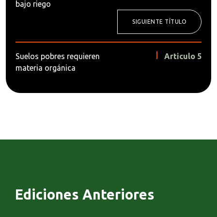
bajo riego
SIGUIENTE TÍTULO
Suelos pobres requieren
Articulo 5
materia orgánica
Ediciones Anteriores