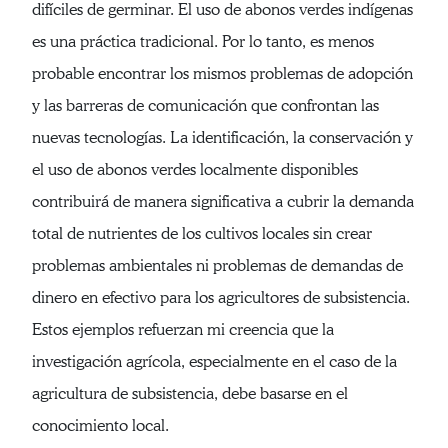
difíciles de germinar. El uso de abonos verdes indígenas
es una práctica tradicional. Por lo tanto, es menos
probable encontrar los mismos problemas de adopción
y las barreras de comunicación que confrontan las
nuevas tecnologías. La identificación, la conservación y
el uso de abonos verdes localmente disponibles
contribuirá de manera significativa a cubrir la demanda
total de nutrientes de los cultivos locales sin crear
problemas ambientales ni problemas de demandas de
dinero en efectivo para los agricultores de subsistencia.
Estos ejemplos refuerzan mi creencia que la
investigación agrícola, especialmente en el caso de la
agricultura de subsistencia, debe basarse en el
conocimiento local.