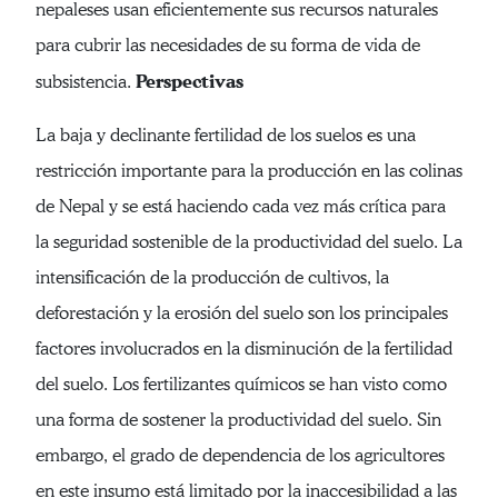
nepaleses usan eficientemente sus recursos naturales
para cubrir las necesidades de su forma de vida de
Perspectivas
subsistencia.
La baja y declinante fertilidad de los suelos es una
restricción importante para la producción en las colinas
de Nepal y se está haciendo cada vez más crítica para
la seguridad sostenible de la productividad del suelo. La
intensificación de la producción de cultivos, la
deforestación y la erosión del suelo son los principales
factores involucrados en la disminución de la fertilidad
del suelo. Los fertilizantes químicos se han visto como
una forma de sostener la productividad del suelo. Sin
embargo, el grado de dependencia de los agricultores
en este insumo está limitado por la inaccesibilidad a las