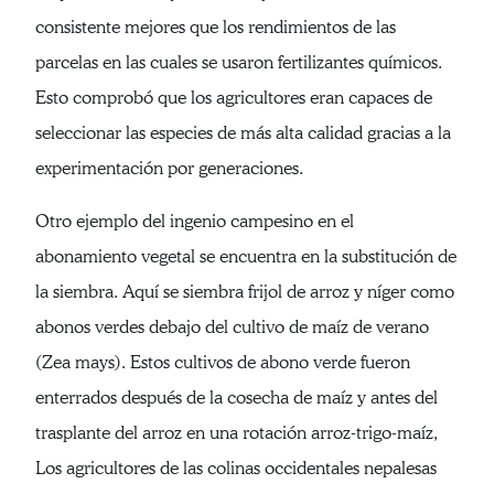
consistente mejores que los rendimientos de las
parcelas en las cuales se usaron fertilizantes químicos.
Esto comprobó que los agricultores eran capaces de
seleccionar las especies de más alta calidad gracias a la
experimentación por generaciones.
Otro ejemplo del ingenio campesino en el
abonamiento vegetal se encuentra en la substitución de
la siembra. Aquí se siembra frijol de arroz y níger como
abonos verdes debajo del cultivo de maíz de verano
(Zea mays). Estos cultivos de abono verde fueron
enterrados después de la cosecha de maíz y antes del
trasplante del arroz en una rotación arroz-trigo-maíz,
Los agricultores de las colinas occidentales nepalesas