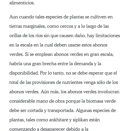
alimenticios.
Aun cuando tales especies de plantas se cultiven en
tierras marginales, como cercos y a lo largo de las
orillas de los ríos sin que causen daño, hay limitaciones
en la escala en la cual deben usarse estos abonos
verdes. Si se emplean abonos verdes en gran escala,
habría una gran brecha entre la demanda y la
disponibilidad. Por lo tanto, no se debe esperar que el
total de las provisiones de nutrientes venga sólo de los
abonos verdes. Aún más, los abonos verdes involucran
considerable mano de obra porque la biomasa verde
debe ser cortada y transportada. Algunas especies de
plantas, tales como ankhitare y siplikan están
comenzando a desaparecer debido a la