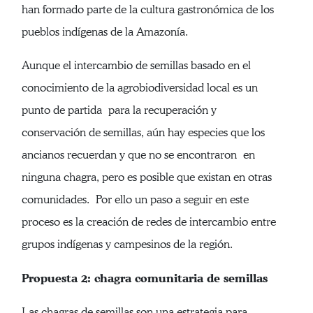
han formado parte de la cultura gastronómica de los
pueblos indígenas de la Amazonía.
Aunque el intercambio de semillas basado en el
conocimiento de la agrobiodiversidad local es un
punto de partida para la recuperación y
conservación de semillas, aún hay especies que los
ancianos recuerdan y que no se encontraron en
ninguna chagra, pero es posible que existan en otras
comunidades. Por ello un paso a seguir en este
proceso es la creación de redes de intercambio entre
grupos indígenas y campesinos de la región.
Propuesta 2: chagra comunitaria de semillas
Las chagras de semillas son una estrategia para