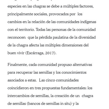
especies en las chagras se debe a múltiples factores,
principalmente sociales, provocados por los
cambios en la relación de las comunidades indígenas
con el territorio. Todas las personas de la comunidad
reconocen que la pérdida paulatina de la diversidad
de la chagra afecta las múltiples dimensiones del
buen vivir (Escárraga, 2017).
Finalmente, cada comunidad propuso alternativas
para recuperar las semillas y los conocimientos
asociados a estas. Las cinco comunidades
coincidieron en tres propuestas fundamentales: los
intercambios de semillas, la creación de un chagra
de semillas (bancos de semillas in situ) y la