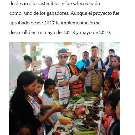
de desarrollo sostenible– y fue seleccionado
como uno de los ganadores. Aunque el proyecto fue
aprobado desde 2017 la implementación se
desarrolló entre mayo de 2018 y mayo de 2019.