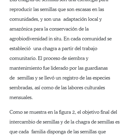
reproducir las semillas que son escasas en las
comunidades, y son una adaptación local y
amazónica para la conservación de la
agrobiodiversidad in situ. En cada comunidad se
estableció una chagra a partir del trabajo
comunitario. El proceso de siembra y
mantenimiento fue liderado por las guardianas
de semillas y se llevó un registro de las especies
sembradas, así como de las labores culturales
mensuales.
Como se muestra en la figura 2, el objetivo final del
intercambio de semillas y de la chagra de semillas es
que cada familia disponga de las semillas que