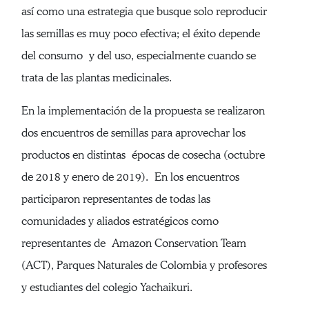
así como una estrategia que busque solo reproducir
las semillas es muy poco efectiva; el éxito depende
del consumo y del uso, especialmente cuando se
trata de las plantas medicinales.
En la implementación de la propuesta se realizaron
dos encuentros de semillas para aprovechar los
productos en distintas épocas de cosecha (octubre
de 2018 y enero de 2019). En los encuentros
participaron representantes de todas las
comunidades y aliados estratégicos como
representantes de Amazon Conservation Team
(ACT), Parques Naturales de Colombia y profesores
y estudiantes del colegio Yachaikuri.