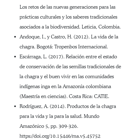
Los retos de las nuevas generaciones para las
prácticas culturales y los saberes tradicionales
asociados a la biodiversidad. Leticia, Colombia.
Andoque, I., y Castro, H. (2012). La vida de la
chagra. Bogotá: Tropenbos Internacional.
Escárraga, L. (2017). Relación entre el estado
de conservación de las semillas tradicionales de
la chagra y el buen vivir en las comunidades
indígenas inga en la Amazonía colombiana
(Maestría en ciencias). Costa Rica: CATIE.
Rodríguez, A. (2014). Productos de la chagra
para la vida y la para la salud. Mundo
Amazónico 5, pp. 309-326.
https://doi.org/10.15446/ma.v5.45752