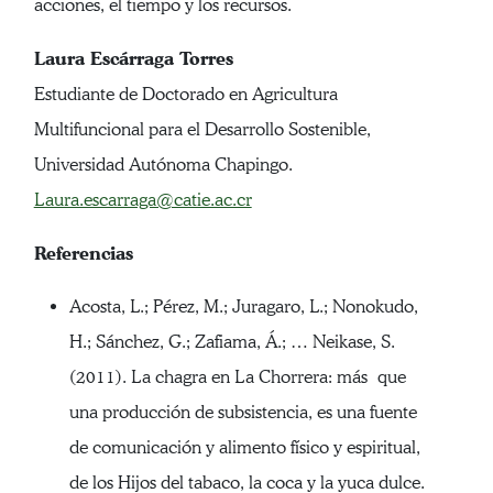
acciones, el tiempo y los recursos.
Laura Escárraga Torres
Estudiante de Doctorado en Agricultura
Multifuncional para el Desarrollo Sostenible,
Universidad Autónoma Chapingo.
Laura.escarraga@catie.ac.cr
Referencias
Acosta, L.; Pérez, M.; Juragaro, L.; Nonokudo,
H.; Sánchez, G.; Zafiama, Á.; … Neikase, S.
(2011). La chagra en La Chorrera: más que
una producción de subsistencia, es una fuente
de comunicación y alimento físico y espiritual,
de los Hijos del tabaco, la coca y la yuca dulce.