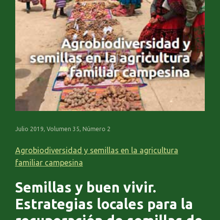
Julio 2019, Volumen 35, Número 2
Agrobiodiversidad y semillas en la agricultura
familiar campesina
Semillas y buen vivir.
Estrategias locales para la