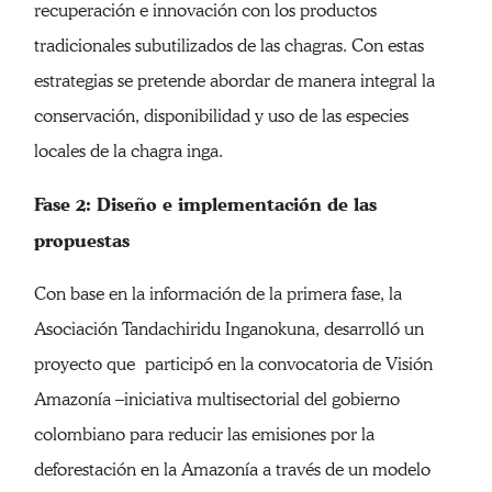
recuperación e innovación con los productos
tradicionales subutilizados de las chagras. Con estas
estrategias se pretende abordar de manera integral la
conservación, disponibilidad y uso de las especies
locales de la chagra inga.
Fase 2: Diseño e implementación de las
propuestas
Con base en la información de la primera fase, la
Asociación Tandachiridu Inganokuna, desarrolló un
proyecto que participó en la convocatoria de Visión
Amazonía –iniciativa multisectorial del gobierno
colombiano para reducir las emisiones por la
deforestación en la Amazonía a través de un modelo