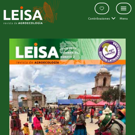
Contribuciones
Menu