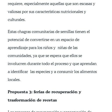
requiere, especialmente aquellas que son escasas y
valiosas por sus características nutricionales y
culturales.
Estas chagras comunitarias de semillas tienen el
potencial de convertirse en un espacio de
aprendizaje para los niños y niñas de las
comunidades, ya que se espera que ellos se
involucren durante todo el proceso y que aprendan
a identificar las especies y a consumir los alimentos
locales.
Propuesta 3: ferias de recuperación y
trasformación de recetas