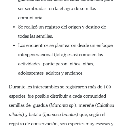
ser sembradas en la chagra de semillas
comunitaria.
Se realizó un registro del origen y destino de
todas las semillas.
Los encuentros se plantearon desde un enfoque
intergeneracional (foto); es así como en las
actividades participaron, niños, niñas,
adolescentes, adultos y ancianos.
Durante los intercambios se registraron más de 100
especies; fue posible distribuir a cada comunidad
semillas de guadua (
Maranta
sp.), mereñe (
Calathea
allouia
) y batata (
Ipomoea batatas
) que, según el
registro de conservación, son especies muy escasas y