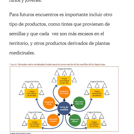
niños y jóvenes.
Para futuros encuentros es importante incluir otro
tipo de productos, como tintes que provienen de
semillas y que cada vez son más escasos en el
territorio, y otros productos derivados de plantas
medicinales.