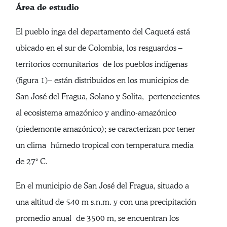
Área de estudio
El pueblo inga del departamento del Caquetá está
ubicado en el sur de Colombia, los resguardos –
territorios comunitarios de los pueblos indígenas
(figura 1)– están distribuidos en los municipios de
San José del Fragua, Solano y Solita, pertenecientes
al ecosistema amazónico y andino-amazónico
(piedemonte amazónico); se caracterizan por tener
un clima húmedo tropical con temperatura media
de 27° C.
En el municipio de San José del Fragua, situado a
una altitud de 540 m s.n.m. y con una precipitación
promedio anual de 3500 m, se encuentran los