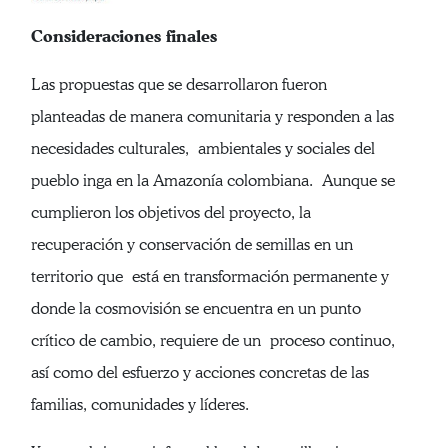
Consideraciones finales
Las propuestas que se desarrollaron fueron
planteadas de manera comunitaria y responden a las
necesidades culturales, ambientales y sociales del
pueblo inga en la Amazonía colombiana. Aunque se
cumplieron los objetivos del proyecto, la
recuperación y conservación de semillas en un
territorio que está en transformación permanente y
donde la cosmovisión se encuentra en un punto
crítico de cambio, requiere de un proceso continuo,
así como del esfuerzo y acciones concretas de las
familias, comunidades y líderes.