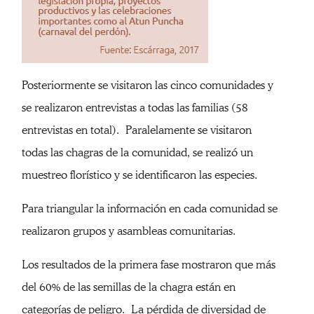
Posteriormente se visitaron las cinco comunidades y
se realizaron entrevistas a todas las familias (58
entrevistas en total). Paralelamente se visitaron
todas las chagras de la comunidad, se realizó un
muestreo florístico y se identificaron las especies.
Para triangular la información en cada comunidad se
realizaron grupos y asambleas comunitarias.
Los resultados de la primera fase mostraron que más
del 60% de las semillas de la chagra están en
categorías de peligro. La pérdida de diversidad de