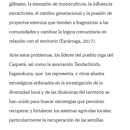
glifosato, la extensión de monocultivos, la influencia
extractivista, el cambio generacional y la presión de
proyectos externos que tienden a fragmentar a las
comunidades y cambiar la lógica comunitaria en
relación con el territorio (Escárraga, 2017).
Ante estos problemas, los líderes del pueblo inga del
Caquetá, así como la asociación Tandachiridu
Inganokuna, que los representa, y otros aliados
estratégicos enfocados en la investigación de la
diversidad local y de las dinámicas del territorio se
han unido para buscar estrategias que permitan
recuperar y fortalecer los sistemas agrícolas locales,
particularmente la recuperación de las semillas.