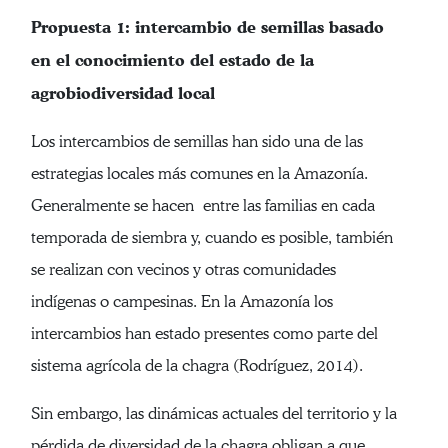
Propuesta 1: intercambio de semillas basado
en el conocimiento del estado de la
agrobiodiversidad local
Los intercambios de semillas han sido una de las
estrategias locales más comunes en la Amazonía.
Generalmente se hacen entre las familias en cada
temporada de siembra y, cuando es posible, también
se realizan con vecinos y otras comunidades
indígenas o campesinas. En la Amazonía los
intercambios han estado presentes como parte del
sistema agrícola de la chagra (Rodríguez, 2014).
Sin embargo, las dinámicas actuales del territorio y la
pérdida de diversidad de la chagra obligan a que