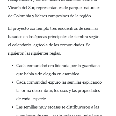
Vicaría del Sur, representantes de parque naturales
de Colombia y líderes campesinos de la región.
El proyecto contempló tres encuentros de semillas
basados en las épocas principales de siembra según
el calendario agrícola de las comunidades. Se
siguieron las siguientes reglas:
Cada comunidad era liderada por la guardiana
que había sido elegida en asamblea.
Cada comunidad expuso las semillas explicando
la forma de sembrar, los usos y las propiedades
de cada especie.
Las semillas muy escasas se distribuyeron a las
guardianas de semillas de cada comunidad para