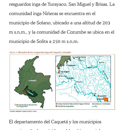
resguardos inga de Yurayaco, San Miguel y Brisas. La
comunidad inga Niñeras se encuentra en el
municipio de Solano, ubicado a una altitud de 203
m s.n.m., y la comunidad de Cozumbe se ubica en el
municipio de Solita a 250 m s.n.m.
El departamento del Caquetá y los municipios