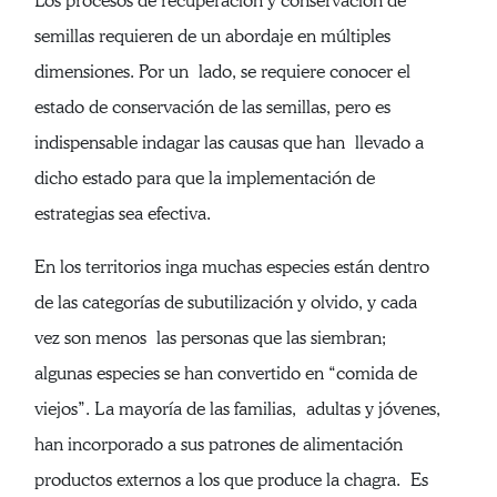
Los procesos de recuperación y conservación de
semillas requieren de un abordaje en múltiples
dimensiones. Por un lado, se requiere conocer el
estado de conservación de las semillas, pero es
indispensable indagar las causas que han llevado a
dicho estado para que la implementación de
estrategias sea efectiva.
En los territorios inga muchas especies están dentro
de las categorías de subutilización y olvido, y cada
vez son menos las personas que las siembran;
algunas especies se han convertido en “comida de
viejos”. La mayoría de las familias, adultas y jóvenes,
han incorporado a sus patrones de alimentación
productos externos a los que produce la chagra. Es