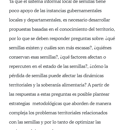
Ya que el sistema informal local de semillas tiene
poco apoyo de las instancias gubernamentales
locales y departamentales, es necesario desarrollar
propuestas basadas en el conocimiento del territorio,
por lo que se deben responder preguntas sobre: ¿qué
semillas existen y cuáles son más escasas?, ¿quiénes
conservan esas semillas?, ¿qué factores afectan o
repercuten en el estado de las semillas?, ¿cómo la
pérdida de semillas puede afectar las dinámicas
territoriales y la soberanía alimentaria? A partir de
las respuestas a estas preguntas es posible plantear
estrategias metodológicas que aborden de manera
compleja los problemas territoriales relacionados
con las semillas y por lo tanto de optimizar las