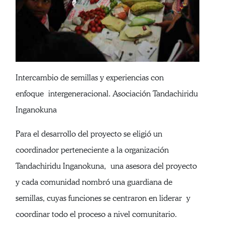
Intercambio de semillas y experiencias con
enfoque intergeneracional. Asociación Tandachiridu
Inganokuna
Para el desarrollo del proyecto se eligió un
coordinador perteneciente a la organización
Tandachiridu Inganokuna, una asesora del proyecto
y cada comunidad nombró una guardiana de
semillas, cuyas funciones se centraron en liderar y
coordinar todo el proceso a nivel comunitario.