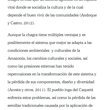
vital donde se socializa la cultura y de la cual
depende el buen vivir de las comunidades (Andoque
y Castro, 2012).
Aunque la chagra tiene múltiples ventajas y es
posiblemente el sistema que mejor se adapta a las
condiciones ambientales y culturales de la
Amazonía, los cambios culturales y sociales, así
como las presiones externas han tenido
repercusiones en la transformación de este sistema y
la pérdida de sus componentes, diseño y diversidad
(Acosta y otros, 2011). El pueblo inga del Caquetá
enfrenta estos problemas, así como la pérdida de las
semillas tradicionales causada por la aplicación de