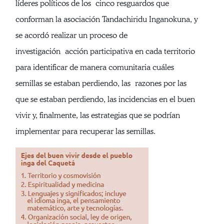
líderes políticos de los cinco resguardos que
conforman la asociación Tandachiridu Inganokuna, y
se acordó realizar un proceso de
investigación acción participativa en cada territorio
para identificar de manera comunitaria cuáles
semillas se estaban perdiendo, las razones por las
que se estaban perdiendo, las incidencias en el buen
vivir y, finalmente, las estrategias que se podrían
implementar para recuperar las semillas.