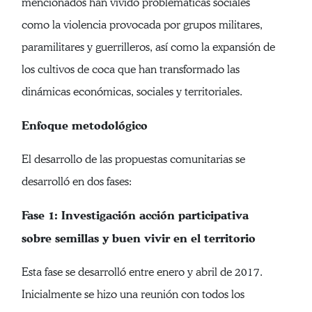
mencionados han vivido problemáticas sociales
como la violencia provocada por grupos militares,
paramilitares y guerrilleros, así como la expansión de
los cultivos de coca que han transformado las
dinámicas económicas, sociales y territoriales.
Enfoque metodológico
El desarrollo de las propuestas comunitarias se
desarrolló en dos fases:
Fase 1: Investigación acción participativa
sobre semillas y buen vivir en el territorio
Esta fase se desarrolló entre enero y abril de 2017.
Inicialmente se hizo una reunión con todos los