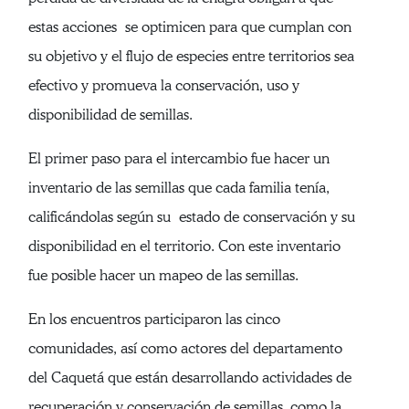
estas acciones se optimicen para que cumplan con
su objetivo y el flujo de especies entre territorios sea
efectivo y promueva la conservación, uso y
disponibilidad de semillas.
El primer paso para el intercambio fue hacer un
inventario de las semillas que cada familia tenía,
calificándolas según su estado de conservación y su
disponibilidad en el territorio. Con este inventario
fue posible hacer un mapeo de las semillas.
En los encuentros participaron las cinco
comunidades, así como actores del departamento
del Caquetá que están desarrollando actividades de
recuperación y conservación de semillas, como la