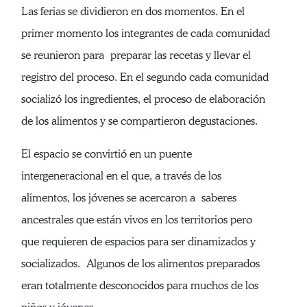
Las ferias se dividieron en dos momentos. En el
primer momento los integrantes de cada comunidad
se reunieron para preparar las recetas y llevar el
registro del proceso. En el segundo cada comunidad
socializó los ingredientes, el proceso de elaboración
de los alimentos y se compartieron degustaciones.
El espacio se convirtió en un puente
intergeneracional en el que, a través de los
alimentos, los jóvenes se acercaron a saberes
ancestrales que están vivos en los territorios pero
que requieren de espacios para ser dinamizados y
socializados. Algunos de los alimentos preparados
eran totalmente desconocidos para muchos de los