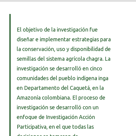
El objetivo de la investigación fue
diseñar e implementar estrategias para
la conservación, uso y disponibilidad de
semillas del sistema agrícola chagra. La
investigación se desarrolló en cinco
comunidades del pueblo indígena inga
en Departamento del Caquetá, en la
Amazonía colombiana. El proceso de
investigación se desarrolló con un
enfoque de Investigación Acción
Participativa, en el que todas las