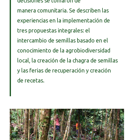
decisiones se tomaron de
manera comunitaria. Se describen las
experiencias en la implementación de
tres propuestas integrales: el
intercambio de semillas basado en el
conocimiento de la agrobiodiversidad
local, la creación de la chagra de semillas
y las ferias de recuperación y creación
de recetas.