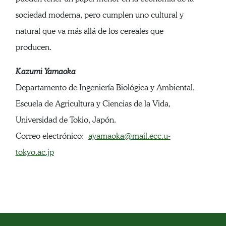
sociedad moderna, pero cumplen uno cultural y
natural que va más allá de los cereales que
producen.
Kazumi Yamaoka
Departamento de Ingeniería Biológica y Ambiental,
Escuela de Agricultura y Ciencias de la Vida,
Universidad de Tokio, Japón.
Correo electrónico:
ayamaoka@mail.ecc.u-
tokyo.ac.jp