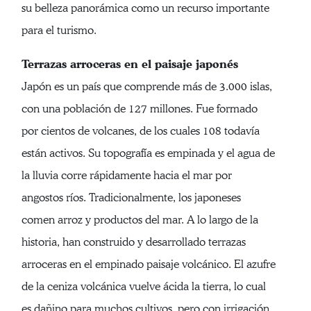
su belleza panorámica como un recurso importante
para el turismo.
Terrazas arroceras en el paisaje japonés
Japón es un país que comprende más de 3.000 islas,
con una población de 127 millones. Fue formado
por cientos de volcanes, de los cuales 108 todavía
están activos. Su topografía es empinada y el agua de
la lluvia corre rápidamente hacia el mar por
angostos ríos. Tradicionalmente, los japoneses
comen arroz y productos del mar. A lo largo de la
historia, han construido y desarrollado terrazas
arroceras en el empinado paisaje volcánico. El azufre
de la ceniza volcánica vuelve ácida la tierra, lo cual
es dañino para muchos cultivos, pero con irrigación