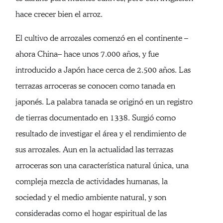
hace crecer bien el arroz.
El cultivo de arrozales comenzó en el continente –
ahora China– hace unos 7.000 años, y fue
introducido a Japón hace cerca de 2.500 años. Las
terrazas arroceras se conocen como tanada en
japonés. La palabra tanada se originó en un registro
de tierras documentado en 1338. Surgió como
resultado de investigar el área y el rendimiento de
sus arrozales. Aun en la actualidad las terrazas
arroceras son una característica natural única, una
compleja mezcla de actividades humanas, la
sociedad y el medio ambiente natural, y son
consideradas como el hogar espiritual de las