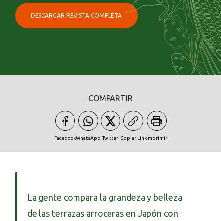
DESCARGAR REVISTA COMPLETA
COMPARTIR
Facebook
WhatsApp
Twitter
Copiar Link
Imprimir
La gente compara la grandeza y belleza
de las terrazas arroceras en Japón con