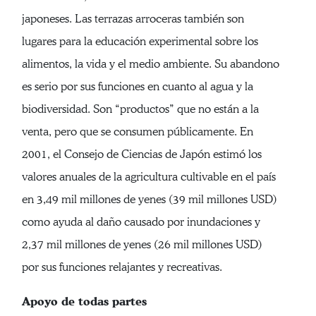
japoneses. Las terrazas arroceras también son
lugares para la educación experimental sobre los
alimentos, la vida y el medio ambiente. Su abandono
es serio por sus funciones en cuanto al agua y la
biodiversidad. Son “productos” que no están a la
venta, pero que se consumen públicamente. En
2001, el Consejo de Ciencias de Japón estimó los
valores anuales de la agricultura cultivable en el país
en 3,49 mil millones de yenes (39 mil millones USD)
como ayuda al daño causado por inundaciones y
2,37 mil millones de yenes (26 mil millones USD)
por sus funciones relajantes y recreativas.
Apoyo de todas partes