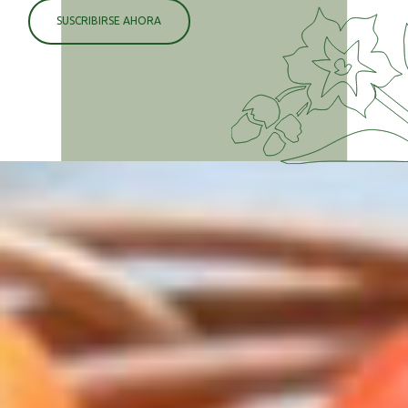
SUSCRIBIRSE AHORA