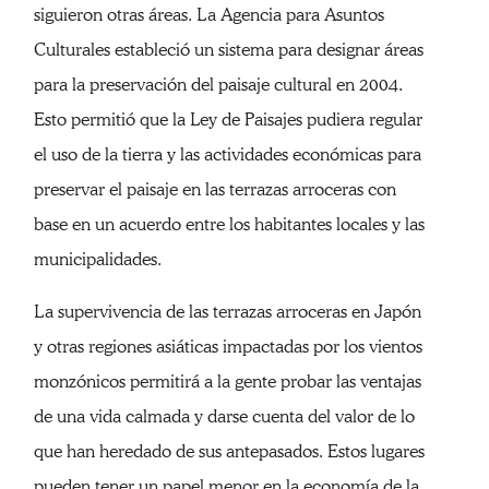
siguieron otras áreas. La Agencia para Asuntos
Culturales estableció un sistema para designar áreas
para la preservación del paisaje cultural en 2004.
Esto permitió que la Ley de Paisajes pudiera regular
el uso de la tierra y las actividades económicas para
preservar el paisaje en las terrazas arroceras con
base en un acuerdo entre los habitantes locales y las
municipalidades.
La supervivencia de las terrazas arroceras en Japón
y otras regiones asiáticas impactadas por los vientos
monzónicos permitirá a la gente probar las ventajas
de una vida calmada y darse cuenta del valor de lo
que han heredado de sus antepasados. Estos lugares
pueden tener un papel menor en la economía de la