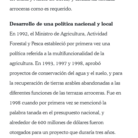
arroceras como es requerido.
Desarrollo de una política nacional y local
En 1992, el Ministro de Agricultura, Actividad
Forestal y Pesca estableció por primera vez una
política referida a la multifuncionalidad de la
agricultura. En 1993, 1997 y 1998, aprobó
proyectos de conservación del agua y el suelo, y para
la recuperación de tierras arables abandonadas a las
diferentes funciones de las terrazas arroceras. Fue en
1998 cuando por primera vez se mencionó la
palabra tanada en el presupuesto nacional, y
alrededor de 600 millones de dólares fueron
otorgados para un proyecto que duraría tres años.