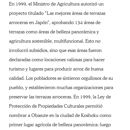
En 1999, el Ministro de Agricultura autorizó un
proyecto titulado “Las mejores áreas de terrazas
arroceras en Japón”, aprobando 134 áreas de
terrazas como áreas de belleza panorámica y
agricultura sostenible, multifuncional. Esto no
involucró subsidios, sino que esas áreas fueron
declaradas como locaciones valiosas para hacer
turismo y lugares para producir arroz de buena
calidad. Los pobladores se sintieron orgullosos de su
pueblo, y establecieron muchas organizaciones para
preservar las terrazas arroceras. En 1999, la Ley de
Protección de Propiedades Culturales permitió
nombrar a Obasute en la ciudad de Koshoku como
primer lugar agrícola de belleza panorámica; luego