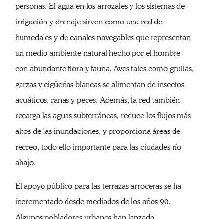
personas. El agua en los arrozales y los sistemas de
irrigación y drenaje sirven como una red de
humedales y de canales navegables que representan
un medio ambiente natural hecho por el hombre
con abundante flora y fauna. Aves tales como grullas,
garzas y cigüeñas blancas se alimentan de insectos
acuáticos, ranas y peces. Además, la red también
recarga las aguas subterráneas, reduce los flujos más
altos de las inundaciones, y proporciona áreas de
recreo, todo ello importante para las ciudades río
abajo.
El apoyo público para las terrazas arroceras se ha
incrementado desde mediados de los años 90.
Algunos pobladores urbanos han lanzado