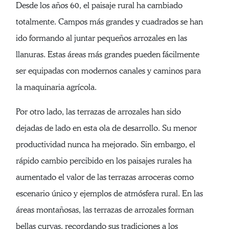
Desde los años 60, el paisaje rural ha cambiado
totalmente. Campos más grandes y cuadrados se han
ido formando al juntar pequeños arrozales en las
llanuras. Estas áreas más grandes pueden fácilmente
ser equipadas con modernos canales y caminos para
la maquinaria agrícola.
Por otro lado, las terrazas de arrozales han sido
dejadas de lado en esta ola de desarrollo. Su menor
productividad nunca ha mejorado. Sin embargo, el
rápido cambio percibido en los paisajes rurales ha
aumentado el valor de las terrazas arroceras como
escenario único y ejemplos de atmósfera rural. En las
áreas montañosas, las terrazas de arrozales forman
bellas curvas, recordando sus tradiciones a los