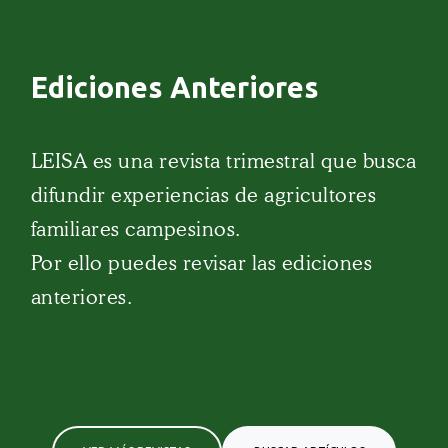
Ediciones Anteriores
LEISA es una revista trimestral que busca
difundir experiencias de agricultores
familiares campesinos.
Por ello puedes revisar las ediciones
anteriores.