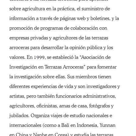
sobre agricultura en la práctica, el suministro de
información a través de páginas web y boletines, y la
promoción de programas de colaboración con
empresas privadas y agricultores de las terrazas
arroceras para desarrollar la opinión pública y los
valores. En 1999, se estableció la “Asociación de
Investigación en Terrazas Arroceras” para fomentar
la investigación sobre ellas. Sus miembros tienen
diferentes experiencias de vida y son investigadores y
artistas, pero también funcionarios administrativos,
agricultores, oficinistas, amas de casa, fotógrafos y
jubilados. Organiza viajes de estudio nacionales e
internacionales (como a Bali en Indonesia, Yunnan
en China y Nanhe en Corea) y estudia las terrazas