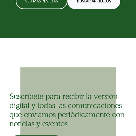
VER MÁS REVISTAS
BUSCAR ARTÍCULOS
Suscríbete para recibir la versión
digital y todas las comunicaciones
que enviamos periódicamente con
noticias y eventos