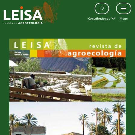
Contribuciones
Menu