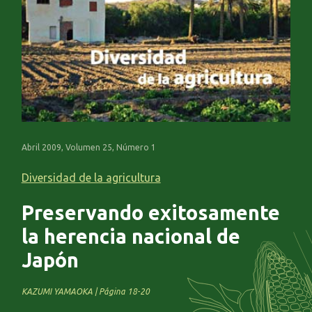
Abril 2009, Volumen 25, Número 1
Diversidad de la agricultura
Preservando exitosamente
la herencia nacional de
Japón
KAZUMI YAMAOKA | Página 18-20