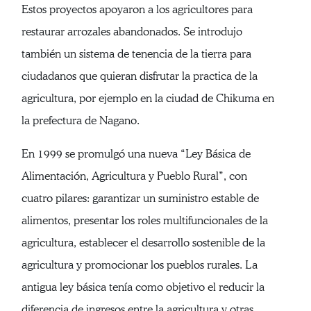
Estos proyectos apoyaron a los agricultores para
restaurar arrozales abandonados. Se introdujo
también un sistema de tenencia de la tierra para
ciudadanos que quieran disfrutar la practica de la
agricultura, por ejemplo en la ciudad de Chikuma en
la prefectura de Nagano.
En 1999 se promulgó una nueva “Ley Básica de
Alimentación, Agricultura y Pueblo Rural”, con
cuatro pilares: garantizar un suministro estable de
alimentos, presentar los roles multifuncionales de la
agricultura, establecer el desarrollo sostenible de la
agricultura y promocionar los pueblos rurales. La
antigua ley básica tenía como objetivo el reducir la
diferencia de ingresos entre la agricultura y otras