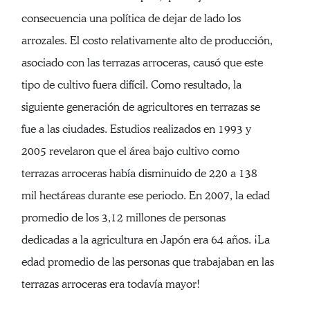
consecuencia una política de dejar de lado los
arrozales. El costo relativamente alto de producción,
asociado con las terrazas arroceras, causó que este
tipo de cultivo fuera difícil. Como resultado, la
siguiente generación de agricultores en terrazas se
fue a las ciudades. Estudios realizados en 1993 y
2005 revelaron que el área bajo cultivo como
terrazas arroceras había disminuido de 220 a 138
mil hectáreas durante ese periodo. En 2007, la edad
promedio de los 3,12 millones de personas
dedicadas a la agricultura en Japón era 64 años. ¡La
edad promedio de las personas que trabajaban en las
terrazas arroceras era todavía mayor!