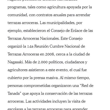
programas, tales como agricultura apoyada por la
comunidad, con contratos anuales para arrendar
terrazas arroceras. Las municipalidades, por
ejemplo, establecieron el Consejo de Enlace de las
Terrazas Arroceras Nacionales. Este Consejo
organizó la 14a Reunión Cumbre Nacional de
Terrazas Arroceras en 2008, cerca a la ciudad de
Nagasaki. Más de 2.000 políticos, ciudadanos y
agricultores asistieron a este evento, el cual fue
cubierto por la prensa masiva. Al mismo tiempo,
personas comprometidas organizaron una “Red de
Tanada” que apoya la conservación de las terrazas
arroceras. Las actividades incluyen la visita de
escolares a las terrazas arroceras para aprender