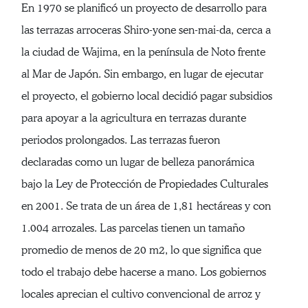
En 1970 se planificó un proyecto de desarrollo para
las terrazas arroceras Shiro-yone sen-mai-da, cerca a
la ciudad de Wajima, en la península de Noto frente
al Mar de Japón. Sin embargo, en lugar de ejecutar
el proyecto, el gobierno local decidió pagar subsidios
para apoyar a la agricultura en terrazas durante
periodos prolongados. Las terrazas fueron
declaradas como un lugar de belleza panorámica
bajo la Ley de Protección de Propiedades Culturales
en 2001. Se trata de un área de 1,81 hectáreas y con
1.004 arrozales. Las parcelas tienen un tamaño
promedio de menos de 20 m2, lo que significa que
todo el trabajo debe hacerse a mano. Los gobiernos
locales aprecian el cultivo convencional de arroz y