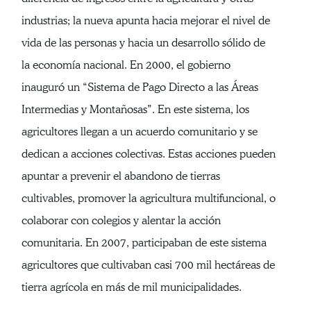
industrias; la nueva apunta hacia mejorar el nivel de
vida de las personas y hacia un desarrollo sólido de
la economía nacional. En 2000, el gobierno
inauguró un “Sistema de Pago Directo a las Áreas
Intermedias y Montañosas”. En este sistema, los
agricultores llegan a un acuerdo comunitario y se
dedican a acciones colectivas. Estas acciones pueden
apuntar a prevenir el abandono de tierras
cultivables, promover la agricultura multifuncional, o
colaborar con colegios y alentar la acción
comunitaria. En 2007, participaban de este sistema
agricultores que cultivaban casi 700 mil hectáreas de
tierra agrícola en más de mil municipalidades.