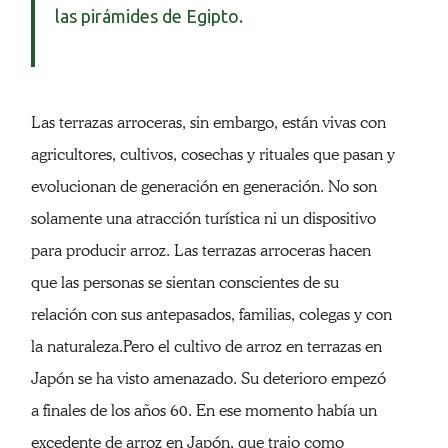
las pirámides de Egipto.
Las terrazas arroceras, sin embargo, están vivas con
agricultores, cultivos, cosechas y rituales que pasan y
evolucionan de generación en generación. No son
solamente una atracción turística ni un dispositivo
para producir arroz. Las terrazas arroceras hacen
que las personas se sientan conscientes de su
relación con sus antepasados, familias, colegas y con
la naturaleza.Pero el cultivo de arroz en terrazas en
Japón se ha visto amenazado. Su deterioro empezó
a finales de los años 60. En ese momento había un
excedente de arroz en Japón, que trajo como