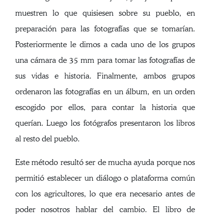
muestren lo que quisiesen sobre su pueblo, en
preparación para las fotografías que se tomarían.
Posteriormente le dimos a cada uno de los grupos
una cámara de 35 mm para tomar las fotografías de
sus vidas e historia. Finalmente, ambos grupos
ordenaron las fotografías en un álbum, en un orden
escogido por ellos, para contar la historia que
querían. Luego los fotógrafos presentaron los libros
al resto del pueblo.
Este método resultó ser de mucha ayuda porque nos
permitió establecer un diálogo o plataforma común
con los agricultores, lo que era necesario antes de
poder nosotros hablar del cambio. El libro de