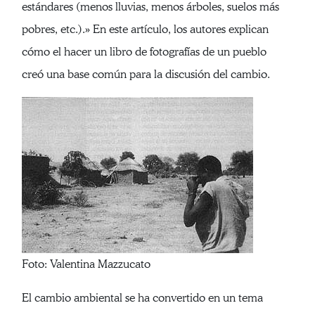
estándares (menos lluvias, menos árboles, suelos más
pobres, etc.).» En este artículo, los autores explican
cómo el hacer un libro de fotografías de un pueblo
creó una base común para la discusión del cambio.
Foto: Valentina Mazzucato
El cambio ambiental se ha convertido en un tema