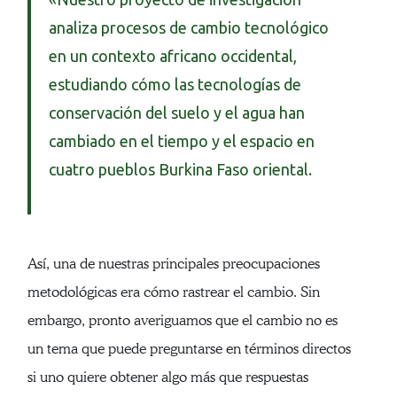
analiza procesos de cambio tecnológico
en un contexto africano occidental,
estudiando cómo las tecnologías de
conservación del suelo y el agua han
cambiado en el tiempo y el espacio en
cuatro pueblos Burkina Faso oriental.
Así, una de nuestras principales preocupaciones
metodológicas era cómo rastrear el cambio. Sin
embargo, pronto averiguamos que el cambio no es
un tema que puede preguntarse en términos directos
si uno quiere obtener algo más que respuestas