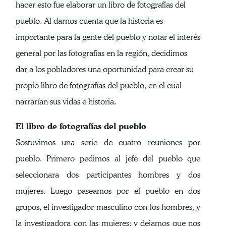
hacer esto fue elaborar un libro de fotografías del
pueblo. Al darnos cuenta que la historia es
importante para la gente del pueblo y notar el interés
general por las fotografías en la región, decidimos
dar a los pobladores una oportunidad para crear su
propio libro de fotografías del pueblo, en el cual
narrarían sus vidas e historia.
El libro de fotografías del pueblo
Sostuvimos una serie de cuatro reuniones por
pueblo. Primero pedimos al jefe del pueblo que
seleccionara dos participantes hombres y dos
mujeres. Luego paseamos por el pueblo en dos
grupos, el investigador masculino con los hombres, y
la investigadora con las mujeres; y dejamos que nos