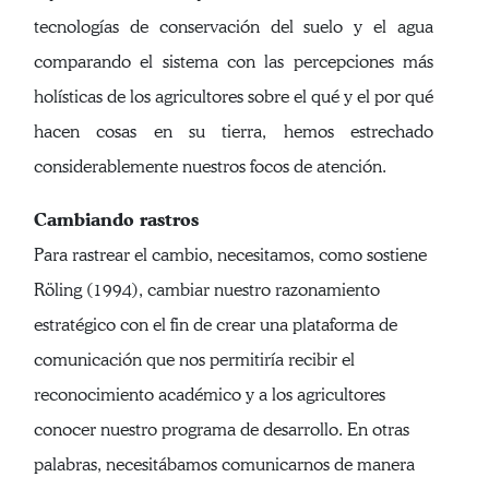
tecnologías de conservación del suelo y el agua
comparando el sistema con las percepciones más
holísticas de los agricultores sobre el qué y el por qué
hacen cosas en su tierra, hemos estrechado
considerablemente nuestros focos de atención.
Cambiando rastros
Para rastrear el cambio, necesitamos, como sostiene
Röling (1994), cambiar nuestro razonamiento
estratégico con el fin de crear una plataforma de
comunicación que nos permitiría recibir el
reconocimiento académico y a los agricultores
conocer nuestro programa de desarrollo. En otras
palabras, necesitábamos comunicarnos de manera