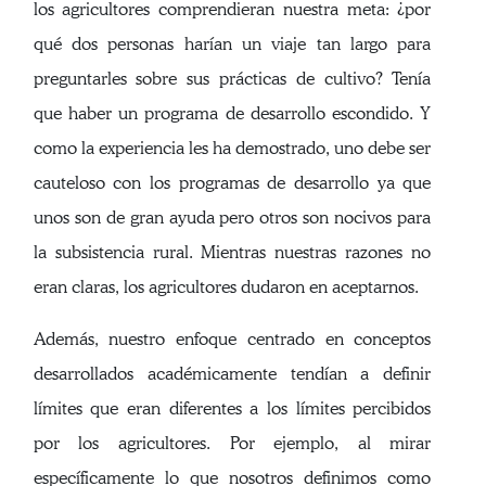
los agricultores comprendieran nuestra meta: ¿por
qué dos personas harían un viaje tan largo para
preguntarles sobre sus prácticas de cultivo? Tenía
que haber un programa de desarrollo escondido. Y
como la experiencia les ha demostrado, uno debe ser
cauteloso con los programas de desarrollo ya que
unos son de gran ayuda pero otros son nocivos para
la subsistencia rural. Mientras nuestras razones no
eran claras, los agricultores dudaron en aceptarnos.
Además, nuestro enfoque centrado en conceptos
desarrollados académicamente tendían a definir
límites que eran diferentes a los límites percibidos
por los agricultores. Por ejemplo, al mirar
específicamente lo que nosotros definimos como