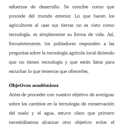
esfuerzos de desarrollo. Se concibe como que
procede del mundo exterior. Lo que hacen los
agricultores al usar sus tierras no es visto como
tecnología, es simplemente su forma de vida. Así,
frecuentemente, los pobladores responden a las
preguntas sobre la tecnología agrícola local diciendo
que no tienen tecnología y que están listos para
escuchar lo que tenemos que ofrecerles.
Objetivos académicos
Antes de proceder con nuestro objetivo de averiguar
sobre los cambios en la tecnología de conservación
del suelo y el agua, estuvo claro que primero
necesitábamos alcanzar otro objetivo: evitar el