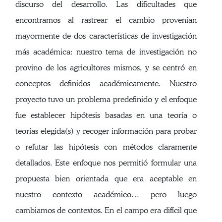
discurso del desarrollo. Las dificultades que
encontramos al rastrear el cambio provenían
mayormente de dos características de investigación
más académica: nuestro tema de investigación no
provino de los agricultores mismos, y se centró en
conceptos definidos académicamente. Nuestro
proyecto tuvo un problema predefinido y el enfoque
fue establecer hipótesis basadas en una teoría o
teorías elegida(s) y recoger información para probar
o refutar las hipótesis con métodos claramente
detallados. Este enfoque nos permitió formular una
propuesta bien orientada que era aceptable en
nuestro contexto académico… pero luego
cambiamos de contextos. En el campo era difícil que