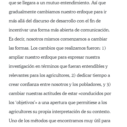
que se llegara a un mutuo entendimiento. Así que
gradualmente cambiamos nuestro enfoque para ir
más allá del discurso de desarrollo con el fin de
incentivar una forma más abierta de comunicación.
Es decir, nosotros mismos comenzamos a cambiar
las formas. Los cambios que realizamos fueron: 1)
ampliar nuestro enfoque para expresar nuestra
investigación en términos que fueran entendibles y
relevantes para los agricultores, 2) dedicar tiempo a
crear confianza entre nosotros y los pobladores, y 3)
cambiar nuestras actitudes de estar «conducidos por
los ‘objetivos’» a una apertura que permitiese a los
agricultores su propia interpretación de su contexto.
Uno de los métodos que encontramos muy útil para