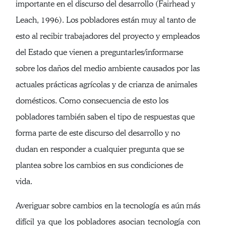
importante en el discurso del desarrollo (Fairhead y
Leach, 1996). Los pobladores están muy al tanto de
esto al recibir trabajadores del proyecto y empleados
del Estado que vienen a preguntarles/informarse
sobre los daños del medio ambiente causados por las
actuales prácticas agrícolas y de crianza de animales
domésticos. Como consecuencia de esto los
pobladores también saben el tipo de respuestas que
forma parte de este discurso del desarrollo y no
dudan en responder a cualquier pregunta que se
plantea sobre los cambios en sus condiciones de
vida.
Averiguar sobre cambios en la tecnología es aún más
difícil ya que los pobladores asocian tecnología con