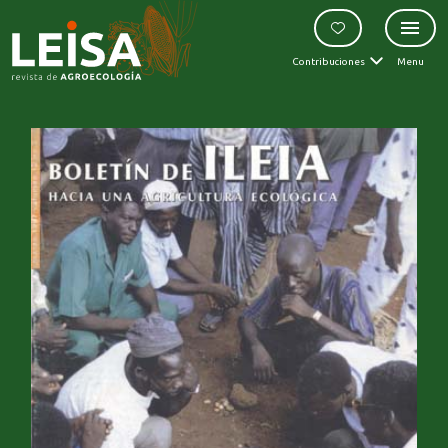
Contribuciones
Menu