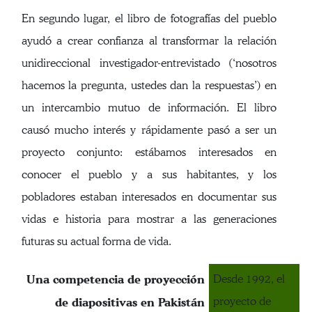
En segundo lugar, el libro de fotografías del pueblo
ayudó a crear confianza al transformar la relación
unidireccional investigador-entrevistado (‘nosotros
hacemos la pregunta, ustedes dan la respuestas’) en
un intercambio mutuo de información. El libro
causó mucho interés y rápidamente pasó a ser un
proyecto conjunto: estábamos interesados en
conocer el pueblo y a sus habitantes, y los
pobladores estaban interesados en documentar sus
vidas e historia para mostrar a las generaciones
futuras su actual forma de vida.
Una competencia de proyección
Desde 1992, el
proyecto de
de diapositivas en Pakistán