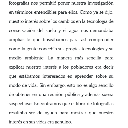
fotografías nos permitió poner nuestra investigación
en términos entendibles para ellos. Como ya se dijo,
nuestro interés sobre los cambios en la tecnología de
conservación del suelo y el agua nos demandaba
ampliar lo que buscábamos para así comprender
como la gente concebía sus propias tecnologías y su
medio ambiente. La manera más sencilla para
explicar nuestro interés a los pobladores era decir
que estábamos interesados en aprender sobre su
modo de vida. Sin embargo, esto no es algo sencillo
de obtener en una reunión pública y además suena
sospechoso. Encontramos que el libro de fotografías
resultaba ser de ayuda para mostrar que nuestro
interés en sus vidas era genuino.