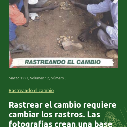
Marzo 1997, Volumen 12, Número 3
Rastreando el cambio
Rastrear el cambio requiere
cambiar los rastros. Las
fotografías crean una base