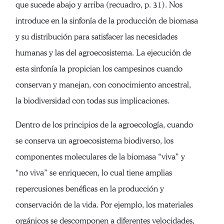
que sucede abajo y arriba (recuadro, p. 31). Nos
introduce en la sinfonía de la producción de biomasa
y su distribución para satisfacer las necesidades
humanas y las del agroecosistema. La ejecución de
esta sinfonía la propician los campesinos cuando
conservan y manejan, con conocimiento ancestral,
la biodiversidad con todas sus implicaciones.
Dentro de los principios de la agroecología, cuando
se conserva un agroecosistema biodiverso, los
componentes moleculares de la biomasa “viva” y
“no viva” se enriquecen, lo cual tiene amplias
repercusiones benéficas en la producción y
conservación de la vida. Por ejemplo, los materiales
orgánicos se descomponen a diferentes velocidades,