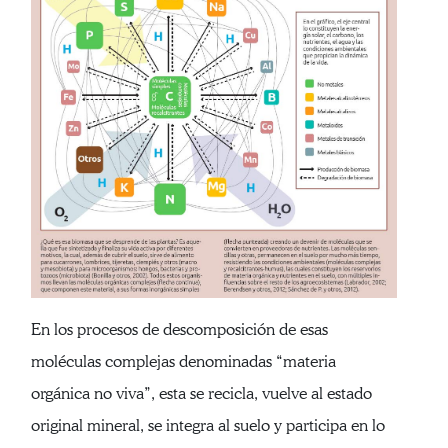
En los procesos de descomposición de esas
moléculas complejas denominadas “materia
orgánica no viva”, esta se recicla, vuelve al estado
original mineral, se integra al suelo y participa en lo