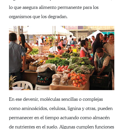
lo que asegura alimento permanente para los
organismos que los degradan.
En ese devenir, moléculas sencillas o complejas
como aminoácidos, celulosa, lignina y otras, pueden
permanecer en el tiempo actuando como almacén
de nutrientes en el suelo. Algunas cumplen funciones