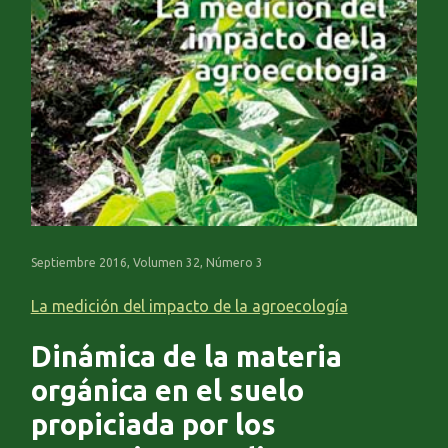
Septiembre 2016, Volumen 32, Número 3
La medición del impacto de la agroecología
Dinámica de la materia
orgánica en el suelo
propiciada por los