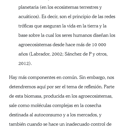
planetaria (en los ecosistemas terrestres y
acuáticos). Es decir, son el principio de las redes
tróficas que aseguran la vida en la tierra y la
base sobre la cual los seres humanos diseñan los
agroecosistemas desde hace más de 10 000
años (Labrador, 2002; Sánchez de P y otros,
2012).
Hay más componentes en común. Sin embargo, nos
detendremos aquí por ser el tema de reflexión. Parte
de esta biomasa, producida en los agroecosistemas,
sale como moléculas complejas en la cosecha
destinada al autoconsumo y a los mercados, y
también cuando se hace un inadecuado control de