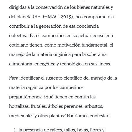
dirigidas a la conservación de los bienes naturales y
del planeta (RED¬MAC, 2015), nos compromete a
contribuir a la generación de esa conciencia
colectiva. Estos campesinos en su actuar consciente
cotidiano tienen, como motivación fundamental, el
manejo de la materia orgánica para la soberanía
alimentaria, energética y tecnológica en sus fincas.
Para identificar el sustento científico del manejo de la
materia orgánica por los campesinos,
preguntémonos: ¿qué tienen en común las
hortalizas, frutales, árboles perennes, arbustos,
medicinales y otras plantas? Podríamos contestar:
la presencia de raíces, tallos, hojas, flores y