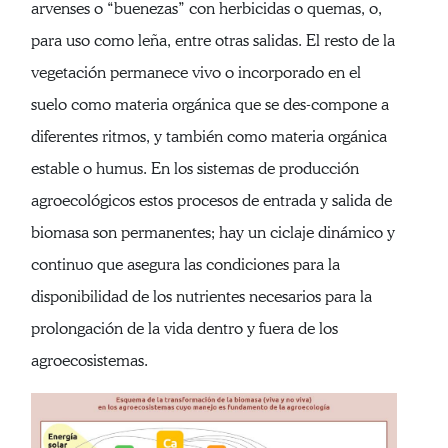
arvenses o “buenezas” con herbicidas o quemas, o,
para uso como leña, entre otras salidas. El resto de la
vegetación permanece vivo o incorporado en el
suelo como materia orgánica que se des-compone a
diferentes ritmos, y también como materia orgánica
estable o humus. En los sistemas de producción
agroecológicos estos procesos de entrada y salida de
biomasa son permanentes; hay un ciclaje dinámico y
continuo que asegura las condiciones para la
disponibilidad de los nutrientes necesarios para la
prolongación de la vida dentro y fuera de los
agroecosistemas.