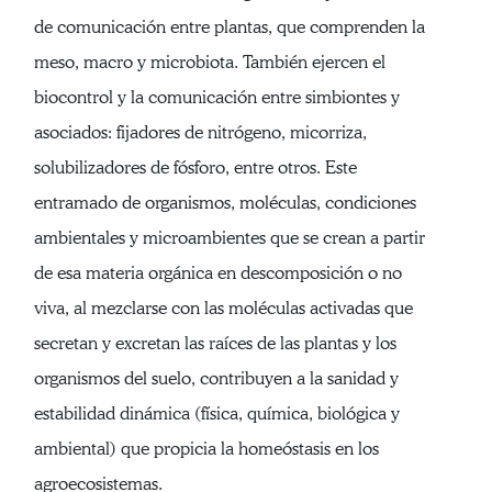
de comunicación entre plantas, que comprenden la
meso, macro y microbiota. También ejercen el
biocontrol y la comunicación entre simbiontes y
asociados: fijadores de nitrógeno, micorriza,
solubilizadores de fósforo, entre otros. Este
entramado de organismos, moléculas, condiciones
ambientales y microambientes que se crean a partir
de esa materia orgánica en descomposición o no
viva, al mezclarse con las moléculas activadas que
secretan y excretan las raíces de las plantas y los
organismos del suelo, contribuyen a la sanidad y
estabilidad dinámica (física, química, biológica y
ambiental) que propicia la homeóstasis en los
agroecosistemas.