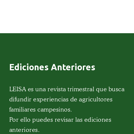
Ediciones Anteriores
LEISA es una revista trimestral que busca
difundir experiencias de agricultores
familiares campesinos.
Por ello puedes revisar las ediciones
anteriores.