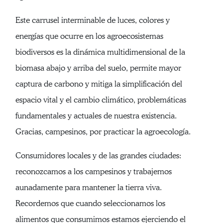
Este carrusel interminable de luces, colores y
energías que ocurre en los agroecosistemas
biodiversos es la dinámica multidimensional de la
biomasa abajo y arriba del suelo, permite mayor
captura de carbono y mitiga la simplificación del
espacio vital y el cambio climático, problemáticas
fundamentales y actuales de nuestra existencia.
Gracias, campesinos, por practicar la agroecología.
Consumidores locales y de las grandes ciudades:
reconozcamos a los campesinos y trabajemos
aunadamente para mantener la tierra viva.
Recordemos que cuando seleccionamos los
alimentos que consumimos estamos ejerciendo el