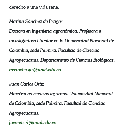
derecho a una vida sana.
Marina Sánchez de Prager
Doctora en ingeniería agronómica. Profesora e
investigadora titu¬lar en la Universidad Nacional de
Colombia, sede Palmira. Facultad de Ciencias
Agropecuarias. Departamento de Ciencias Biológicas.
msanchezpr@unal.edu.co
Juan Carlos Ortiz
Maestría en ciencias agrarias. Universidad Nacional
de Colombia, sede Palmira. Facultad de Ciencias
Agropecuarias.
jucorztizri@unal.edu.co