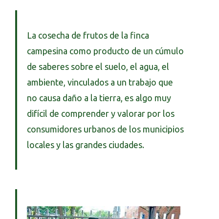
La cosecha de frutos de la finca
campesina como producto de un cúmulo
de saberes sobre el suelo, el agua, el
ambiente, vinculados a un trabajo que
no causa daño a la tierra, es algo muy
difícil de comprender y valorar por los
consumidores urbanos de los municipios
locales y las grandes ciudades.