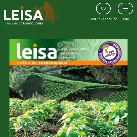
Contribuciones
Menu