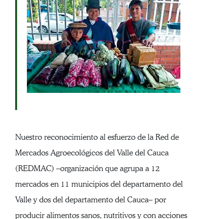
Nuestro reconocimiento al esfuerzo de la Red de
Mercados Agroecológicos del Valle del Cauca
(REDMAC) –organización que agrupa a 12
mercados en 11 municipios del departamento del
Valle y dos del departamento del Cauca– por
producir alimentos sanos, nutritivos y con acciones