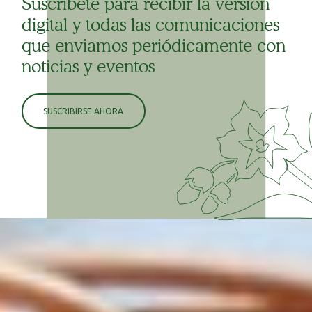
Suscríbete para recibir la versión
digital y todas las comunicaciones
que enviamos periódicamente con
noticias y eventos
SUSCRIBIRSE AHORA