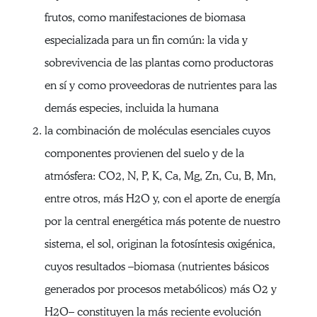
frutos, como manifestaciones de biomasa
especializada para un fin común: la vida y
sobrevivencia de las plantas como productoras
en sí y como proveedoras de nutrientes para las
demás especies, incluida la humana
la combinación de moléculas esenciales cuyos
componentes provienen del suelo y de la
atmósfera: CO2, N, P, K, Ca, Mg, Zn, Cu, B, Mn,
entre otros, más H2O y, con el aporte de energía
por la central energética más potente de nuestro
sistema, el sol, originan la fotosíntesis oxigénica,
cuyos resultados –biomasa (nutrientes básicos
generados por procesos metabólicos) más O2 y
H2O– constituyen la más reciente evolución