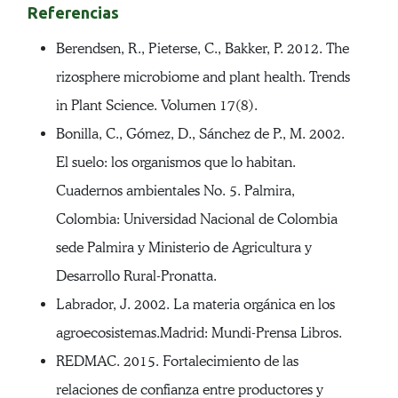
Referencias
Berendsen, R., Pieterse, C., Bakker, P. 2012. The
rizosphere microbiome and plant health. Trends
in Plant Science. Volumen 17(8).
Bonilla, C., Gómez, D., Sánchez de P., M. 2002.
El suelo: los organismos que lo habitan.
Cuadernos ambientales No. 5. Palmira,
Colombia: Universidad Nacional de Colombia
sede Palmira y Ministerio de Agricultura y
Desarrollo Rural-Pronatta.
Labrador, J. 2002. La materia orgánica en los
agroecosistemas.Madrid: Mundi-Prensa Libros.
REDMAC. 2015. Fortalecimiento de las
relaciones de confianza entre productores y