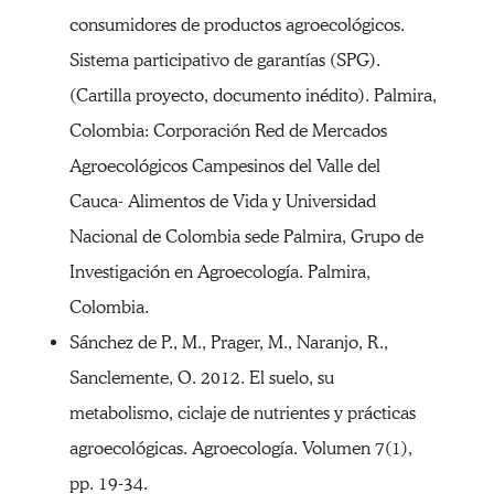
consumidores de productos agroecológicos.
Sistema participativo de garantías (SPG).
(Cartilla proyecto, documento inédito). Palmira,
Colombia: Corporación Red de Mercados
Agroecológicos Campesinos del Valle del
Cauca- Alimentos de Vida y Universidad
Nacional de Colombia sede Palmira, Grupo de
Investigación en Agroecología. Palmira,
Colombia.
Sánchez de P., M., Prager, M., Naranjo, R.,
Sanclemente, O. 2012. El suelo, su
metabolismo, ciclaje de nutrientes y prácticas
agroecológicas. Agroecología. Volumen 7(1),
pp. 19-34.