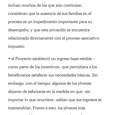
incluso muchos de los que aún continúan,
consideran que la ausencia de sus familias en el
proceso es un impedimento importante para su
desempeño, y que esta privación se encuentra
relacionada directamente con el proceso asociativo
impuesto
• el Proyecto estableció un ingreso base estable –
como parte de los incentivos– que permitiera a los
beneficiarios satisfacer sus necesidades básicas. Sin
embargo, con el tiempo, algunos de los jóvenes
dejaron de esforzarse en la medida en que –sin
importar lo que ocurriera– sabían que sus ingresos se
mantendrían. Frente a esto, los jóvenes más