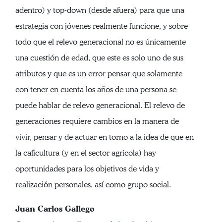
adentro) y top-down (desde afuera) para que una
estrategia con jóvenes realmente funcione, y sobre
todo que el relevo generacional no es únicamente
una cuestión de edad, que este es solo uno de sus
atributos y que es un error pensar que solamente
con tener en cuenta los años de una persona se
puede hablar de relevo generacional. El relevo de
generaciones requiere cambios en la manera de
vivir, pensar y de actuar en torno a la idea de que en
la caficultura (y en el sector agrícola) hay
oportunidades para los objetivos de vida y
realización personales, así como grupo social.
Juan Carlos Gallego