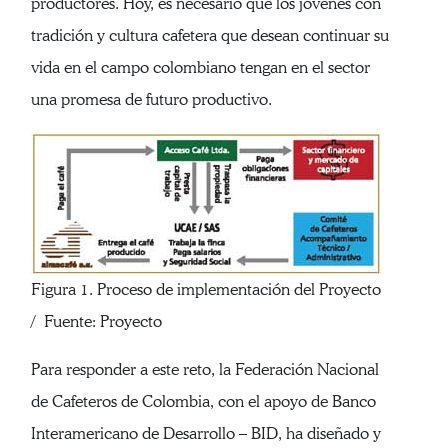
productores. Hoy, es necesario que los jóvenes con
tradición y cultura cafetera que desean continuar su
vida en el campo colombiano tengan en el sector
una promesa de futuro productivo.
Figura 1. Proceso de implementación del Proyecto
/ Fuente: Proyecto
Para responder a este reto, la Federación Nacional
de Cafeteros de Colombia, con el apoyo de Banco
Interamericano de Desarrollo – BID, ha diseñado y