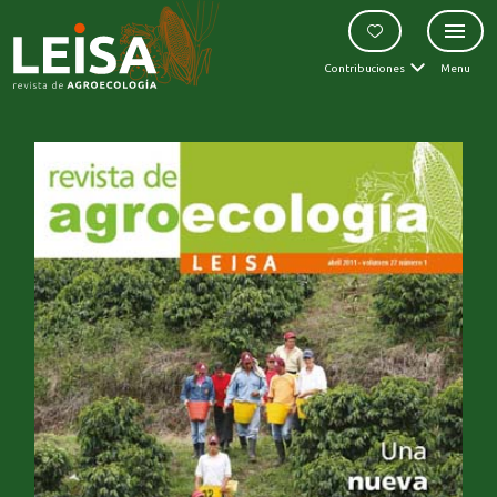
Contribuciones
Menu