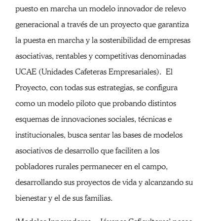
puesto en marcha un modelo innovador de relevo
generacional a través de un proyecto que garantiza
la puesta en marcha y la sostenibilidad de empresas
asociativas, rentables y competitivas denominadas
UCAE (Unidades Cafeteras Empresariales). El
Proyecto, con todas sus estrategias, se configura
como un modelo piloto que probando distintos
esquemas de innovaciones sociales, técnicas e
institucionales, busca sentar las bases de modelos
asociativos de desarrollo que faciliten a los
pobladores rurales permanecer en el campo,
desarrollando sus proyectos de vida y alcanzando su
bienestar y el de sus familias.