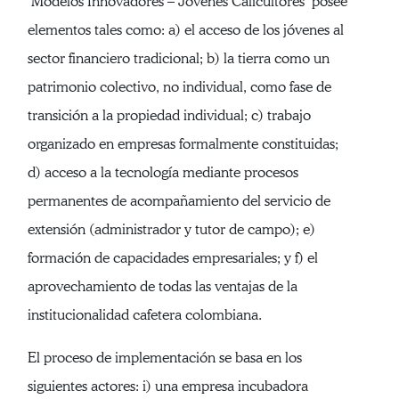
‘Modelos Innovadores – Jóvenes Caficultores’ posee
elementos tales como: a) el acceso de los jóvenes al
sector financiero tradicional; b) la tierra como un
patrimonio colectivo, no individual, como fase de
transición a la propiedad individual; c) trabajo
organizado en empresas formalmente constituidas;
d) acceso a la tecnología mediante procesos
permanentes de acompañamiento del servicio de
extensión (administrador y tutor de campo); e)
formación de capacidades empresariales; y f) el
aprovechamiento de todas las ventajas de la
institucionalidad cafetera colombiana.
El proceso de implementación se basa en los
siguientes actores: i) una empresa incubadora