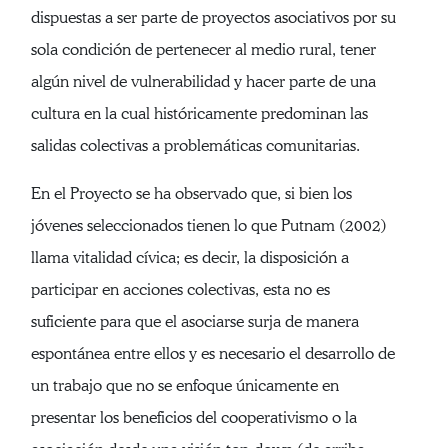
dispuestas a ser parte de proyectos asociativos por su
sola condición de pertenecer al medio rural, tener
algún nivel de vulnerabilidad y hacer parte de una
cultura en la cual históricamente predominan las
salidas colectivas a problemáticas comunitarias.
En el Proyecto se ha observado que, si bien los
jóvenes seleccionados tienen lo que Putnam (2002)
llama vitalidad cívica; es decir, la disposición a
participar en acciones colectivas, esta no es
suficiente para que el asociarse surja de manera
espontánea entre ellos y es necesario el desarrollo de
un trabajo que no se enfoque únicamente en
presentar los beneficios del cooperativismo o la