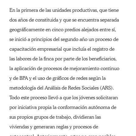
En la primera de las unidades productivas, que tiene
dos años de constituida y que se encuentra separada
geográficamente en cinco predios alejados entre sí,
se inició a principios del segundo año un proceso de
capacitación empresarial que incluía el registro de
las labores de la finca por parte de los beneficiarios,
la aplicación de procesos de mejoramiento continuo
y de BPA y el uso de gráficos de redes según la
metodología del Análisis de Redes Sociales (ARS).
Todo este proceso llevó a que los jóvenes solicitaran
por iniciativa propia la conformación autónoma de
sus propios grupos de trabajo, dividieran las
viviendas y generaran reglas y procesos de