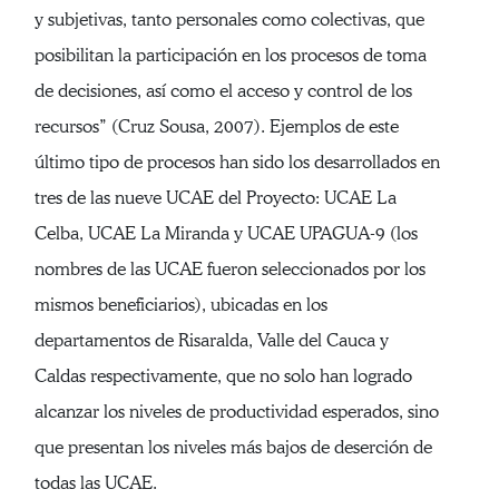
y subjetivas, tanto personales como colectivas, que
posibilitan la participación en los procesos de toma
de decisiones, así como el acceso y control de los
recursos” (Cruz Sousa, 2007). Ejemplos de este
último tipo de procesos han sido los desarrollados en
tres de las nueve UCAE del Proyecto: UCAE La
Celba, UCAE La Miranda y UCAE UPAGUA-9 (los
nombres de las UCAE fueron seleccionados por los
mismos beneficiarios), ubicadas en los
departamentos de Risaralda, Valle del Cauca y
Caldas respectivamente, que no solo han logrado
alcanzar los niveles de productividad esperados, sino
que presentan los niveles más bajos de deserción de
todas las UCAE.