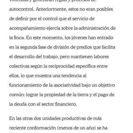
autocontrol. Anteriormente, estos no eran posibles
de definir por el control que el servicio de
acompañamiento ejercía sobre la administración de
la finca. En este momento, los jóvenes han entrado
en la segunda fase de división de predios que facilita
el desarrollo del trabajo, pero mantienen labores
colectivas según la reciprocidad específica entre
ellos, lo que muestra una tendencia al
funcionamiento de la asociatividad bajo un objetivo
común: lograr la propiedad de la tierra y el pago de
la deuda con el sector financiero.
En las otras dos unidades productivas de más
reciente conformación (menos de un año) se ha