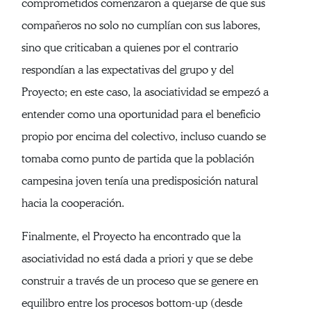
comprometidos comenzaron a quejarse de que sus
compañeros no solo no cumplían con sus labores,
sino que criticaban a quienes por el contrario
respondían a las expectativas del grupo y del
Proyecto; en este caso, la asociatividad se empezó a
entender como una oportunidad para el beneficio
propio por encima del colectivo, incluso cuando se
tomaba como punto de partida que la población
campesina joven tenía una predisposición natural
hacia la cooperación.
Finalmente, el Proyecto ha encontrado que la
asociatividad no está dada a priori y que se debe
construir a través de un proceso que se genere en
equilibro entre los procesos bottom-up (desde