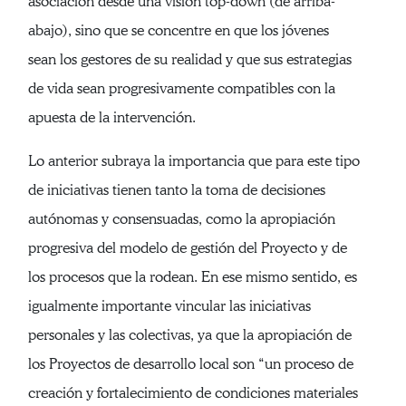
asociación desde una visión top-down (de arriba-
abajo), sino que se concentre en que los jóvenes
sean los gestores de su realidad y que sus estrategias
de vida sean progresivamente compatibles con la
apuesta de la intervención.
Lo anterior subraya la importancia que para este tipo
de iniciativas tienen tanto la toma de decisiones
autónomas y consensuadas, como la apropiación
progresiva del modelo de gestión del Proyecto y de
los procesos que la rodean. En ese mismo sentido, es
igualmente importante vincular las iniciativas
personales y las colectivas, ya que la apropiación de
los Proyectos de desarrollo local son “un proceso de
creación y fortalecimiento de condiciones materiales