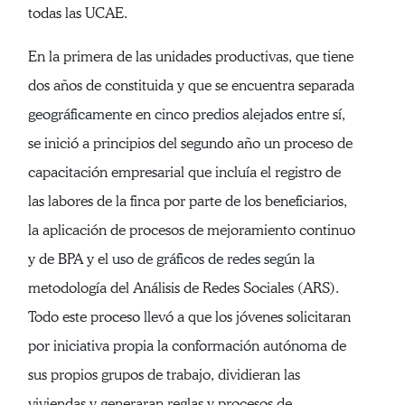
todas las UCAE.
En la primera de las unidades productivas, que tiene
dos años de constituida y que se encuentra separada
geográficamente en cinco predios alejados entre sí,
se inició a principios del segundo año un proceso de
capacitación empresarial que incluía el registro de
las labores de la finca por parte de los beneficiarios,
la aplicación de procesos de mejoramiento continuo
y de BPA y el uso de gráficos de redes según la
metodología del Análisis de Redes Sociales (ARS).
Todo este proceso llevó a que los jóvenes solicitaran
por iniciativa propia la conformación autónoma de
sus propios grupos de trabajo, dividieran las
viviendas y generaran reglas y procesos de