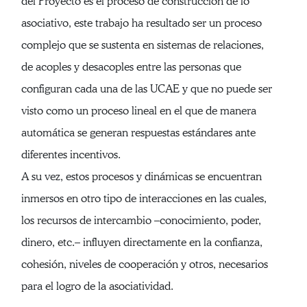
del Proyecto es el proceso de construcción de lo
asociativo, este trabajo ha resultado ser un proceso
complejo que se sustenta en sistemas de relaciones,
de acoples y desacoples entre las personas que
configuran cada una de las UCAE y que no puede ser
visto como un proceso lineal en el que de manera
automática se generan respuestas estándares ante
diferentes incentivos.
A su vez, estos procesos y dinámicas se encuentran
inmersos en otro tipo de interacciones en las cuales,
los recursos de intercambio –conocimiento, poder,
dinero, etc.– influyen directamente en la confianza,
cohesión, niveles de cooperación y otros, necesarios
para el logro de la asociatividad.