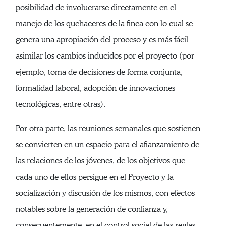
posibilidad de involucrarse directamente en el
manejo de los quehaceres de la finca con lo cual se
genera una apropiación del proceso y es más fácil
asimilar los cambios inducidos por el proyecto (por
ejemplo, toma de decisiones de forma conjunta,
formalidad laboral, adopción de innovaciones
tecnológicas, entre otras).
Por otra parte, las reuniones semanales que sostienen
se convierten en un espacio para el afianzamiento de
las relaciones de los jóvenes, de los objetivos que
cada uno de ellos persigue en el Proyecto y la
socialización y discusión de los mismos, con efectos
notables sobre la generación de confianza y,
consecuentemente, en el control social de las reglas