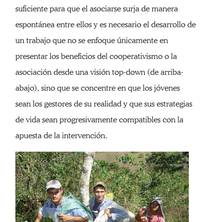
suficiente para que el asociarse surja de manera
espontánea entre ellos y es necesario el desarrollo de
un trabajo que no se enfoque únicamente en
presentar los beneficios del cooperativismo o la
asociación desde una visión top-down (de arriba-
abajo), sino que se concentre en que los jóvenes
sean los gestores de su realidad y que sus estrategias
de vida sean progresivamente compatibles con la
apuesta de la intervención.