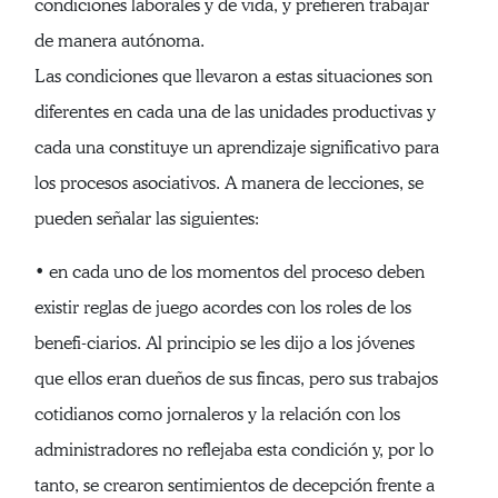
condiciones laborales y de vida, y prefieren trabajar
de manera autónoma.
Las condiciones que llevaron a estas situaciones son
diferentes en cada una de las unidades productivas y
cada una constituye un aprendizaje significativo para
los procesos asociativos. A manera de lecciones, se
pueden señalar las siguientes:
• en cada uno de los momentos del proceso deben
existir reglas de juego acordes con los roles de los
benefi-ciarios. Al principio se les dijo a los jóvenes
que ellos eran dueños de sus fincas, pero sus trabajos
cotidianos como jornaleros y la relación con los
administradores no reflejaba esta condición y, por lo
tanto, se crearon sentimientos de decepción frente a