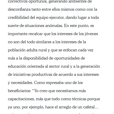
correctivos oportunos, generando ambientes de
desconfianza tanto entre ellos mismos como con la
credibilidad del equipo ejecutor, dando lugar a toda
suerte de situaciones anómalas. En este punto, es
importante recalcar que los intereses de los jóvenes
no son del todo similares a los intereses de la
población adulta rural y que se enfocan cada vez
más a la disponibilidad de oportunidades de
educación orientada al sector rural y a la generación
de iniciativas productivas de acuerdo a sus intereses
y necesidades. Como expresaba uno de los
beneficiarios: “Yo creo que necesitamos más
capacitaciones, más que todo como técnicas porque
ya uno, por ejemplo, hace el arreglo de un cafetal…