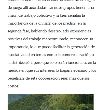
de juego allí acordadas. En estos grupos tienen una
visión de trabajo colectivo y, si bien señalan la
importancia de la división de los predios, en la
segunda fase, habiendo desarrollado experiencias
positivas del trabajo mancomunado, reconocen su
importancia, lo que puede facilitar la generación de
asociatividad en temas como la comercialización o
la distribución, pero que solo serán funcionales en la
medida en que sus intereses lo hagan necesario y los
beneficios de esta cooperación sean más que sus
costos.