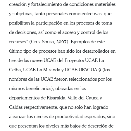
creación y fortalecimiento de condiciones materiales
y subjetivas, tanto personales como colectivas, que
posibilitan la participación en los procesos de toma
de decisiones, así como el acceso y control de los
recursos” (Cruz Sousa, 2007). Ejemplos de este
último tipo de procesos han sido los desarrollados en
tres de las nueve UCAE del Proyecto: UCAE La
Celba, UCAE La Miranda y UCAE UPAGUA-9 (los
nombres de las UCAE fueron seleccionados por los
mismos beneficiarios), ubicadas en los
departamentos de Risaralda, Valle del Cauca y
Caldas respectivamente, que no solo han logrado
alcanzar los niveles de productividad esperados, sino
que presentan los niveles más bajos de deserción de