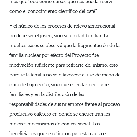
más que todo como cursos que nos puedan servir
como el conocimiento científico del café”
• el núcleo de los procesos de relevo generacional
no debe ser el joven, sino su unidad familiar. En
muchos casos se observó que la fragmentación de la
familia nuclear por efecto del Proyecto fue
motivación suficiente para retirarse del mismo, esto
porque la familia no solo favorece el uso de mano de
obra de bajo costo, sino que es en las decisiones
familiares y en la distribución de las
responsabilidades de sus miembros frente al proceso
productivo cafetero en donde se encuentran los
mejores mecanismos de control social. Los
beneficiarios que se retiraron por esta causa e