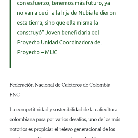
con esfuerzo, tenemos más futuro, ya
no van a decir a la hija de Nubia le dieron
esta tierra, sino que ella misma la
construyó” Joven beneficiaria del
Proyecto Unidad Coordinadora del
Proyecto – MIJC
Federación Nacional de Cafeteros de Colombia –
FNC
La competitividad y sostenibilidad de la caficultura
colombiana pasa por varios desafíos, uno de los más
notorios es propiciar el relevo generacional de los