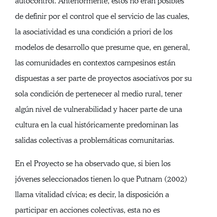
autocontrol. Anteriormente, estos no eran posibles
de definir por el control que el servicio de las cuales,
la asociatividad es una condición a priori de los
modelos de desarrollo que presume que, en general,
las comunidades en contextos campesinos están
dispuestas a ser parte de proyectos asociativos por su
sola condición de pertenecer al medio rural, tener
algún nivel de vulnerabilidad y hacer parte de una
cultura en la cual históricamente predominan las
salidas colectivas a problemáticas comunitarias.
En el Proyecto se ha observado que, si bien los
jóvenes seleccionados tienen lo que Putnam (2002)
llama vitalidad cívica; es decir, la disposición a
participar en acciones colectivas, esta no es