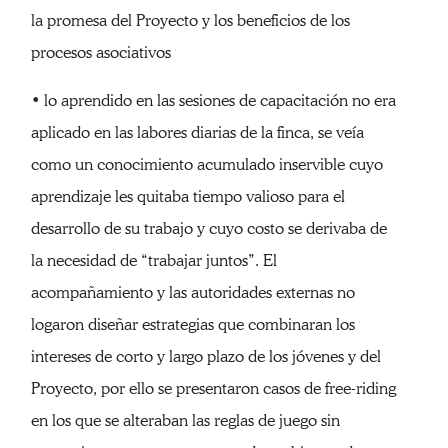
la promesa del Proyecto y los beneficios de los
procesos asociativos
• lo aprendido en las sesiones de capacitación no era
aplicado en las labores diarias de la finca, se veía
como un conocimiento acumulado inservible cuyo
aprendizaje les quitaba tiempo valioso para el
desarrollo de su trabajo y cuyo costo se derivaba de
la necesidad de “trabajar juntos”. El
acompañamiento y las autoridades externas no
logaron diseñar estrategias que combinaran los
intereses de corto y largo plazo de los jóvenes y del
Proyecto, por ello se presentaron casos de free-riding
en los que se alteraban las reglas de juego sin