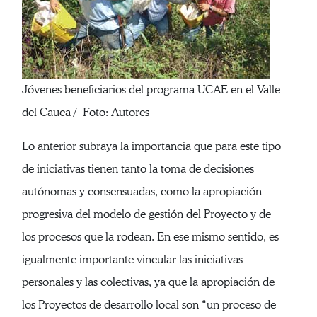
Jóvenes beneficiarios del programa UCAE en el Valle
del Cauca / Foto: Autores
Lo anterior subraya la importancia que para este tipo
de iniciativas tienen tanto la toma de decisiones
autónomas y consensuadas, como la apropiación
progresiva del modelo de gestión del Proyecto y de
los procesos que la rodean. En ese mismo sentido, es
igualmente importante vincular las iniciativas
personales y las colectivas, ya que la apropiación de
los Proyectos de desarrollo local son “un proceso de