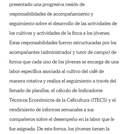
presentado una progresiva cesión de
responsabilidades de acompañamiento y
seguimiento sobre el desarrollo de las actividades de
los cultivos y actividades de la finca a los jóvenes.
Estas responsabilidades fueron estructuradas por los
acompañantes (administrador y tutor de campo) de
forma que cada uno de los jóvenes se encarga de una
labor específica asociada al cultivo del café de
manera rotativa y realiza el seguimiento a través del
llenado de planillas, el cálculo de Indicadores
Técnicos Económicos de la Caficultura (ITECS) y el
rendimiento de informes semanales a sus
compañeros sobre el desempeño en la labor que le
fue asignada. De esta forma, los jóvenes tienen la