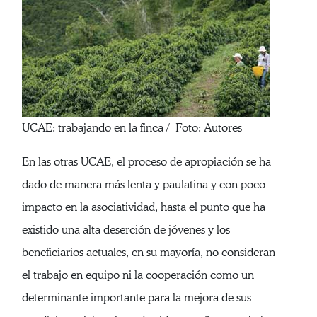
UCAE: trabajando en la finca / Foto: Autores
En las otras UCAE, el proceso de apropiación se ha
dado de manera más lenta y paulatina y con poco
impacto en la asociatividad, hasta el punto que ha
existido una alta deserción de jóvenes y los
beneficiarios actuales, en su mayoría, no consideran
el trabajo en equipo ni la cooperación como un
determinante importante para la mejora de sus