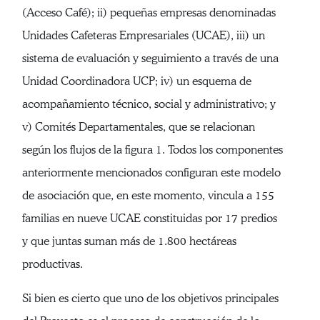
(Acceso Café); ii) pequeñas empresas denominadas
Unidades Cafeteras Empresariales (UCAE), iii) un
sistema de evaluación y seguimiento a través de una
Unidad Coordinadora UCP; iv) un esquema de
acompañamiento técnico, social y administrativo; y
v) Comités Departamentales, que se relacionan
según los flujos de la figura 1. Todos los componentes
anteriormente mencionados configuran este modelo
de asociación que, en este momento, vincula a 155
familias en nueve UCAE constituidas por 17 predios
y que juntas suman más de 1.800 hectáreas
productivas.
Si bien es cierto que uno de los objetivos principales