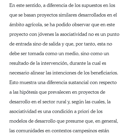
En este sentido, a diferencia de los supuestos en los
que se basan proyectos similares desarrollados en el
ámbito agrícola, se ha podido observar que en este
proyecto con jóvenes la asociatividad no es un punto
de entrada sino de salida y que, por tanto, esta no
debe ser tomada como un medio, sino como un
resultado de la intervención, durante la cual es
necesario alinear las intenciones de los beneficiarios.
Esto muestra una diferencia sustancial con respecto
a las hipótesis que prevalecen en proyectos de
desarrollo en el sector rural y, según las cuales, la
asociatividad es una condición a priori de los
modelos de desarrollo que presume que, en general,
las comunidades en contextos campesinos están