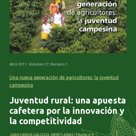
Abril 2011, Volumen 27, Número 1
Una nueva generación de agricultores: la juventud
campesina
Juventud rural: una apuesta
cafetera por la innovación y
la competitividad
JUAN CARLOS GALLEGO, MERCY ARIAS | Página 6-9