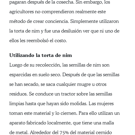
pagaran después de la cosecha. Sin embargo, los
agricultores no comprendieron realmente este
método de crear conciencia. Simplemente utilizaron
la torta de nim y fue una desilusión ver que ni uno de
ellos les reembolsó el costo.
Utilizando la torta de nim
Luego de su recolección, las semillas de nim son
esparcidas en suelo seco. Después de que las semillas
se han secado, se saca cualquier mugre u otros
residuos. Se conduce un tractor sobre las semillas
limpias hasta que hayan sido molidas. Las mujeres
toman este material y lo ciernen. Para ello utilizan un
aparato fabricado localmente, que tiene una malla
de metal. Alrededor del 75% del material cernido