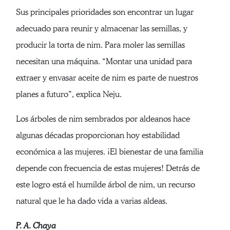
Sus principales prioridades son encontrar un lugar
adecuado para reunir y almacenar las semillas, y
producir la torta de nim. Para moler las semillas
necesitan una máquina. “Montar una unidad para
extraer y envasar aceite de nim es parte de nuestros
planes a futuro”, explica Neju.
Los árboles de nim sembrados por aldeanos hace
algunas décadas proporcionan hoy estabilidad
económica a las mujeres. ¡El bienestar de una familia
depende con frecuencia de estas mujeres! Detrás de
este logro está el humilde árbol de nim, un recurso
natural que le ha dado vida a varias aldeas.
P. A. Chaya