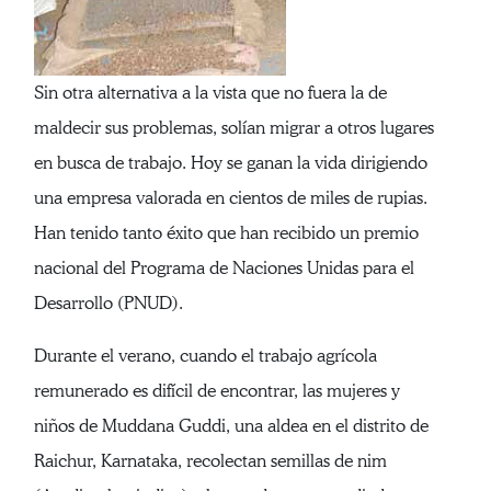
Sin otra alternativa a la vista que no fuera la de
maldecir sus problemas, solían migrar a otros lugares
en busca de trabajo. Hoy se ganan la vida dirigiendo
una empresa valorada en cientos de miles de rupias.
Han tenido tanto éxito que han recibido un premio
nacional del Programa de Naciones Unidas para el
Desarrollo (PNUD).
Durante el verano, cuando el trabajo agrícola
remunerado es difícil de encontrar, las mujeres y
niños de Muddana Guddi, una aldea en el distrito de
Raichur, Karnataka, recolectan semillas de nim