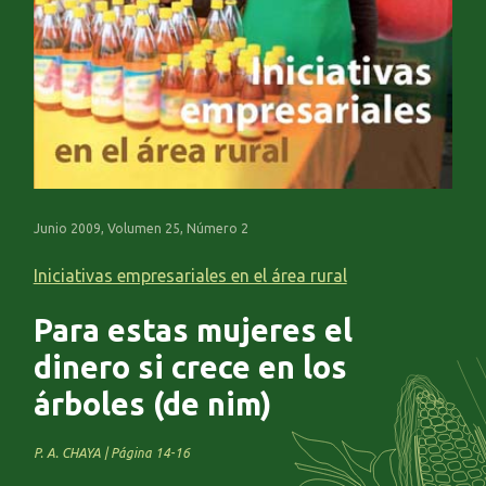
Junio 2009, Volumen 25, Número 2
Iniciativas empresariales en el área rural
Para estas mujeres el
dinero si crece en los
árboles (de nim)
P. A. CHAYA | Página 14-16