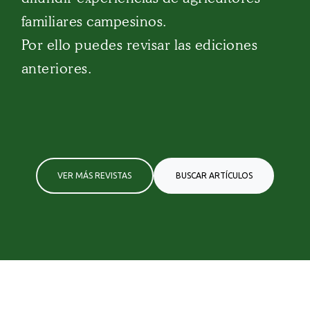
familiares campesinos.
Por ello puedes revisar las ediciones
anteriores.
VER MÁS REVISTAS
BUSCAR ARTÍCULOS