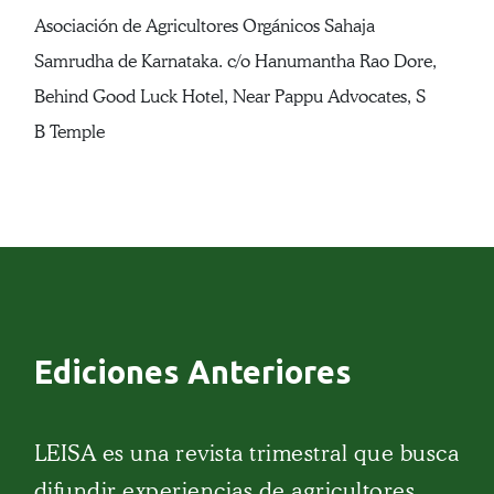
Asociación de Agricultores Orgánicos Sahaja
Samrudha de Karnataka. c/o Hanumantha Rao Dore,
Behind Good Luck Hotel, Near Pappu Advocates, S
B Temple
Ediciones Anteriores
LEISA es una revista trimestral que busca
difundir experiencias de agricultores