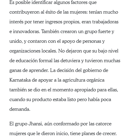
Es posible identificar algunos factores que
contribuyeron al éxito de las mujeres: tenían mucho
interés por tener ingresos propios, eran trabajadoras
e innovadoras. También crearon un grupo fuerte y
unido, y contaron con el apoyo de personas y
organizaciones locales. No dejaron que su bajo nivel
de educación formal las detuviera y tuvieron muchas
ganas de aprender. La decisión del gobierno de
Karnataka de apoyar a la agricultura orgánica
también se dio en el momento apropiado para ellas,
cuando su producto estaba listo pero había poca
demanda.
El grupo Jhansi, aún conformado por las catorce
mujeres que le dieron inicio, tiene planes de crecer.