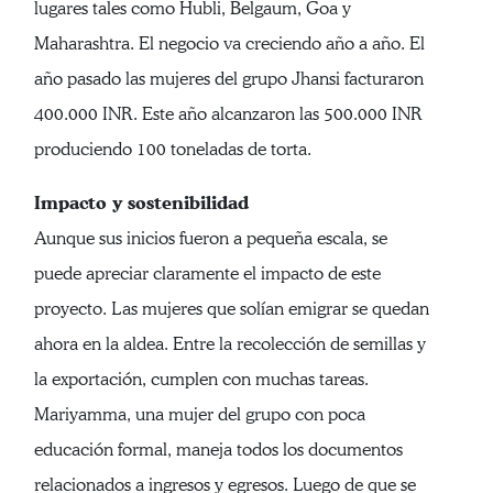
lugares tales como Hubli, Belgaum, Goa y
Maharashtra. El negocio va creciendo año a año. El
año pasado las mujeres del grupo Jhansi facturaron
400.000 INR. Este año alcanzaron las 500.000 INR
produciendo 100 toneladas de torta.
Impacto y sostenibilidad
Aunque sus inicios fueron a pequeña escala, se
puede apreciar claramente el impacto de este
proyecto. Las mujeres que solían emigrar se quedan
ahora en la aldea. Entre la recolección de semillas y
la exportación, cumplen con muchas tareas.
Mariyamma, una mujer del grupo con poca
educación formal, maneja todos los documentos
relacionados a ingresos y egresos. Luego de que se