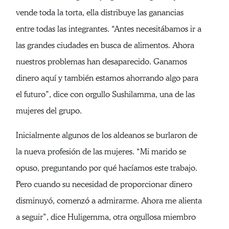
vende toda la torta, ella distribuye las ganancias
entre todas las integrantes. “Antes necesitábamos ir a
las grandes ciudades en busca de alimentos. Ahora
nuestros problemas han desaparecido. Ganamos
dinero aquí y también estamos ahorrando algo para
el futuro”, dice con orgullo Sushilamma, una de las
mujeres del grupo.
Inicialmente algunos de los aldeanos se burlaron de
la nueva profesión de las mujeres. “Mi marido se
opuso, preguntando por qué hacíamos este trabajo.
Pero cuando su necesidad de proporcionar dinero
disminuyó, comenzó a admirarme. Ahora me alienta
a seguir”, dice Huligemma, otra orgullosa miembro