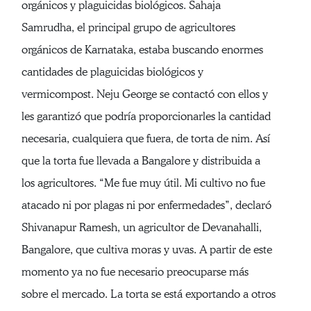
orgánicos y plaguicidas biológicos. Sahaja
Samrudha, el principal grupo de agricultores
orgánicos de Karnataka, estaba buscando enormes
cantidades de plaguicidas biológicos y
vermicompost. Neju George se contactó con ellos y
les garantizó que podría proporcionarles la cantidad
necesaria, cualquiera que fuera, de torta de nim. Así
que la torta fue llevada a Bangalore y distribuida a
los agricultores. “Me fue muy útil. Mi cultivo no fue
atacado ni por plagas ni por enfermedades”, declaró
Shivanapur Ramesh, un agricultor de Devanahalli,
Bangalore, que cultiva moras y uvas. A partir de este
momento ya no fue necesario preocuparse más
sobre el mercado. La torta se está exportando a otros