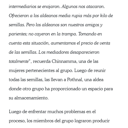
intermediarios se enojaron. Algunos nos atacaron.
Ofrecieron a los aldeanos media rupia más por kilo de
semillas. Pero los aldeanos son nuestros amigos y
parientes; no cayeron en la trampa. Tomando en
cuenta esta situación, aumentamos el precio de venta
de las semillas. Los mediadores desaparecieron
totalmente
”, recuerda Chinnamma, una de las
mujeres pertenecientes al grupo. Luego de reunir
todas las semillas, las llevan a Pothnal, una aldea
donde otro grupo ha proporcionado un espacio para
su almacenamiento.
Luego de enfrentar muchos problemas en el
proceso, los miembros del grupo lograron producir