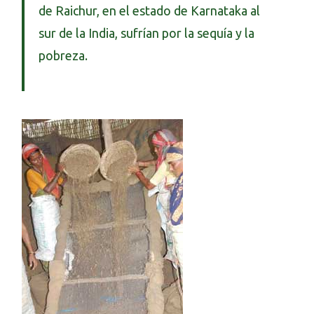
de Raichur, en el estado de Karnataka al
sur de la India, sufrían por la sequía y la
pobreza.