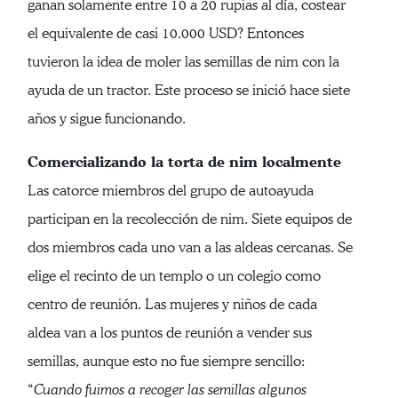
ganan solamente entre 10 a 20 rupias al día, costear
el equivalente de casi 10.000 USD? Entonces
tuvieron la idea de moler las semillas de nim con la
ayuda de un tractor. Este proceso se inició hace siete
años y sigue funcionando.
Comercializando la torta de nim localmente
Las catorce miembros del grupo de autoayuda
participan en la recolección de nim. Siete equipos de
dos miembros cada uno van a las aldeas cercanas. Se
elige el recinto de un templo o un colegio como
centro de reunión. Las mujeres y niños de cada
aldea van a los puntos de reunión a vender sus
semillas, aunque esto no fue siempre sencillo:
“
Cuando fuimos a recoger las semillas algunos