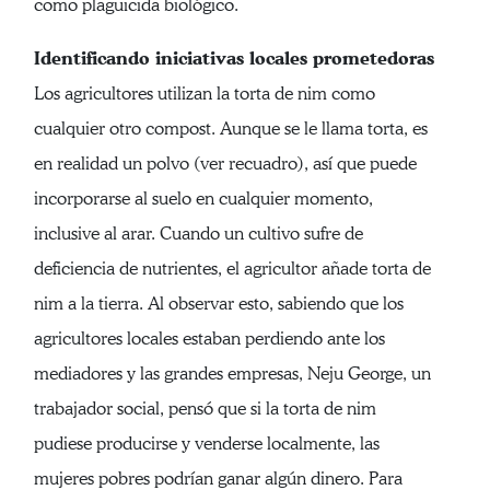
como plaguicida biológico.
Identificando iniciativas locales prometedoras
Los agricultores utilizan la torta de nim como
cualquier otro compost. Aunque se le llama torta, es
en realidad un polvo (ver recuadro), así que puede
incorporarse al suelo en cualquier momento,
inclusive al arar. Cuando un cultivo sufre de
deficiencia de nutrientes, el agricultor añade torta de
nim a la tierra. Al observar esto, sabiendo que los
agricultores locales estaban perdiendo ante los
mediadores y las grandes empresas, Neju George, un
trabajador social, pensó que si la torta de nim
pudiese producirse y venderse localmente, las
mujeres pobres podrían ganar algún dinero. Para