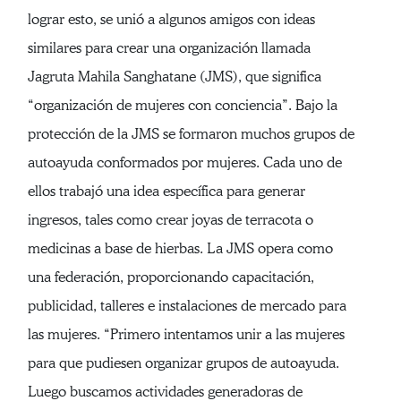
lograr esto, se unió a algunos amigos con ideas
similares para crear una organización llamada
Jagruta Mahila Sanghatane (JMS), que significa
“organización de mujeres con conciencia”. Bajo la
protección de la JMS se formaron muchos grupos de
autoayuda conformados por mujeres. Cada uno de
ellos trabajó una idea específica para generar
ingresos, tales como crear joyas de terracota o
medicinas a base de hierbas. La JMS opera como
una federación, proporcionando capacitación,
publicidad, talleres e instalaciones de mercado para
las mujeres. “Primero intentamos unir a las mujeres
para que pudiesen organizar grupos de autoayuda.
Luego buscamos actividades generadoras de