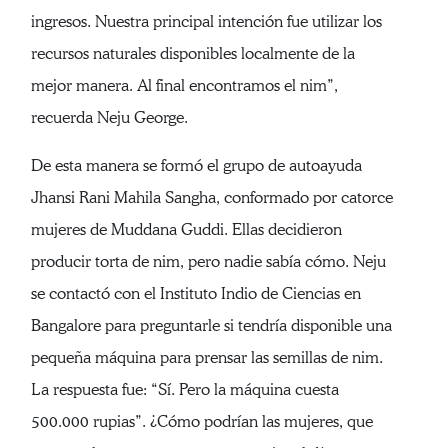
ingresos. Nuestra principal intención fue utilizar los
recursos naturales disponibles localmente de la
mejor manera. Al final encontramos el nim”,
recuerda Neju George.
De esta manera se formó el grupo de autoayuda
Jhansi Rani Mahila Sangha, conformado por catorce
mujeres de Muddana Guddi. Ellas decidieron
producir torta de nim, pero nadie sabía cómo. Neju
se contactó con el Instituto Indio de Ciencias en
Bangalore para preguntarle si tendría disponible una
pequeña máquina para prensar las semillas de nim.
La respuesta fue: “Sí. Pero la máquina cuesta
500.000 rupias”. ¿Cómo podrían las mujeres, que