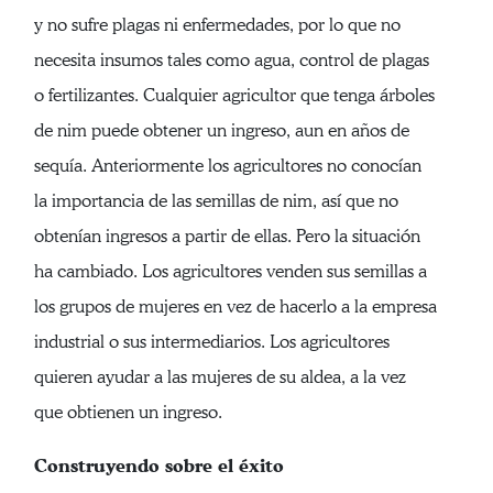
y no sufre plagas ni enfermedades, por lo que no
necesita insumos tales como agua, control de plagas
o fertilizantes. Cualquier agricultor que tenga árboles
de nim puede obtener un ingreso, aun en años de
sequía. Anteriormente los agricultores no conocían
la importancia de las semillas de nim, así que no
obtenían ingresos a partir de ellas. Pero la situación
ha cambiado. Los agricultores venden sus semillas a
los grupos de mujeres en vez de hacerlo a la empresa
industrial o sus intermediarios. Los agricultores
quieren ayudar a las mujeres de su aldea, a la vez
que obtienen un ingreso.
Construyendo sobre el éxito