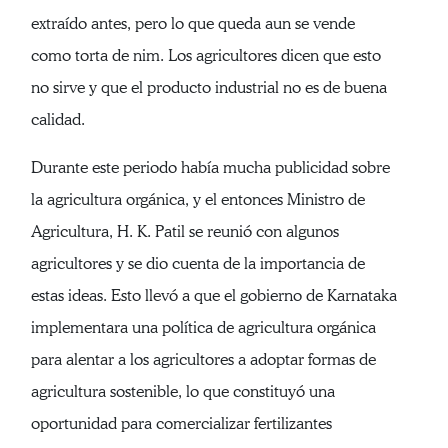
extraído antes, pero lo que queda aun se vende
como torta de nim. Los agricultores dicen que esto
no sirve y que el producto industrial no es de buena
calidad.
Durante este periodo había mucha publicidad sobre
la agricultura orgánica, y el entonces Ministro de
Agricultura, H. K. Patil se reunió con algunos
agricultores y se dio cuenta de la importancia de
estas ideas. Esto llevó a que el gobierno de Karnataka
implementara una política de agricultura orgánica
para alentar a los agricultores a adoptar formas de
agricultura sostenible, lo que constituyó una
oportunidad para comercializar fertilizantes