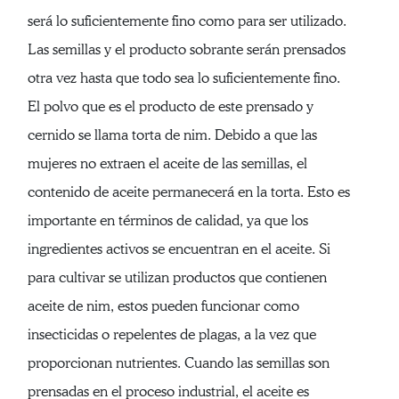
será lo suficientemente fino como para ser utilizado.
Las semillas y el producto sobrante serán prensados
otra vez hasta que todo sea lo suficientemente fino.
El polvo que es el producto de este prensado y
cernido se llama torta de nim. Debido a que las
mujeres no extraen el aceite de las semillas, el
contenido de aceite permanecerá en la torta. Esto es
importante en términos de calidad, ya que los
ingredientes activos se encuentran en el aceite. Si
para cultivar se utilizan productos que contienen
aceite de nim, estos pueden funcionar como
insecticidas o repelentes de plagas, a la vez que
proporcionan nutrientes. Cuando las semillas son
prensadas en el proceso industrial, el aceite es