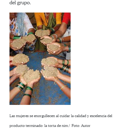
del grupo.
Las mujeres se enorgullecen al cuidar la calidad y excelencia del
producto terminado: la torta de nim / Foto: Autor