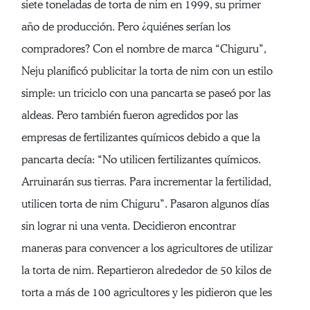
siete toneladas de torta de nim en 1999, su primer
año de producción. Pero ¿quiénes serían los
compradores? Con el nombre de marca “Chiguru”,
Neju planificó publicitar la torta de nim con un estilo
simple: un triciclo con una pancarta se paseó por las
aldeas. Pero también fueron agredidos por las
empresas de fertilizantes químicos debido a que la
pancarta decía: “No utilicen fertilizantes químicos.
Arruinarán sus tierras. Para incrementar la fertilidad,
utilicen torta de nim Chiguru”. Pasaron algunos días
sin lograr ni una venta. Decidieron encontrar
maneras para convencer a los agricultores de utilizar
la torta de nim. Repartieron alrededor de 50 kilos de
torta a más de 100 agricultores y les pidieron que les