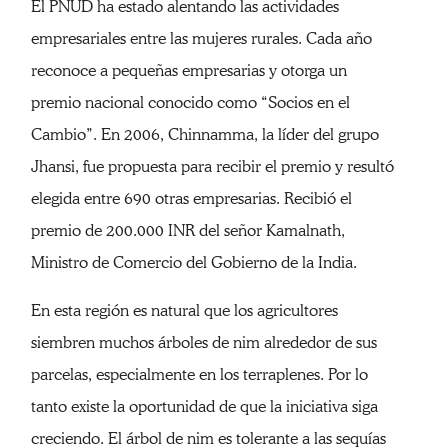
El PNUD ha estado alentando las actividades
empresariales entre las mujeres rurales. Cada año
reconoce a pequeñas empresarias y otorga un
premio nacional conocido como “Socios en el
Cambio”. En 2006, Chinnamma, la líder del grupo
Jhansi, fue propuesta para recibir el premio y resultó
elegida entre 690 otras empresarias. Recibió el
premio de 200.000 INR del señor Kamalnath,
Ministro de Comercio del Gobierno de la India.
En esta región es natural que los agricultores
siembren muchos árboles de nim alrededor de sus
parcelas, especialmente en los terraplenes. Por lo
tanto existe la oportunidad de que la iniciativa siga
creciendo. El árbol de nim es tolerante a las sequías