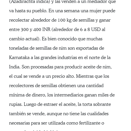
(Azadirachta indica) y las venden a un mediador que
va hasta su pueblo. En una semana una mujer puede
recolectar alrededor de 100 kg de semillas y ganar
entre 300 y 400 INR (alrededor de 6 a 8 USD al
cambio actual). Es bien conocido que muchas
toneladas de semillas de nim son exportadas de
Karnataka a las grandes industrias en el norte de la
India. Son procesadas para producir aceite de nim,
el cual se vende a un precio alto. Mientras que los
recolectores de semillas obtienen una cantidad
mínima de dinero, los intermediarios ganan miles de
rupias. Luego de extraer el aceite, la torta sobrante
también se vende, aunque no tiene las cualidades
necesarias para ser utilizada como fertilizante o