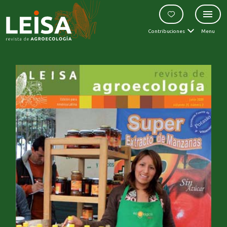
Contribuciones
Menu