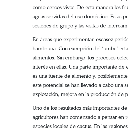
como cercos vivos. De esta manera los frut
aguas servidas del uso doméstico. Estas pr
sesiones de grupo y las visitas de intercam
En áreas que experimentan escasez periódi
hambruna. Con excepción del ‘umbu’ estas
alimentos. Sin embargo, los procesos cole
interés en ellas. Una parte importante de 
es una fuente de alimento y, posiblemente, 
este potencial se han llevado a cabo una 
explotación, mejora en la producción de p
Uno de los resultados más importantes de 
agricultores han comenzado a pensar en re
especies locales de cactus. En las regio