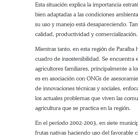
Esta situación explica la importancia estrat
bien adaptadas a las condiciones ambiental
su uso y manejo está desapareciendo. Tamb
calidad, productividad y comercialización.
Mientras tanto, en esta región de Paraíba 
cuadro de insostenibilidad. Se encuentra 
agricultores familiares, principalmente a 
es en asociación con ONGs de asesoramient
de innovaciones técnicas y sociales, enfoc
los actuales problemas que viven las comun
agricultura que se practica en la región.
En el período 2002-2003, en siete municipi
frutas nativas haciendo uso del favorable c