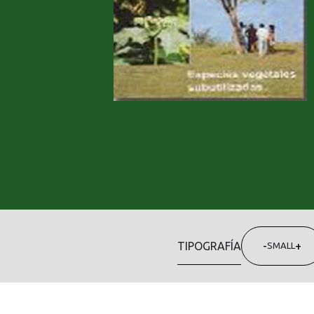
TIPOGRAFÍA
-
+
SMALL