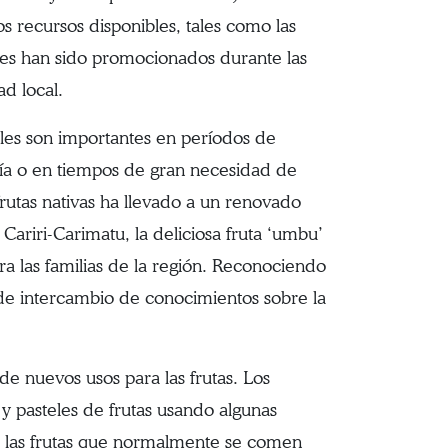
s recursos disponibles, tales como las
tales han sido promocionados durante las
ad local.
ales son importantes en períodos de
ía o en tiempos de gran necesidad de
rutas nativas ha llevado a un renovado
Cariri-Carimatu, la deliciosa fruta ‘umbu’
ara las familias de la región. Reconociendo
 de intercambio de conocimientos sobre la
e nuevos usos para las frutas. Los
y pasteles de frutas usando algunas
e las frutas que normalmente se comen