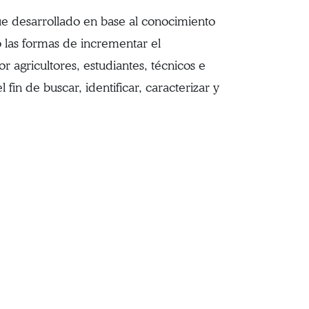
fue desarrollado en base al conocimiento
o las formas de incrementar el
 agricultores, estudiantes, técnicos e
fin de buscar, identificar, caracterizar y