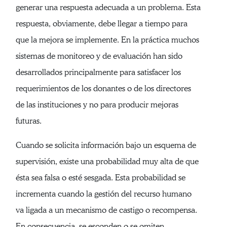
generar una respuesta adecuada a un problema. Esta
respuesta, obviamente, debe llegar a tiempo para
que la mejora se implemente. En la práctica muchos
sistemas de monitoreo y de evaluación han sido
desarrollados principalmente para satisfacer los
requerimientos de los donantes o de los directores
de las instituciones y no para producir mejoras
futuras.
Cuando se solicita información bajo un esquema de
supervisión, existe una probabilidad muy alta de que
ésta sea falsa o esté sesgada. Esta probabilidad se
incrementa cuando la gestión del recurso humano
va ligada a un mecanismo de castigo o recompensa.
En consecuencia, se esconden o se omiten