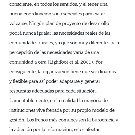
consciente, en todos los sentidos, y el tener una
buena coordinación son esenciales para evitar
volcarse. Ningún plan de proyecto de desarrollo
podrá nunca igualar las necesidades reales de las
comunidades rurales, ya que son muy diferentes, y la
percepción de las necesidades varía de una
comunidad a otra (Lightfoot et al, 2001). Por
consiguiente, la organización tiene que ser dinámica
y flexible para así poder adaptarse y generar
respuestas adecuadas para cada situación.
Lamentablemente, en la realidad la mayoría de
instituciones vive frenada por su propio modelo de
gestión. Los frenos más comunes son la burocracia y
la adicción por la información, éstos afectan