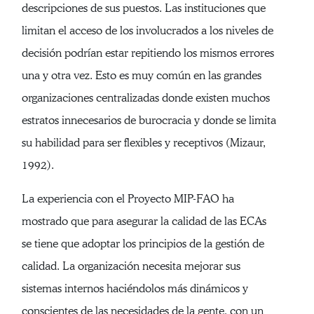
descripciones de sus puestos. Las instituciones que
limitan el acceso de los involucrados a los niveles de
decisión podrían estar repitiendo los mismos errores
una y otra vez. Esto es muy común en las grandes
organizaciones centralizadas donde existen muchos
estratos innecesarios de burocracia y donde se limita
su habilidad para ser flexibles y receptivos (Mizaur,
1992).
La experiencia con el Proyecto MIP-FAO ha
mostrado que para asegurar la calidad de las ECAs
se tiene que adoptar los principios de la gestión de
calidad. La organización necesita mejorar sus
sistemas internos haciéndolos más dinámicos y
conscientes de las necesidades de la gente, con un