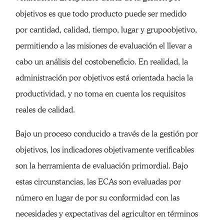
objetivos es que todo producto puede ser medido
por cantidad, calidad, tiempo, lugar y grupoobjetivo,
permitiendo a las misiones de evaluación el llevar a
cabo un análisis del costobeneficio. En realidad, la
administración por objetivos está orientada hacia la
productividad, y no toma en cuenta los requisitos
reales de calidad.
Bajo un proceso conducido a través de la gestión por
objetivos, los indicadores objetivamente verificables
son la herramienta de evaluación primordial. Bajo
estas circunstancias, las ECAs son evaluadas por
número en lugar de por su conformidad con las
necesidades y expectativas del agricultor en términos