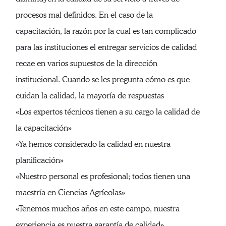
procesos mal definidos. En el caso de la
capacitación, la razón por la cual es tan complicado
para las instituciones el entregar servicios de calidad
recae en varios supuestos de la dirección
institucional. Cuando se les pregunta cómo es que
cuidan la calidad, la mayoría de respuestas
«Los expertos técnicos tienen a su cargo la calidad de
la capacitación»
«Ya hemos considerado la calidad en nuestra
planificación»
«Nuestro personal es profesional; todos tienen una
maestría en Ciencias Agrícolas»
«Tenemos muchos años en este campo, nuestra
experiencia es nuestra garantía de calidad»