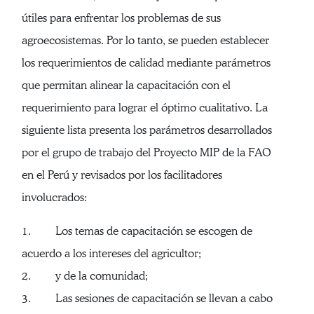
útiles para enfrentar los problemas de sus
agroecosistemas. Por lo tanto, se pueden establecer
los requerimientos de calidad mediante parámetros
que permitan alinear la capacitación con el
requerimiento para lograr el óptimo cualitativo. La
siguiente lista presenta los parámetros desarrollados
por el grupo de trabajo del Proyecto MIP de la FAO
en el Perú y revisados por los facilitadores
involucrados:
1. Los temas de capacitación se escogen de
acuerdo a los intereses del agricultor;
2. y de la comunidad;
3. Las sesiones de capacitación se llevan a cabo