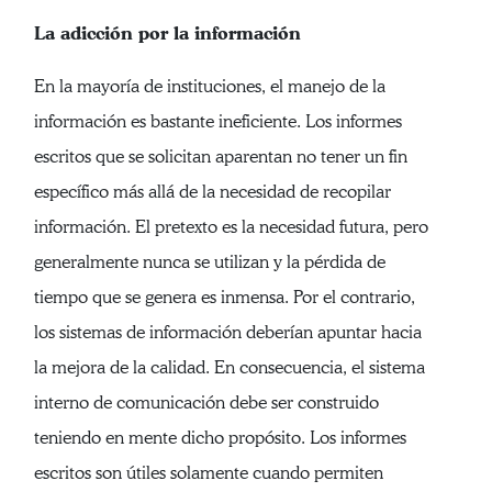
La adicción por la información
En la mayoría de instituciones, el manejo de la
información es bastante ineficiente. Los informes
escritos que se solicitan aparentan no tener un fin
específico más allá de la necesidad de recopilar
información. El pretexto es la necesidad futura, pero
generalmente nunca se utilizan y la pérdida de
tiempo que se genera es inmensa. Por el contrario,
los sistemas de información deberían apuntar hacia
la mejora de la calidad. En consecuencia, el sistema
interno de comunicación debe ser construido
teniendo en mente dicho propósito. Los informes
escritos son útiles solamente cuando permiten