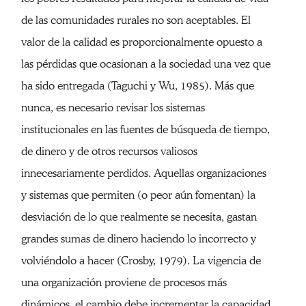
de las comunidades rurales no son aceptables. El
valor de la calidad es proporcionalmente opuesto a
las pérdidas que ocasionan a la sociedad una vez que
ha sido entregada (Taguchi y Wu, 1985). Más que
nunca, es necesario revisar los sistemas
institucionales en las fuentes de búsqueda de tiempo,
de dinero y de otros recursos valiosos
innecesariamente perdidos. Aquellas organizaciones
y sistemas que permiten (o peor aún fomentan) la
desviación de lo que realmente se necesita, gastan
grandes sumas de dinero haciendo lo incorrecto y
volviéndolo a hacer (Crosby, 1979). La vigencia de
una organización proviene de procesos más
dinámicos, el cambio debe incrementar la capacidad