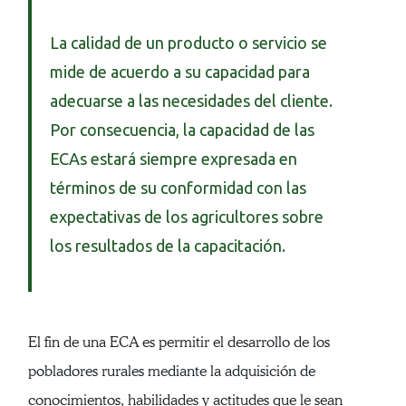
La calidad de un producto o servicio se
mide de acuerdo a su capacidad para
adecuarse a las necesidades del cliente.
Por consecuencia, la capacidad de las
ECAs estará siempre expresada en
términos de su conformidad con las
expectativas de los agricultores sobre
los resultados de la capacitación.
El fin de una ECA es permitir el desarrollo de los
pobladores rurales mediante la adquisición de
conocimientos, habilidades y actitudes que le sean