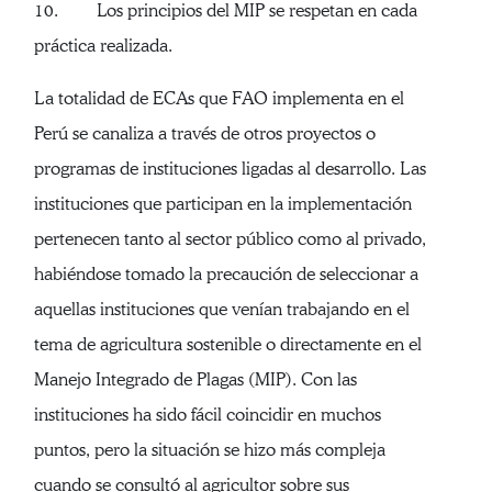
10. Los principios del MIP se respetan en cada
práctica realizada.
La totalidad de ECAs que FAO implementa en el
Perú se canaliza a través de otros proyectos o
programas de instituciones ligadas al desarrollo. Las
instituciones que participan en la implementación
pertenecen tanto al sector público como al privado,
habiéndose tomado la precaución de seleccionar a
aquellas instituciones que venían trabajando en el
tema de agricultura sostenible o directamente en el
Manejo Integrado de Plagas (MIP). Con las
instituciones ha sido fácil coincidir en muchos
puntos, pero la situación se hizo más compleja
cuando se consultó al agricultor sobre sus