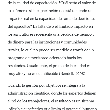
de la calidad de capacitación. ¿Cuál sería el valor de
los números si la capacitación no está teniendo un
impacto real en la capacidad de toma de decisiones
del agricultor? La falta de o el limitado impacto en
los agricultores representa una pérdida de tiempo y
de dinero para las instituciones y comunidades
rurales, lo cual no puede ser medido a través de un
programa de monitoreo orientado hacia los
resultados. Usualmente, el precio de la calidad es
muy alto y no es cuantificable (Bendell, 1998).
Cuando la gestión por objetivos se integra a la
administración científica, donde los expertos definen
el rol de los trabajadores, el resultado es un sistema
inflexible e inefectivo que limita el potencial humano