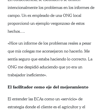
intencionalmente los problemas en los informes de
campo. Un ex empleado de una ONG local
proporcionó un ejemplo vergonzoso de estos
hechos….
«Hice un informe de los problemas reales a pesar
que mis colegas me aconsejaron no hacerlo. Me
sentía seguro que estaba haciendo lo correcto. La
ONG me despidió aduciendo que yo era un
trabajador ineficiente».
El facilitador como eje del mejoramiento
El entender las ECAs como un «servicio» de
estrategia donde el cliente es el agricultor y el