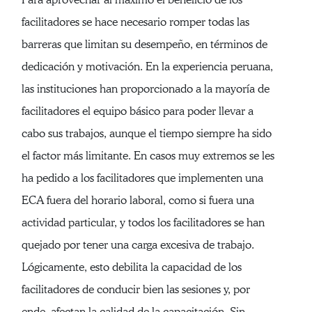
facilitadores se hace necesario romper todas las
barreras que limitan su desempeño, en términos de
dedicación y motivación. En la experiencia peruana,
las instituciones han proporcionado a la mayoría de
facilitadores el equipo básico para poder llevar a
cabo sus trabajos, aunque el tiempo siempre ha sido
el factor más limitante. En casos muy extremos se les
ha pedido a los facilitadores que implementen una
ECA fuera del horario laboral, como si fuera una
actividad particular, y todos los facilitadores se han
quejado por tener una carga excesiva de trabajo.
Lógicamente, esto debilita la capacidad de los
facilitadores de conducir bien las sesiones y, por
ende, afectan la calidad de la capacitación. Sin