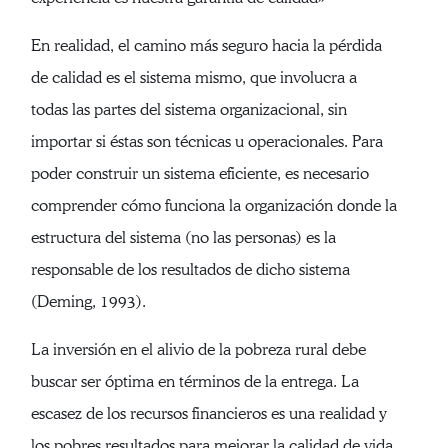
En realidad, el camino más seguro hacia la pérdida
de calidad es el sistema mismo, que involucra a
todas las partes del sistema organizacional, sin
importar si éstas son técnicas u operacionales. Para
poder construir un sistema eficiente, es necesario
comprender cómo funciona la organización donde la
estructura del sistema (no las personas) es la
responsable de los resultados de dicho sistema
(Deming, 1993).
La inversión en el alivio de la pobreza rural debe
buscar ser óptima en términos de la entrega. La
escasez de los recursos financieros es una realidad y
los pobres resultados para mejorar la calidad de vida