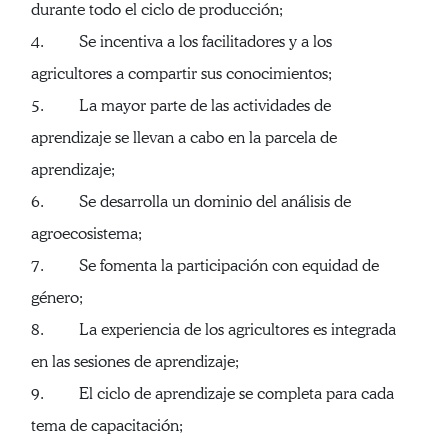
durante todo el ciclo de producción;
4. Se incentiva a los facilitadores y a los
agricultores a compartir sus conocimientos;
5. La mayor parte de las actividades de
aprendizaje se llevan a cabo en la parcela de
aprendizaje;
6. Se desarrolla un dominio del análisis de
agroecosistema;
7. Se fomenta la participación con equidad de
género;
8. La experiencia de los agricultores es integrada
en las sesiones de aprendizaje;
9. El ciclo de aprendizaje se completa para cada
tema de capacitación;