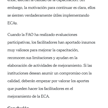
embargo, la motivación para continuar es clara, ellos
se sienten verdaderamente útiles implementando
ECAs.
Cuando la FAO ha realizado evaluaciones
participativas, los facilitadores han aportado insumos
muy valiosos para mejorar la capacitación,
reconocen sus limitaciones y ayudan en la
elaboración de actividades de mejoramiento. Si las
instituciones desean asumir un compromiso con la
calidad, deberán empezar por valorar los aportes
que pueden hacer los facilitadores en el
mejoramiento de la ECA.