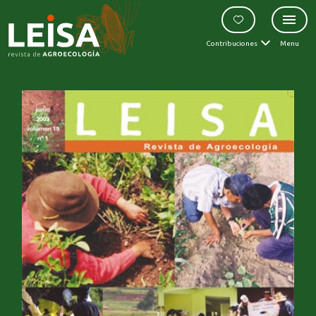
Contribuciones
Menu