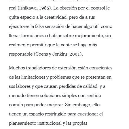
real (Ishikawa, 1985). La obsesión por el control le
quita espacio a la creatividad, pero da a sus
ejecutores la falsa sensación de hacer algo útil como
llenar formularios o hablar sobre mejoramiento, sin
realmente permitir que la gente se haga más
responsable (Coens y Jenkins, 2001).
Muchos trabajadores de extensión están conscientes
de las limitaciones y problemas que se presentan en
sus labores y que causan pérdidas de calidad, y a
menudo tienen soluciones simples con sentido
común para poder mejorar. Sin embargo, ellos
tienen un espacio restringido para cuestionar el
planeamiento institucional y las propias