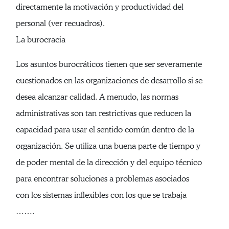
directamente la motivación y productividad del
personal (ver recuadros).
La burocracia
Los asuntos burocráticos tienen que ser severamente
cuestionados en las organizaciones de desarrollo si se
desea alcanzar calidad. A menudo, las normas
administrativas son tan restrictivas que reducen la
capacidad para usar el sentido común dentro de la
organización. Se utiliza una buena parte de tiempo y
de poder mental de la dirección y del equipo técnico
para encontrar soluciones a problemas asociados
con los sistemas inflexibles con los que se trabaja
…….