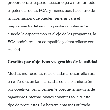
proporciona el espacio necesario para mostrar todo
el potencial de las ECAs y, menos aún, hacer uso de
la información que pueden generar para el
mejoramiento del servicio prestado. Solamente
cuando la capacitación es el eje de los programas, la
ECA podría resultar compatible y desarrollarse con
calidad.
Gestión por objetivos vs. gestión de la calidad
Muchas instituciones relacionadas al desarrollo rural
en el Perú están familiarizadas con la planificación
por objetivos, principalmente porque la mayoría de
organismos internacionales donantes solicita este
tipo de propuestas. La herramienta más utilizada