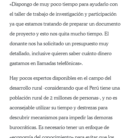
«Dispongo de muy poco tiempo para ayudarlo con
el taller de trabajo de investigación y participación
ya que estamos tratando de preparar un documento
de proyecto y esto nos quita mucho tiempo. El
donante nos ha solicitado un presupuesto muy
detallado, inclusive quieren saber cuánto dinero
gastamos en llamadas telefónicas».
Hay pocos expertos disponibles en el campo del
desarrollo rural -considerando que el Perú tiene una
población rural de 2 millones de personas-, y no es
aconsejable utilizar su tiempo y destrezas para
descubrir mecanismos para impedir las demoras
burocráticas. Es necesario tener un enfoque de
«economía del conocimiento» para evitar que los