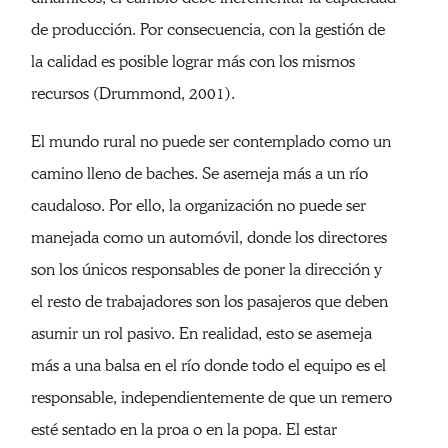
de producción. Por consecuencia, con la gestión de
la calidad es posible lograr más con los mismos
recursos (Drummond, 2001).
El mundo rural no puede ser contemplado como un
camino lleno de baches. Se asemeja más a un río
caudaloso. Por ello, la organización no puede ser
manejada como un automóvil, donde los directores
son los únicos responsables de poner la dirección y
el resto de trabajadores son los pasajeros que deben
asumir un rol pasivo. En realidad, esto se asemeja
más a una balsa en el río donde todo el equipo es el
responsable, independientemente de que un remero
esté sentado en la proa o en la popa. El estar