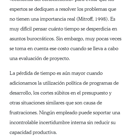
expertos se dediquen a resolver los problemas que
no tienen una importancia real (Mitroff, 1998). Es
muy difícil pensar cuánto tiempo se desperdicia en
asuntos burocráticos. Sin embargo, muy pocas veces
se toma en cuenta ese costo cuando se lleva a cabo
una evaluación de proyecto.
La pérdida de tiempo es aún mayor cuando
adicionamos la utilización política de programas de
desarrollo, los cortes súbitos en el presupuesto y
otras situaciones similares que son causa de
frustraciones. Ningún empleado puede soportar una
incontrolable incertidumbre interna sin reducir su
capacidad productiva.