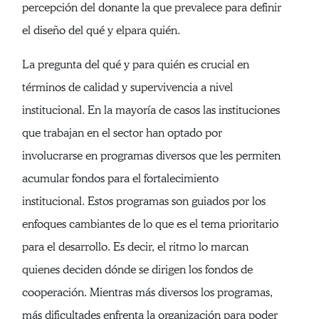
percepción del donante la que prevalece para definir
el diseño del qué y elpara quién.
La pregunta del qué y para quién es crucial en
términos de calidad y supervivencia a nivel
institucional. En la mayoría de casos las instituciones
que trabajan en el sector han optado por
involucrarse en programas diversos que les permiten
acumular fondos para el fortalecimiento
institucional. Estos programas son guiados por los
enfoques cambiantes de lo que es el tema prioritario
para el desarrollo. Es decir, el ritmo lo marcan
quienes deciden dónde se dirigen los fondos de
cooperación. Mientras más diversos los programas,
más dificultades enfrenta la organización para poder