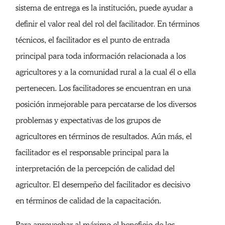
sistema de entrega es la institución, puede ayudar a
definir el valor real del rol del facilitador. En términos
técnicos, el facilitador es el punto de entrada
principal para toda información relacionada a los
agricultores y a la comunidad rural a la cual él o ella
pertenecen. Los facilitadores se encuentran en una
posición inmejorable para percatarse de los diversos
problemas y expectativas de los grupos de
agricultores en términos de resultados. Aún más, el
facilitador es el responsable principal para la
interpretación de la percepción de calidad del
agricultor. El desempeño del facilitador es decisivo
en términos de calidad de la capacitación.
Para aprovechar al máximo el beneficio de los