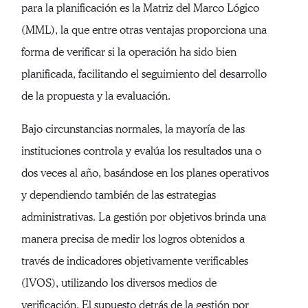
para la planificación es la Matriz del Marco Lógico
(MML), la que entre otras ventajas proporciona una
forma de verificar si la operación ha sido bien
planificada, facilitando el seguimiento del desarrollo
de la propuesta y la evaluación.
Bajo circunstancias normales, la mayoría de las
instituciones controla y evalúa los resultados una o
dos veces al año, basándose en los planes operativos
y dependiendo también de las estrategias
administrativas. La gestión por objetivos brinda una
manera precisa de medir los logros obtenidos a
través de indicadores objetivamente verificables
(IVOS), utilizando los diversos medios de
verificación. El supuesto detrás de la gestión por