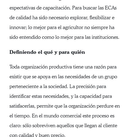
expectativas de capacitación. Para buscar las ECAs
de calidad ha sido necesario explorar, flexibilizar e
innovar; lo mejor para el agricultor no siempre ha
sido entendido como lo mejor para las instituciones.
Definiendo el qué y para quién
Toda organización productiva tiene una razón para
existir que se apoya en las necesidades de un grupo
perteneciente a la sociedad. La precisión para
identificar estas necesidades, y la capacidad para
satisfacerlas, permite que la organización perdure en
el tiempo. En el mundo comercial este proceso es
claro: sólo sobreviven aquellos que llegan al cliente
con calidad y buen precio.