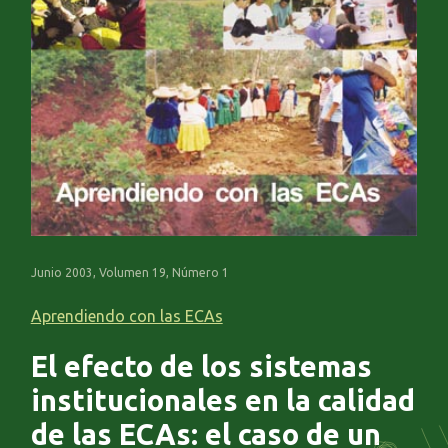
Junio 2003, Volumen 19, Número 1
Aprendiendo con las ECAs
El efecto de los sistemas
institucionales en la calidad
de las ECAs: el caso de un