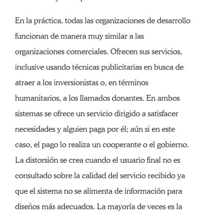
En la práctica, todas las organizaciones de desarrollo
funcionan de manera muy similar a las
organizaciones comerciales. Ofrecen sus servicios,
inclusive usando técnicas publicitarias en busca de
atraer a los inversionistas o, en términos
humanitarios, a los llamados donantes. En ambos
sistemas se ofrece un servicio dirigido a satisfacer
necesidades y alguien paga por él; aún si en este
caso, el pago lo realiza un cooperante o el gobierno.
La distorsión se crea cuando el usuario final no es
consultado sobre la calidad del servicio recibido ya
que el sistema no se alimenta de información para
diseños más adecuados. La mayoría de veces es la