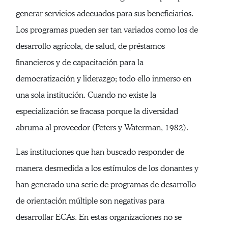
generar servicios adecuados para sus beneficiarios.
Los programas pueden ser tan variados como los de
desarrollo agrícola, de salud, de préstamos
financieros y de capacitación para la
democratización y liderazgo; todo ello inmerso en
una sola institución. Cuando no existe la
especialización se fracasa porque la diversidad
abruma al proveedor (Peters y Waterman, 1982).
Las instituciones que han buscado responder de
manera desmedida a los estímulos de los donantes y
han generado una serie de programas de desarrollo
de orientación múltiple son negativas para
desarrollar ECAs. En estas organizaciones no se