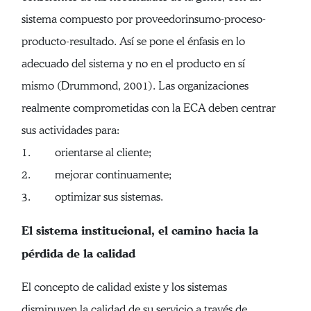
sistema compuesto por proveedorinsumo-proceso-
producto-resultado. Así se pone el énfasis en lo
adecuado del sistema y no en el producto en sí
mismo (Drummond, 2001). Las organizaciones
realmente comprometidas con la ECA deben centrar
sus actividades para:
1. orientarse al cliente;
2. mejorar continuamente;
3. optimizar sus sistemas.
El sistema institucional, el camino hacia la
pérdida de la calidad
El concepto de calidad existe y los sistemas
disminuyen la calidad de su servicio a través de