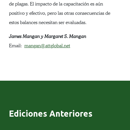
de plagas. El impacto de la capacitación es aún
positivo y efectivo, pero las otras consecuencias de
estos balances necesitan ser evaluadas.
James Mangan y Margaret S. Mangan
Email:
mangan@attglobal.net
Ediciones Anteriores