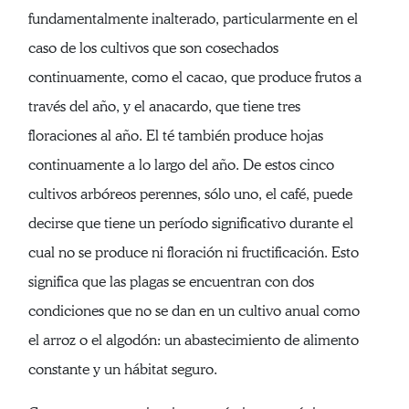
fundamentalmente inalterado, particularmente en el
caso de los cultivos que son cosechados
continuamente, como el cacao, que produce frutos a
través del año, y el anacardo, que tiene tres
floraciones al año. El té también produce hojas
continuamente a lo largo del año. De estos cinco
cultivos arbóreos perennes, sólo uno, el café, puede
decirse que tiene un período significativo durante el
cual no se produce ni floración ni fructificación. Esto
significa que las plagas se encuentran con dos
condiciones que no se dan en un cultivo anual como
el arroz o el algodón: un abastecimiento de alimento
constante y un hábitat seguro.