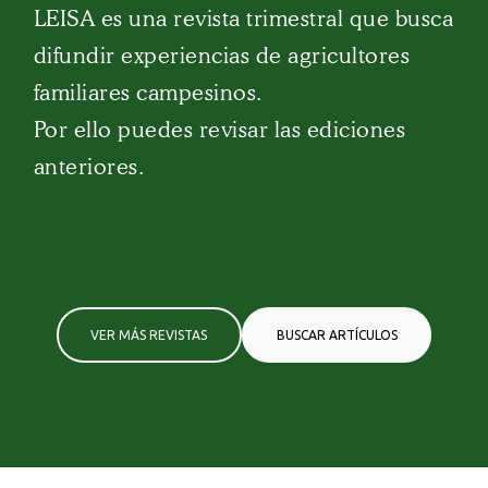
LEISA es una revista trimestral que busca
difundir experiencias de agricultores
familiares campesinos.
Por ello puedes revisar las ediciones
anteriores.
VER MÁS REVISTAS
BUSCAR ARTÍCULOS