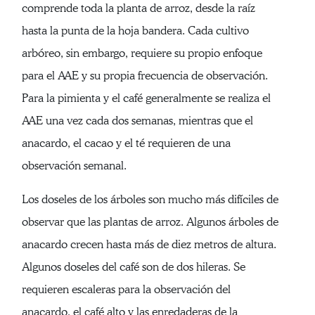
comprende toda la planta de arroz, desde la raíz
hasta la punta de la hoja bandera. Cada cultivo
arbóreo, sin embargo, requiere su propio enfoque
para el AAE y su propia frecuencia de observación.
Para la pimienta y el café generalmente se realiza el
AAE una vez cada dos semanas, mientras que el
anacardo, el cacao y el té requieren de una
observación semanal.
Los doseles de los árboles son mucho más difíciles de
observar que las plantas de arroz. Algunos árboles de
anacardo crecen hasta más de diez metros de altura.
Algunos doseles del café son de dos hileras. Se
requieren escaleras para la observación del
anacardo, el café alto y las enredaderas de la