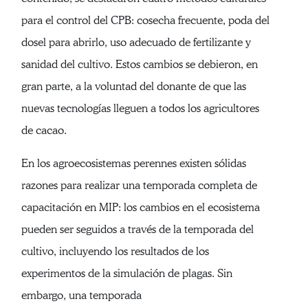
para el control del CPB: cosecha frecuente, poda del
dosel para abrirlo, uso adecuado de fertilizante y
sanidad del cultivo. Estos cambios se debieron, en
gran parte, a la voluntad del donante de que las
nuevas tecnologías lleguen a todos los agricultores
de cacao.
En los agroecosistemas perennes existen sólidas
razones para realizar una temporada completa de
capacitación en MIP: los cambios en el ecosistema
pueden ser seguidos a través de la temporada del
cultivo, incluyendo los resultados de los
experimentos de la simulación de plagas. Sin
embargo, una temporada