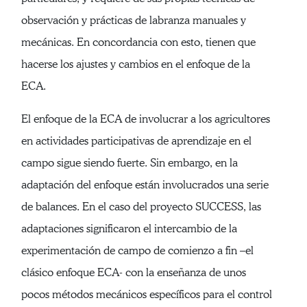
observación y prácticas de labranza manuales y
mecánicas. En concordancia con esto, tienen que
hacerse los ajustes y cambios en el enfoque de la
ECA.
El enfoque de la ECA de involucrar a los agricultores
en actividades participativas de aprendizaje en el
campo sigue siendo fuerte. Sin embargo, en la
adaptación del enfoque están involucrados una serie
de balances. En el caso del proyecto SUCCESS, las
adaptaciones significaron el intercambio de la
experimentación de campo de comienzo a fin –el
clásico enfoque ECA- con la enseñanza de unos
pocos métodos mecánicos específicos para el control