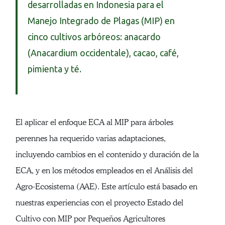
desarrolladas en Indonesia para el
Manejo Integrado de Plagas (MIP) en
cinco cultivos arbóreos: anacardo
(Anacardium occidentale), cacao, café,
pimienta y té.
El aplicar el enfoque ECA al MIP para árboles
perennes ha requerido varias adaptaciones,
incluyendo cambios en el contenido y duración de la
ECA, y en los métodos empleados en el Análisis del
Agro-Ecosistema (AAE). Este artículo está basado en
nuestras experiencias con el proyecto Estado del
Cultivo con MIP por Pequeños Agricultores