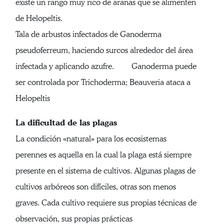
existe un rango muy rico de arañas que se alimenten
de Helopeltis.
Tala de arbustos infectados de Ganoderma
pseudoferreum, haciendo surcos alrededor del área
infectada y aplicando azufre. Ganoderma puede
ser controlada por Trichoderma; Beauveria ataca a
Helopeltis
La dificultad de las plagas
La condición «natural» para los ecosistemas
perennes es aquella en la cual la plaga está siempre
presente en el sistema de cultivos. Algunas plagas de
cultivos arbóreos son difíciles, otras son menos
graves. Cada cultivo requiere sus propias técnicas de
observación, sus propias prácticas