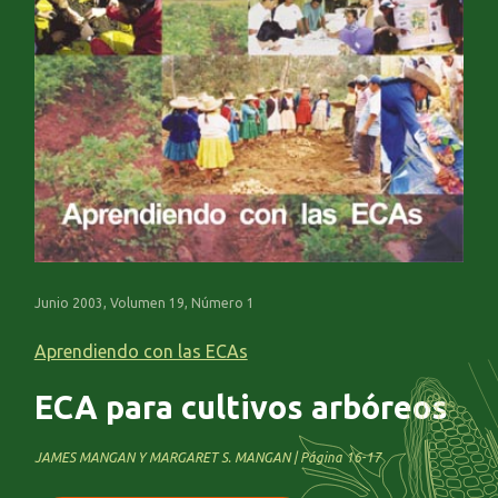
Junio 2003, Volumen 19, Número 1
Aprendiendo con las ECAs
ECA para cultivos arbóreos
JAMES MANGAN Y MARGARET S. MANGAN | Página 16-17