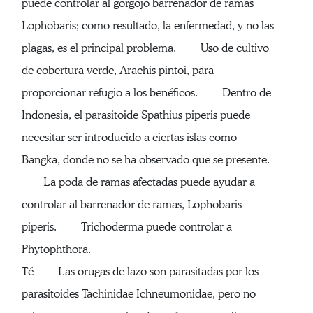
puede controlar al gorgojo barrenador de ramas
Lophobaris; como resultado, la enfermedad, y no las
plagas, es el principal problema. Uso de cultivo
de cobertura verde, Arachis pintoi, para
proporcionar refugio a los benéficos. Dentro de
Indonesia, el parasitoide Spathius piperis puede
necesitar ser introducido a ciertas islas como
Bangka, donde no se ha observado que se presente.
La poda de ramas afectadas puede ayudar a
controlar al barrenador de ramas, Lophobaris
piperis. Trichoderma puede controlar a
Phytophthora.
Té Las orugas de lazo son parasitadas por los
parasitoides Tachinidae Ichneumonidae, pero no