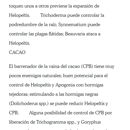
toquen unos a otros previene la expansión de
Helopeltis. Trichoderma puede controlar la
podredumbre de la raíz; Synnematium puede
controlar las plagas flátidas; Beauvaria ataca a
Helopeltis.
CACAO
El barrenador de la vaina del cacao (CPB) tiene muy
pocos enemigos naturales; buen potencial para el
control de Helopeltis y Apogonia con hormigas
tejedoras; estimulando a las hormigas negras
(Dolichoderus spp.) se puede reducir Helopeltis y
CPB. Alguna posibilidad de control de CPB por
liberación de Trichogramma spp., y Goryphus