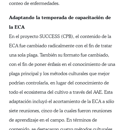
conteo de enfermedades.
Adaptando la temporada de capacitación de
la ECA
En el proyecto SUCCESS (CPB), el contenido de la
ECA fue cambiado radicalmente con el fin de tratar
una sola plaga. También su formato fue cambiado,
con el fin de poner énfasis en el conocimiento de una
plaga principal y los métodos culturales que mejor
podrían controlarla, en lugar del conocimiento de
todo el ecosistema del cultivo a través del AAE. Esta
adaptación incluyó el acortamiento de la ECA a sólo
siete reuniones, cinco de la cuales fueron reuniones
de aprendizaje en el campo. En términos de
contenido, se destacaron cuatro métodos culturales