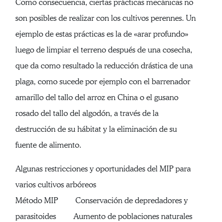
Como consecuencia, ciertas prácticas mecánicas no
son posibles de realizar con los cultivos perennes. Un
ejemplo de estas prácticas es la de «arar profundo»
luego de limpiar el terreno después de una cosecha,
que da como resultado la reducción drástica de una
plaga, como sucede por ejemplo con el barrenador
amarillo del tallo del arroz en China o el gusano
rosado del tallo del algodón, a través de la
destrucción de su hábitat y la eliminación de su
fuente de alimento.
Algunas restricciones y oportunidades del MIP para
varios cultivos arbóreos
Método MIP Conservación de depredadores y
parasitoides Aumento de poblaciones naturales