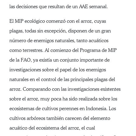
las decisiones que resultan de un AAE semanal.
El MIP ecológico comenzó con el arroz, cuyas
plagas, todas sin excepción, disponen de un gran
número de enemigos naturales, tanto acuáticos
como terrestres. Al comienzo del Programa de MIP
de la FAO, ya existía un conjunto importante de
investigaciones sobre el papel de los enemigos
naturales en el control de las principales plagas del
arroz. Comparando con las investigaciones existentes
sobre el arroz, muy poca ha sido realizada sobre los
ecosistemas de cultivos perennes en Indonesia. Los
cultivos arbóreos también carecen del elemento
acuático del ecosistema del arroz, el cual