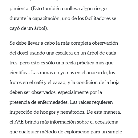
pimienta. (Esto también conlleva algún riesgo
durante la capacitación, uno de los facilitadores se
cayó de un árbol).
Se debe llevar a cabo la más completa observación
del dosel usando una escalera en un árbol de cada
tres, pero esto es sólo una regla práctica más que
científica. Las ramas en yemas en el anacardo, los
frutos en el café y el cacao, y la condición de la hoja
deben ser observados, especialmente por la
presencia de enfermedades. Las raíces requieren
inspección de hongos y nemátodos. De esta manera,
el AAE brinda más información sobre el ecosistema
que cualquier método de exploración para un simple