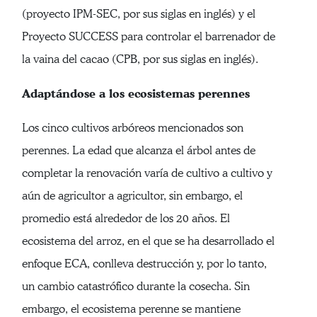
(proyecto IPM-SEC, por sus siglas en inglés) y el
Proyecto SUCCESS para controlar el barrenador de
la vaina del cacao (CPB, por sus siglas en inglés).
Adaptándose a los ecosistemas perennes
Los cinco cultivos arbóreos mencionados son
perennes. La edad que alcanza el árbol antes de
completar la renovación varía de cultivo a cultivo y
aún de agricultor a agricultor, sin embargo, el
promedio está alrededor de los 20 años. El
ecosistema del arroz, en el que se ha desarrollado el
enfoque ECA, conlleva destrucción y, por lo tanto,
un cambio catastrófico durante la cosecha. Sin
embargo, el ecosistema perenne se mantiene