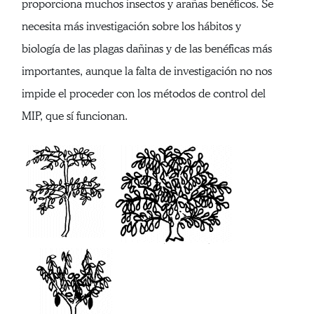
proporciona muchos insectos y arañas benéficos. Se
necesita más investigación sobre los hábitos y
biología de las plagas dañinas y de las benéficas más
importantes, aunque la falta de investigación no nos
impide el proceder con los métodos de control del
MIP, que sí funcionan.