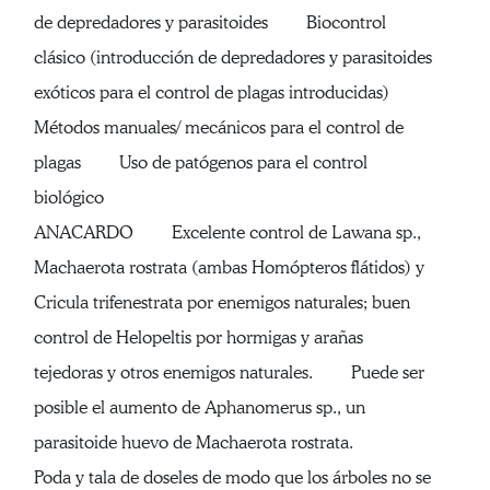
de depredadores y parasitoides Biocontrol
clásico (introducción de depredadores y parasitoides
exóticos para el control de plagas introducidas)
Métodos manuales/ mecánicos para el control de
plagas Uso de patógenos para el control
biológico
ANACARDO Excelente control de Lawana sp.,
Machaerota rostrata (ambas Homópteros flátidos) y
Cricula trifenestrata por enemigos naturales; buen
control de Helopeltis por hormigas y arañas
tejedoras y otros enemigos naturales. Puede ser
posible el aumento de Aphanomerus sp., un
parasitoide huevo de Machaerota rostrata.
Poda y tala de doseles de modo que los árboles no se