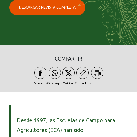
DESCARGAR REVISTA COMPLETA
COMPARTIR
Facebook
WhatsApp
Twitter
Copiar Link
Imprimir
Desde 1997, las Escuelas de Campo para
Agricultores (ECA) han sido