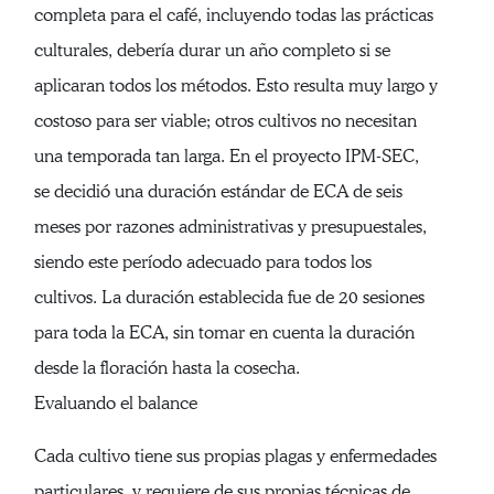
completa para el café, incluyendo todas las prácticas
culturales, debería durar un año completo si se
aplicaran todos los métodos. Esto resulta muy largo y
costoso para ser viable; otros cultivos no necesitan
una temporada tan larga. En el proyecto IPM-SEC,
se decidió una duración estándar de ECA de seis
meses por razones administrativas y presupuestales,
siendo este período adecuado para todos los
cultivos. La duración establecida fue de 20 sesiones
para toda la ECA, sin tomar en cuenta la duración
desde la floración hasta la cosecha.
Evaluando el balance
Cada cultivo tiene sus propias plagas y enfermedades
particulares, y requiere de sus propias técnicas de