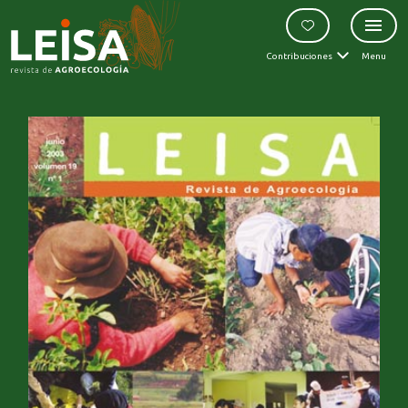
Contribuciones
Menu