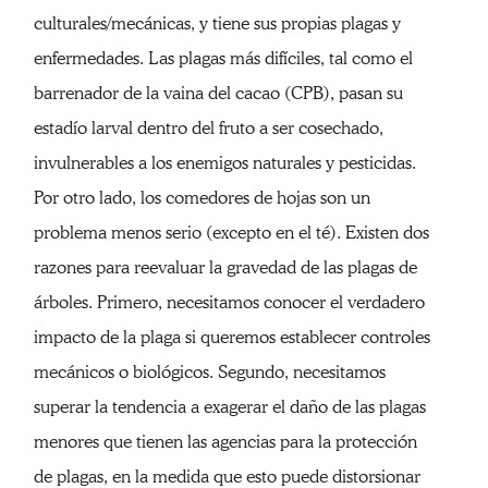
culturales/mecánicas, y tiene sus propias plagas y
enfermedades. Las plagas más difíciles, tal como el
barrenador de la vaina del cacao (CPB), pasan su
estadío larval dentro del fruto a ser cosechado,
invulnerables a los enemigos naturales y pesticidas.
Por otro lado, los comedores de hojas son un
problema menos serio (excepto en el té). Existen dos
razones para reevaluar la gravedad de las plagas de
árboles. Primero, necesitamos conocer el verdadero
impacto de la plaga si queremos establecer controles
mecánicos o biológicos. Segundo, necesitamos
superar la tendencia a exagerar el daño de las plagas
menores que tienen las agencias para la protección
de plagas, en la medida que esto puede distorsionar