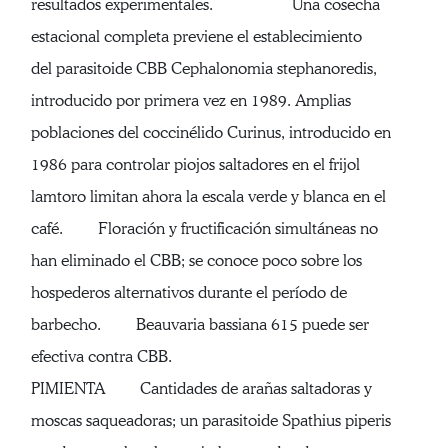
resultados experimentales. Una cosecha
estacional completa previene el establecimiento
del parasitoide CBB Cephalonomia stephanoredis,
introducido por primera vez en 1989. Amplias
poblaciones del coccinélido Curinus, introducido en
1986 para controlar piojos saltadores en el frijol
lamtoro limitan ahora la escala verde y blanca en el
café. Floración y fructificación simultáneas no
han eliminado el CBB; se conoce poco sobre los
hospederos alternativos durante el período de
barbecho. Beauvaria bassiana 615 puede ser
efectiva contra CBB.
PIMIENTA Cantidades de arañas saltadoras y
moscas saqueadoras; un parasitoide Spathius piperis