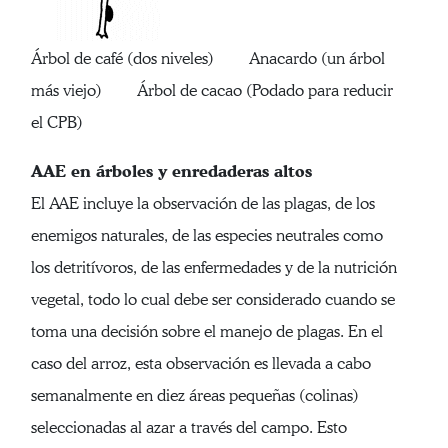
Árbol de café (dos niveles) Anacardo (un árbol
más viejo) Árbol de cacao (Podado para reducir
el CPB)
AAE en árboles y enredaderas altos
El AAE incluye la observación de las plagas, de los
enemigos naturales, de las especies neutrales como
los detritívoros, de las enfermedades y de la nutrición
vegetal, todo lo cual debe ser considerado cuando se
toma una decisión sobre el manejo de plagas. En el
caso del arroz, esta observación es llevada a cabo
semanalmente en diez áreas pequeñas (colinas)
seleccionadas al azar a través del campo. Esto