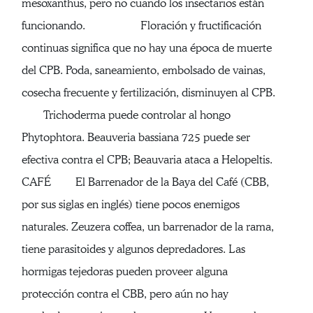
mesoxanthus, pero no cuando los insectarios están
funcionando. Floración y fructificación
continuas significa que no hay una época de muerte
del CPB. Poda, saneamiento, embolsado de vainas,
cosecha frecuente y fertilización, disminuyen al CPB.
Trichoderma puede controlar al hongo
Phytophtora. Beauveria bassiana 725 puede ser
efectiva contra el CPB; Beauvaria ataca a Helopeltis.
CAFÉ El Barrenador de la Baya del Café (CBB,
por sus siglas en inglés) tiene pocos enemigos
naturales. Zeuzera coffea, un barrenador de la rama,
tiene parasitoides y algunos depredadores. Las
hormigas tejedoras pueden proveer alguna
protección contra el CBB, pero aún no hay