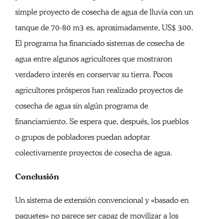
simple proyecto de cosecha de agua de lluvia con un
tanque de 70-80 m3 es, aproximadamente, US$ 300.
El programa ha financiado sistemas de cosecha de
agua entre algunos agricultores que mostraron
verdadero interés en conservar su tierra. Pocos
agricultores prósperos han realizado proyectos de
cosecha de agua sin algún programa de
financiamiento. Se espera que, después, los pueblos
o grupos de pobladores puedan adoptar
colectivamente proyectos de cosecha de agua.
Conclusión
Un sistema de extensión convencional y «basado en
paquetes» no parece ser capaz de movilizar a los