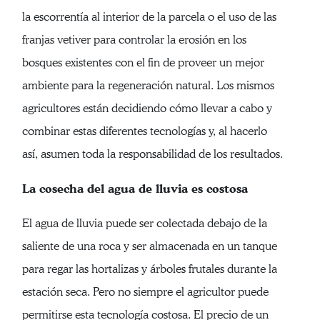
la escorrentía al interior de la parcela o el uso de las
franjas vetiver para controlar la erosión en los
bosques existentes con el fin de proveer un mejor
ambiente para la regeneración natural. Los mismos
agricultores están decidiendo cómo llevar a cabo y
combinar estas diferentes tecnologías y, al hacerlo
así, asumen toda la responsabilidad de los resultados.
La cosecha del agua de lluvia es costosa
El agua de lluvia puede ser colectada debajo de la
saliente de una roca y ser almacenada en un tanque
para regar las hortalizas y árboles frutales durante la
estación seca. Pero no siempre el agricultor puede
permitirse esta tecnología costosa. El precio de un