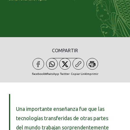
COMPARTIR
Facebook
WhatsApp
Twitter
Copiar Link
Imprimir
Una importante enseñanza fue que las
tecnologías transferidas de otras partes
del mundo trabajan sorprendentemente