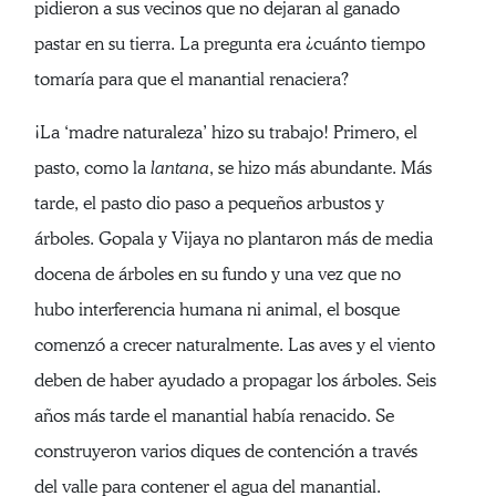
pidieron a sus vecinos que no dejaran al ganado
pastar en su tierra. La pregunta era ¿cuánto tiempo
tomaría para que el manantial renaciera?
¡La ‘madre naturaleza’ hizo su trabajo! Primero, el
pasto, como la
lantana
, se hizo más abundante. Más
tarde, el pasto dio paso a pequeños arbustos y
árboles. Gopala y Vijaya no plantaron más de media
docena de árboles en su fundo y una vez que no
hubo interferencia humana ni animal, el bosque
comenzó a crecer naturalmente. Las aves y el viento
deben de haber ayudado a propagar los árboles. Seis
años más tarde el manantial había renacido. Se
construyeron varios diques de contención a través
del valle para contener el agua del manantial.