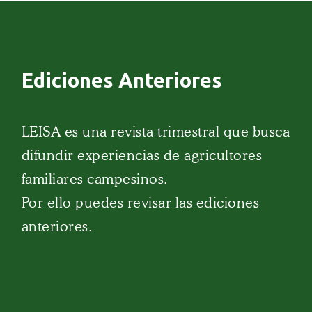
Ediciones Anteriores
LEISA es una revista trimestral que busca
difundir experiencias de agricultores
familiares campesinos.
Por ello puedes revisar las ediciones
anteriores.