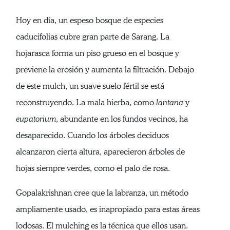
Hoy en día, un espeso bosque de especies
caducifolias cubre gran parte de Sarang. La
hojarasca forma un piso grueso en el bosque y
previene la erosión y aumenta la filtración. Debajo
de este mulch, un suave suelo fértil se está
reconstruyendo. La mala hierba, como
lantana
y
eupatorium
, abundante en los fundos vecinos, ha
desaparecido. Cuando los árboles deciduos
alcanzaron cierta altura, aparecieron árboles de
hojas siempre verdes, como el palo de rosa.
Gopalakrishnan cree que la labranza, un método
ampliamente usado, es inapropiado para estas áreas
lodosas. El mulching es la técnica que ellos usan.