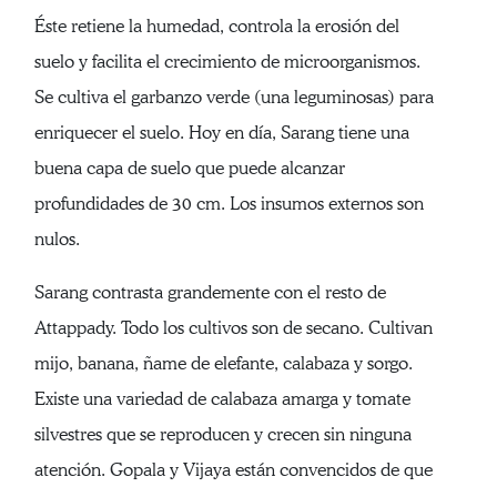
Éste retiene la humedad, controla la erosión del
suelo y facilita el crecimiento de microorganismos.
Se cultiva el garbanzo verde (una leguminosas) para
enriquecer el suelo. Hoy en día, Sarang tiene una
buena capa de suelo que puede alcanzar
profundidades de 30 cm. Los insumos externos son
nulos.
Sarang contrasta grandemente con el resto de
Attappady. Todo los cultivos son de secano. Cultivan
mijo, banana, ñame de elefante, calabaza y sorgo.
Existe una variedad de calabaza amarga y tomate
silvestres que se reproducen y crecen sin ninguna
atención. Gopala y Vijaya están convencidos de que