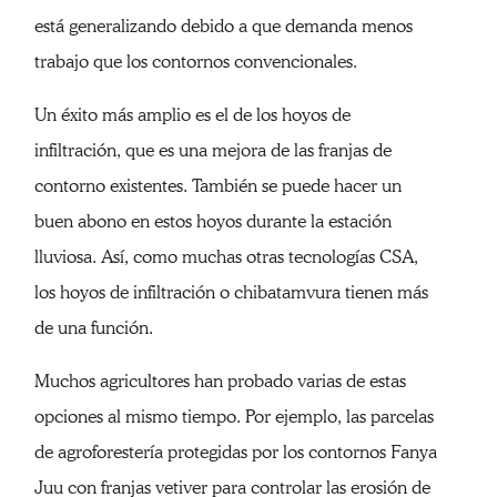
está generalizando debido a que demanda menos
trabajo que los contornos convencionales.
Un éxito más amplio es el de los hoyos de
infiltración, que es una mejora de las franjas de
contorno existentes. También se puede hacer un
buen abono en estos hoyos durante la estación
lluviosa. Así, como muchas otras tecnologías CSA,
los hoyos de infiltración o chibatamvura tienen más
de una función.
Muchos agricultores han probado varias de estas
opciones al mismo tiempo. Por ejemplo, las parcelas
de agroforestería protegidas por los contornos Fanya
Juu con franjas vetiver para controlar las erosión de