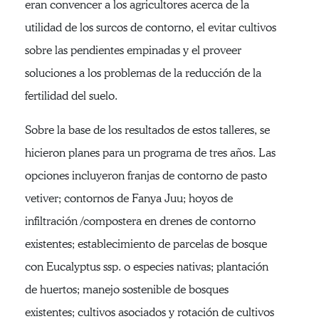
eran convencer a los agricultores acerca de la
utilidad de los surcos de contorno, el evitar cultivos
sobre las pendientes empinadas y el proveer
soluciones a los problemas de la reducción de la
fertilidad del suelo.
Sobre la base de los resultados de estos talleres, se
hicieron planes para un programa de tres años. Las
opciones incluyeron franjas de contorno de pasto
vetiver; contornos de Fanya Juu; hoyos de
infiltración /compostera en drenes de contorno
existentes; establecimiento de parcelas de bosque
con Eucalyptus ssp. o especies nativas; plantación
de huertos; manejo sostenible de bosques
existentes; cultivos asociados y rotación de cultivos