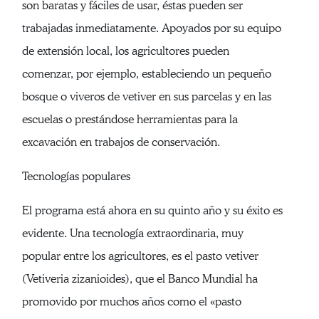
son baratas y fáciles de usar, éstas pueden ser
trabajadas inmediatamente. Apoyados por su equipo
de extensión local, los agricultores pueden
comenzar, por ejemplo, estableciendo un pequeño
bosque o viveros de vetiver en sus parcelas y en las
escuelas o prestándose herramientas para la
excavación en trabajos de conservación.
Tecnologías populares
El programa está ahora en su quinto año y su éxito es
evidente. Una tecnología extraordinaria, muy
popular entre los agricultores, es el pasto vetiver
(Vetiveria zizanioides), que el Banco Mundial ha
promovido por muchos años como el «pasto