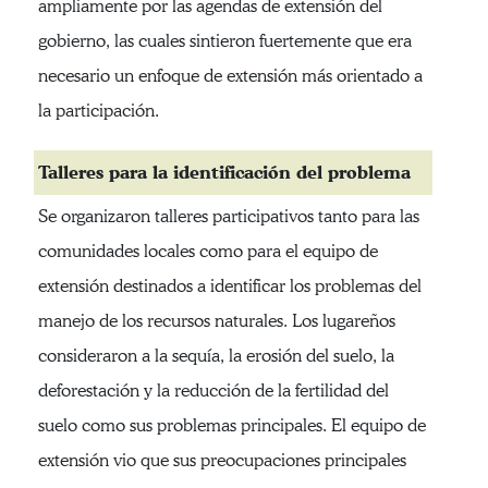
ampliamente por las agendas de extensión del
gobierno, las cuales sintieron fuertemente que era
necesario un enfoque de extensión más orientado a
la participación.
Talleres para la identificación del problema
Se organizaron talleres participativos tanto para las
comunidades locales como para el equipo de
extensión destinados a identificar los problemas del
manejo de los recursos naturales. Los lugareños
consideraron a la sequía, la erosión del suelo, la
deforestación y la reducción de la fertilidad del
suelo como sus problemas principales. El equipo de
extensión vio que sus preocupaciones principales