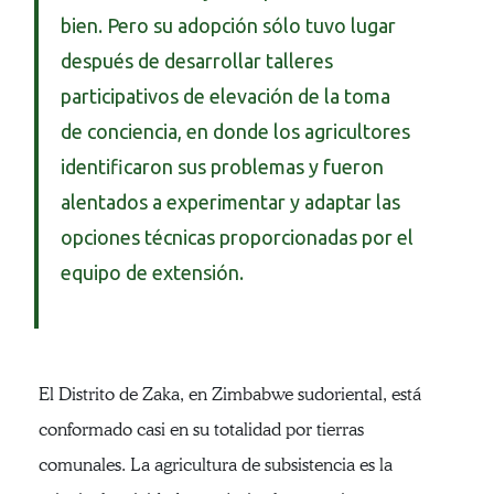
bien. Pero su adopción sólo tuvo lugar
después de desarrollar talleres
participativos de elevación de la toma
de conciencia, en donde los agricultores
identificaron sus problemas y fueron
alentados a experimentar y adaptar las
opciones técnicas proporcionadas por el
equipo de extensión.
El Distrito de Zaka, en Zimbabwe sudoriental, está
conformado casi en su totalidad por tierras
comunales. La agricultura de subsistencia es la