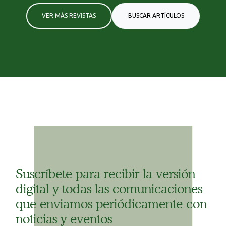
VER MÁS REVISTAS
BUSCAR ARTÍCULOS
Suscríbete para recibir la versión
digital y todas las comunicaciones
que enviamos periódicamente con
noticias y eventos