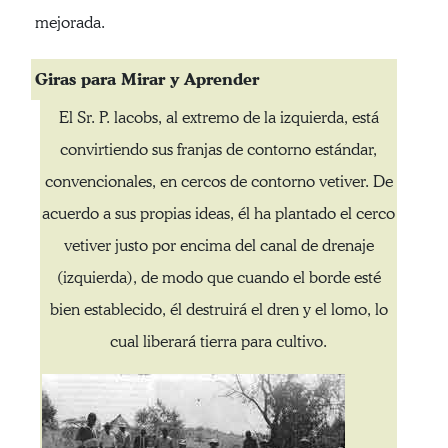
mejorada.
Giras para Mirar y Aprender
El Sr. P. lacobs, al extremo de la izquierda, está
convirtiendo sus franjas de contorno estándar,
convencionales, en cercos de contorno vetiver. De
acuerdo a sus propias ideas, él ha plantado el cerco
vetiver justo por encima del canal de drenaje
(izquierda), de modo que cuando el borde esté
bien establecido, él destruirá el dren y el lomo, lo
cual liberará tierra para cultivo.