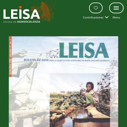
Contribuciones
Menu