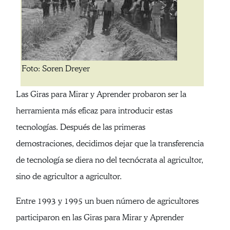
Foto: Soren Dreyer
Las Giras para Mirar y Aprender probaron ser la
herramienta más eficaz para introducir estas
tecnologías. Después de las primeras
demostraciones, decidimos dejar que la transferencia
de tecnología se diera no del tecnócrata al agricultor,
sino de agricultor a agricultor.
Entre 1993 y 1995 un buen número de agricultores
participaron en las Giras para Mirar y Aprender