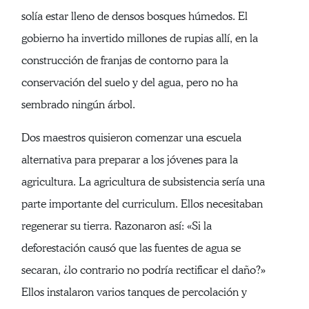
solía estar lleno de densos bosques húmedos. El
gobierno ha invertido millones de rupias allí, en la
construcción de franjas de contorno para la
conservación del suelo y del agua, pero no ha
sembrado ningún árbol.
Dos maestros quisieron comenzar una escuela
alternativa para preparar a los jóvenes para la
agricultura. La agricultura de subsistencia sería una
parte importante del curriculum. Ellos necesitaban
regenerar su tierra. Razonaron así: «Si la
deforestación causó que las fuentes de agua se
secaran, ¿lo contrario no podría rectificar el daño?»
Ellos instalaron varios tanques de percolación y