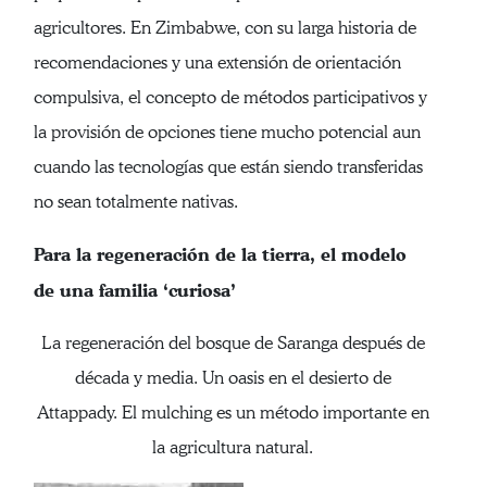
agricultores. En Zimbabwe, con su larga historia de
recomendaciones y una extensión de orientación
compulsiva, el concepto de métodos participativos y
la provisión de opciones tiene mucho potencial aun
cuando las tecnologías que están siendo transferidas
no sean totalmente nativas.
Para la regeneración de la tierra, el modelo
de una familia ‘curiosa’
La regeneración del bosque de Saranga después de
década y media. Un oasis en el desierto de
Attappady. El mulching es un método importante en
la agricultura natural.