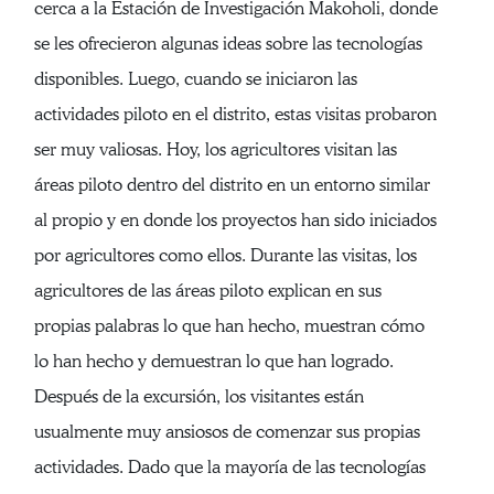
cerca a la Estación de Investigación Makoholi, donde
se les ofrecieron algunas ideas sobre las tecnologías
disponibles. Luego, cuando se iniciaron las
actividades piloto en el distrito, estas visitas probaron
ser muy valiosas. Hoy, los agricultores visitan las
áreas piloto dentro del distrito en un entorno similar
al propio y en donde los proyectos han sido iniciados
por agricultores como ellos. Durante las visitas, los
agricultores de las áreas piloto explican en sus
propias palabras lo que han hecho, muestran cómo
lo han hecho y demuestran lo que han logrado.
Después de la excursión, los visitantes están
usualmente muy ansiosos de comenzar sus propias
actividades. Dado que la mayoría de las tecnologías