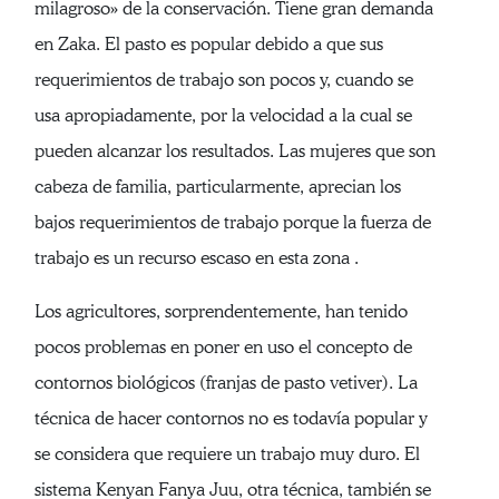
milagroso» de la conservación. Tiene gran demanda
en Zaka. El pasto es popular debido a que sus
requerimientos de trabajo son pocos y, cuando se
usa apropiadamente, por la velocidad a la cual se
pueden alcanzar los resultados. Las mujeres que son
cabeza de familia, particularmente, aprecian los
bajos requerimientos de trabajo porque la fuerza de
trabajo es un recurso escaso en esta zona .
Los agricultores, sorprendentemente, han tenido
pocos problemas en poner en uso el concepto de
contornos biológicos (franjas de pasto vetiver). La
técnica de hacer contornos no es todavía popular y
se considera que requiere un trabajo muy duro. El
sistema Kenyan Fanya Juu, otra técnica, también se