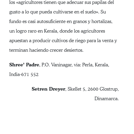
los «agricultores tienen que adecuar sus papilas del
gusto a lo que pueda cultivarse en el suelo». Su
fundo es casi autosuficiente en granos y hortalizas,
un logro raro en Kerala, donde los agricultores
apuestan a producir cultivos de riego para la venta y
terminan haciendo crecer desiertos.
Shree’ Padre
, P.O. Vaninagar, via: Perla, Kerala,
India-671 552
Setren Dreyer
, Skellet 5, 2600 Glostrup,
Dinamarca.