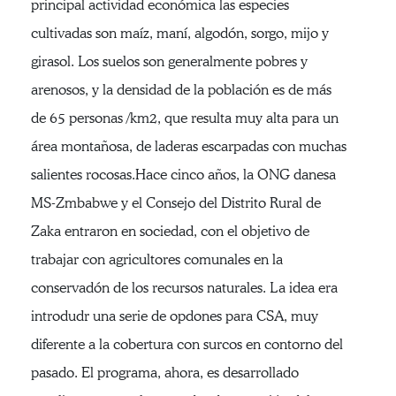
principal actividad económica las especies
cultivadas son maíz, maní, algodón, sorgo, mijo y
girasol. Los suelos son generalmente pobres y
arenosos, y la densidad de la población es de más
de 65 personas /km2, que resulta muy alta para un
área montañosa, de laderas escarpadas con muchas
salientes rocosas.Hace cinco años, la ONG danesa
MS-Zmbabwe y el Consejo del Distrito Rural de
Zaka entraron en sociedad, con el objetivo de
trabajar con agricultores comunales en la
conservadón de los recursos naturales. La idea era
introdudr una serie de opdones para CSA, muy
diferente a la cobertura con surcos en contorno del
pasado. El programa, ahora, es desarrollado