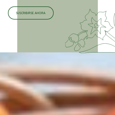
SUSCRIBIRSE AHORA