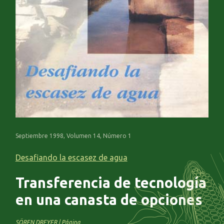
Septiembre 1998, Volumen 14, Número 1
Desafiando la escasez de agua
Transferencia de tecnología
en una canasta de opciones
SÖREN DREYER | Página