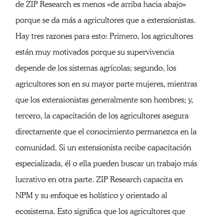
de ZIP Research es menos «de arriba hacia abajo»
porque se da más a agricultores que a extensionistas.
Hay tres razones para esto: Primero, los agricultores
están muy motivados porque su supervivencia
depende de los sistemas agrícolas; segundo, los
agricultores son en su mayor parte mujeres, mientras
que los extensionistas generalmente son hombres; y,
tercero, la capacitación de los agricultores asegura
directamente que el conocimiento permanezca en la
comunidad. Si un extensionista recibe capacitación
especializada, él o ella pueden buscar un trabajo más
lucrativo en otra parte. ZIP Research capacita en
NPM y su enfoque es holístico y orientado al
ecosistema. Esto significa que los agricultores que