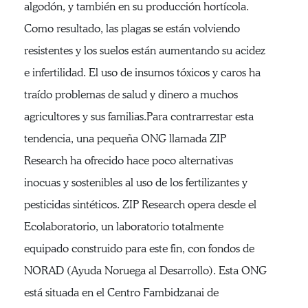
algodón, y también en su producción hortícola.
Como resultado, las plagas se están volviendo
resistentes y los suelos están aumentando su acidez
e infertilidad. El uso de insumos tóxicos y caros ha
traído problemas de salud y dinero a muchos
agricultores y sus familias.Para contrarrestar esta
tendencia, una pequeña ONG llamada ZIP
Research ha ofrecido hace poco alternativas
inocuas y sostenibles al uso de los fertilizantes y
pesticidas sintéticos. ZIP Research opera desde el
Ecolaboratorio, un laboratorio totalmente
equipado construido para este fin, con fondos de
NORAD (Ayuda Noruega al Desarrollo). Esta ONG
está situada en el Centro Fambidzanai de