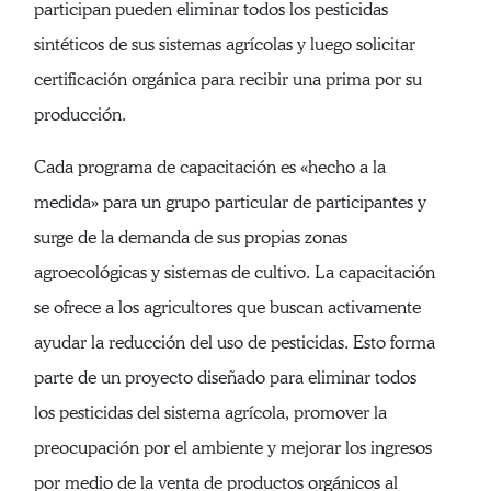
participan pueden eliminar todos los pesticidas
sintéticos de sus sistemas agrícolas y luego solicitar
certificación orgánica para recibir una prima por su
producción.
Cada programa de capacitación es «hecho a la
medida» para un grupo particular de participantes y
surge de la demanda de sus propias zonas
agroecológicas y sistemas de cultivo. La capacitación
se ofrece a los agricultores que buscan activamente
ayudar la reducción del uso de pesticidas. Esto forma
parte de un proyecto diseñado para eliminar todos
los pesticidas del sistema agrícola, promover la
preocupación por el ambiente y mejorar los ingresos
por medio de la venta de productos orgánicos al