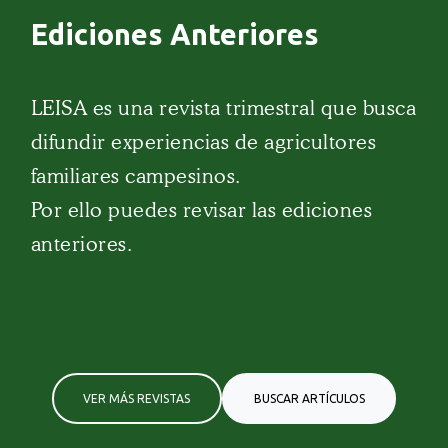
Ediciones Anteriores
LEISA es una revista trimestral que busca
difundir experiencias de agricultores
familiares campesinos.
Por ello puedes revisar las ediciones
anteriores.
VER MÁS REVISTAS
BUSCAR ARTÍCULOS