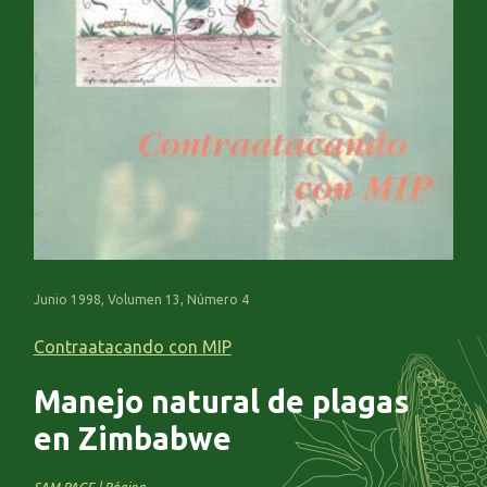
Junio 1998, Volumen 13, Número 4
Contraatacando con MIP
Manejo natural de plagas
en Zimbabwe