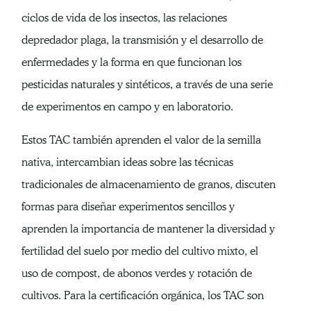
ciclos de vida de los insectos, las relaciones
depredador plaga, la transmisión y el desarrollo de
enfermedades y la forma en que funcionan los
pesticidas naturales y sintéticos, a través de una serie
de experimentos en campo y en laboratorio.
Estos TAC también aprenden el valor de la semilla
nativa, intercambian ideas sobre las técnicas
tradicionales de almacenamiento de granos, discuten
formas para diseñar experimentos sencillos y
aprenden la importancia de mantener la diversidad y
fertilidad del suelo por medio del cultivo mixto, el
uso de compost, de abonos verdes y rotación de
cultivos. Para la certificación orgánica, los TAC son