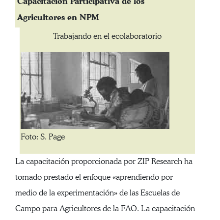
Capacitación Participativa de los
Agricultores en NPM
Trabajando en el ecolaboratorio
Foto: S. Page
La capacitación proporcionada por ZIP Research ha
tomado prestado el enfoque «aprendiendo por
medio de la experimentación» de las Escuelas de
Campo para Agricultores de la FAO. La capacitación