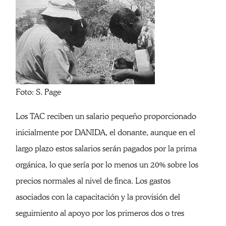
Foto: S. Page
Los TAC reciben un salario pequeño proporcionado
inicialmente por DANIDA, el donante, aunque en el
largo plazo estos salarios serán pagados por la prima
orgánica, lo que sería por lo menos un 20% sobre los
precios normales al nivel de finca. Los gastos
asociados con la capacitación y la provisión del
seguimiento al apoyo por los primeros dos o tres