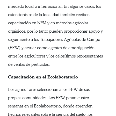
mercado local o internacional. En algunos casos, los
extensionistas de la localidad también reciben
capacitación en NPM y en métodos agrícolas
orgánicos, por lo tanto pueden proporcionar apoyo y
seguimiento a los Trabajadores Agrícolas de Campo
(FFW) y actuar como agentes de amortiguación
entre los agricultores y los celosísimos representantes
de ventas de pesticidas.
Capacitación en el Ecolaboratorio
Los agricultores seleccionan a los FFW de sus
propias comunidades. Los FFW pasan cuatro
semanas en el Ecolaboratorio, donde aprenden
hechos relevantes sobre la ciencia del suelo, los