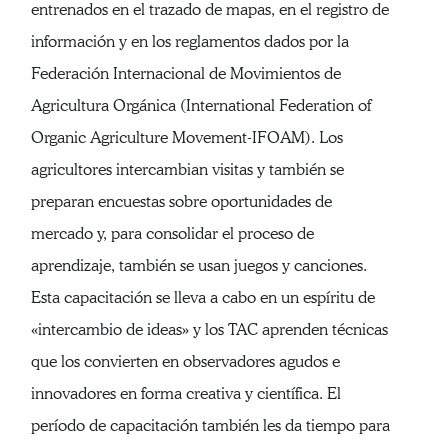
entrenados en el trazado de mapas, en el registro de
información y en los reglamentos dados por la
Federación Internacional de Movimientos de
Agricultura Orgánica (International Federation of
Organic Agriculture Movement-IFOAM). Los
agricultores intercambian visitas y también se
preparan encuestas sobre oportunidades de
mercado y, para consolidar el proceso de
aprendizaje, también se usan juegos y canciones.
Esta capacitación se lleva a cabo en un espíritu de
«intercambio de ideas» y los TAC aprenden técnicas
que los convierten en observadores agudos e
innovadores en forma creativa y científica. El
período de capacitación también les da tiempo para