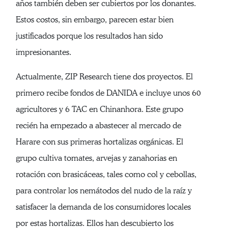
años también deben ser cubiertos por los donantes.
Estos costos, sin embargo, parecen estar bien
justificados porque los resultados han sido
impresionantes.
Actualmente, ZIP Research tiene dos proyectos. El
primero recibe fondos de DANIDA e incluye unos 60
agricultores y 6 TAC en Chinanhora. Este grupo
recién ha empezado a abastecer al mercado de
Harare con sus primeras hortalizas orgánicas. El
grupo cultiva tomates, arvejas y zanahorias en
rotación con brasicáceas, tales como col y cebollas,
para controlar los nemátodos del nudo de la raíz y
satisfacer la demanda de los consumidores locales
por estas hortalizas. Ellos han descubierto los