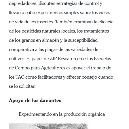
depredadores, discuten estrategias de control y
llevan a cabo experimentos simples sobre los ciclos
de vida de los insectos. También examinan la eficacia
de los pesticidas naturales locales, los tratamientos
de los granos en almacén y la susceptibilidad
comparativa a las plagas de las variedades de
cultivos. El papel de ZIP Research en estas Escuelas
de Campo para Agricultores es apoyar el trabajo de
los TAC como facilitadores y ofrecer consejo cuando
se lo solicitan.
Apoyo de los donantes
Experimentando en la producción orgánica