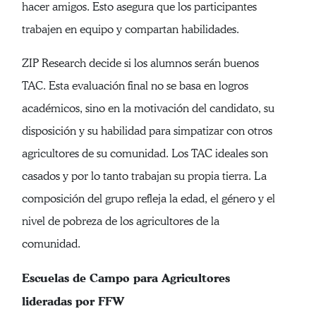
hacer amigos. Esto asegura que los participantes
trabajen en equipo y compartan habilidades.
ZIP Research decide si los alumnos serán buenos
TAC. Esta evaluación final no se basa en logros
académicos, sino en la motivación del candidato, su
disposición y su habilidad para simpatizar con otros
agricultores de su comunidad. Los TAC ideales son
casados y por lo tanto trabajan su propia tierra. La
composición del grupo refleja la edad, el género y el
nivel de pobreza de los agricultores de la
comunidad.
Escuelas de Campo para Agricultores
lideradas por FFW