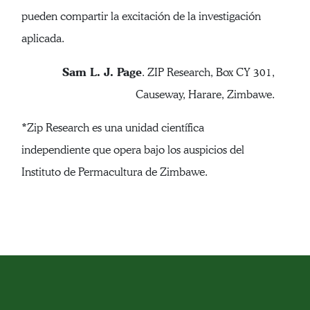
pueden compartir la excitación de la investigación
aplicada.
Sam L. J. Page
. ZIP Research, Box CY 301,
Causeway, Harare, Zimbawe.
*Zip Research es una unidad científica
independiente que opera bajo los auspicios del
Instituto de Permacultura de Zimbawe.