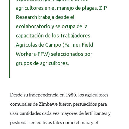
agricultores en el manejo de plagas. ZIP
Research trabaja desde el
ecolaboratorio y se ocupa de la
capacitación de los Trabajadores
Agrícolas de Campo (Farmer Field
Workers-FFW) seleccionados por
grupos de agricultores.
Desde su independencia en 1980, los agricultores
comunales de Zimbawe fueron persuadidos para
usar cantidades cada vez mayores de fertilizantes y
pesticidas en cultivos tales como el maíz y el