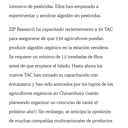
intensivo de pesticidas. Ellos han empezado a
experimentar y sembrar algodón sin pesticidas.
ZIP Research ha capacitado recientemente a 30 TAC
para asegurarse de que 330 agricultores puedan
producir algodón orgánico en la estación venidera.
Se requiere un mínimo de 15 toneladas de fibra
antes de que empiece el hilado. Hasta ahora los
nuevos TAC han tomado su capacitación con
entusiasmo y han sido animados por los logros de los
agricultores orgánicos en Chinamhora (¡están
planeando organizar un concurso de canto el
próximo año!) Sin embargo, se anticipa la oposición
de muchas compañías multinacionales de productos