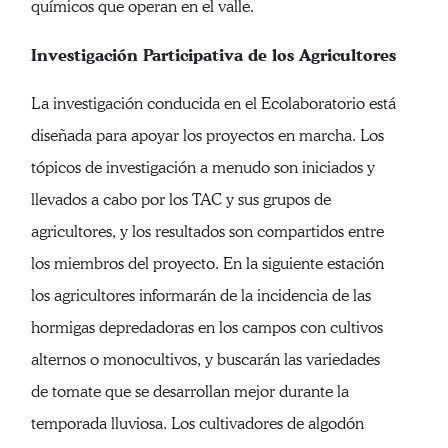
químicos que operan en el valle.
Investigación Participativa de los Agricultores
La investigación conducida en el Ecolaboratorio está
diseñada para apoyar los proyectos en marcha. Los
tópicos de investigación a menudo son iniciados y
llevados a cabo por los TAC y sus grupos de
agricultores, y los resultados son compartidos entre
los miembros del proyecto. En la siguiente estación
los agricultores informarán de la incidencia de las
hormigas depredadoras en los campos con cultivos
alternos o monocultivos, y buscarán las variedades
de tomate que se desarrollan mejor durante la
temporada lluviosa. Los cultivadores de algodón