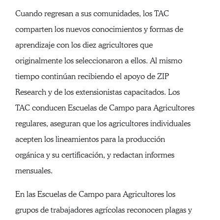
Cuando regresan a sus comunidades, los TAC
comparten los nuevos conocimientos y formas de
aprendizaje con los diez agricultores que
originalmente los seleccionaron a ellos. Al mismo
tiempo continúan recibiendo el apoyo de ZIP
Research y de los extensionistas capacitados. Los
TAC conducen Escuelas de Campo para Agricultores
regulares, aseguran que los agricultores individuales
acepten los lineamientos para la producción
orgánica y su certificación, y redactan informes
mensuales.
En las Escuelas de Campo para Agricultores los
grupos de trabajadores agrícolas reconocen plagas y