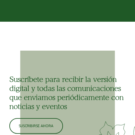
Suscríbete para recibir la versión
digital y todas las comunicaciones
que enviamos periódicamente con
noticias y eventos
SUSCRIBIRSE AHORA