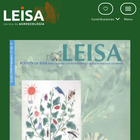
Contribuciones
Menu