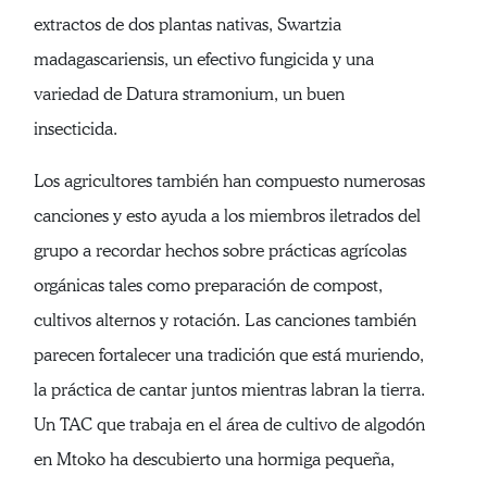
extractos de dos plantas nativas, Swartzia
madagascariensis, un efectivo fungicida y una
variedad de Datura stramonium, un buen
insecticida.
Los agricultores también han compuesto numerosas
canciones y esto ayuda a los miembros iletrados del
grupo a recordar hechos sobre prácticas agrícolas
orgánicas tales como preparación de compost,
cultivos alternos y rotación. Las canciones también
parecen fortalecer una tradición que está muriendo,
la práctica de cantar juntos mientras labran la tierra.
Un TAC que trabaja en el área de cultivo de algodón
en Mtoko ha descubierto una hormiga pequeña,