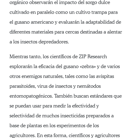
orgánico observarán el impacto del sorgo dulce
cultivado en paralelo como un cultivo trampa para
el gusano americano y evaluarán la adaptabilidad de
diferentes materiales para cercas destinadas a alentar
a los insectos depredadores.
Mientras tanto, los científicos de ZIP Research
explorarán la eficacia del gusano «zebra» y de varios
otros enemigos naturales, tales como las avispitas
parasitoides, virus de insectos y nemátodos
entomopatogénicos. También buscan estándares que
se puedan usar para medir la efectividad y
selectividad de muchos insecticidas preparados a
base de plantas en los experimentos de los
agricultores. En esta forma, científicos y agricultores