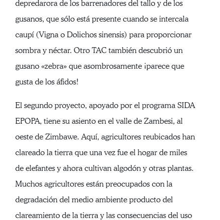
depredarora de los barrenadores del tallo y de los
gusanos, que sólo está presente cuando se intercala
caupí (Vigna o Dolichos sinensis) para proporcionar
sombra y néctar. Otro TAC también descubrió un
gusano «zebra» que asombrosamente ¡parece que
gusta de los áfidos!
El segundo proyecto, apoyado por el programa SIDA
EPOPA, tiene su asiento en el valle de Zambesi, al
oeste de Zimbawe. Aquí, agricultores reubicados han
clareado la tierra que una vez fue el hogar de miles
de elefantes y ahora cultivan algodón y otras plantas.
Muchos agricultores están preocupados con la
degradación del medio ambiente producto del
clareamiento de la tierra y las consecuencias del uso